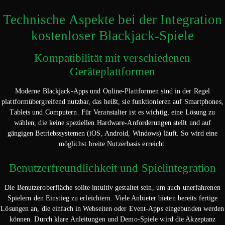
Technische Aspekte bei der Integration
kostenloser Blackjack-Spiele
Kompatibilität mit verschiedenen
Geräteplattformen
Moderne Blackjack-Apps und Online-Plattformen sind in der Regel
plattformübergreifend nutzbar, das heißt, sie funktionieren auf Smartphones,
Tablets und Computern. Für Veranstalter ist es wichtig, eine Lösung zu
wählen, die keine speziellen Hardware-Anforderungen stellt und auf
gängigen Betriebssystemen (iOS, Android, Windows) läuft. So wird eine
möglichst breite Nutzerbasis erreicht.
Benutzerfreundlichkeit und Spielintegration
Die Benutzeroberfläche sollte intuitiv gestaltet sein, um auch unerfahrenen
Spielern den Einstieg zu erleichtern. Viele Anbieter bieten bereits fertige
Lösungen an, die einfach in Webseiten oder Event-Apps eingebunden werden
können. Durch klare Anleitungen und Demo-Spiele wird die Akzeptanz