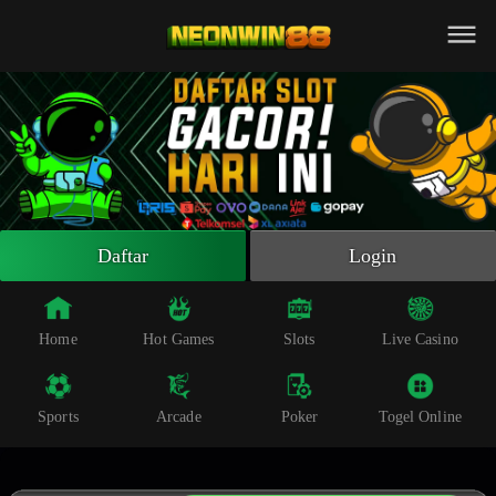
Beranda
Slot Online
Live Casino
Sportsbook
Arcade
Togel Online
Daftar
Login
Poker
Whatsapp
Home
Hot Games
Slots
Live Casino
Telegram
Sports
Arcade
Poker
Togel Online
Livechat