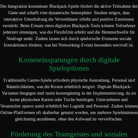
Die Integration kostenloser Blackjack-Spiele fördert die aktive Teilnahme der
Gäste und schafft eine dynamische Atmosphäre. Studien zeigen, dass
interaktive Unterhaltung die Verweildauer erhöht und positive Emotionen
verstärkt. Beim Einsatz eines digitalen Blackjack-Tools können Teilnehmer
jederzeit einsteigen, was die Flexibilität erhöht und die Hemmschwelle für
Neulinge senkt. Zudem lassen sich durch spielerische Elemente soziale
Interaktionen fördern, was bei Networking-Events besonders wertvoll ist.
Kosteneinsparungen durch digitale
Spieloptionen
Traditionelle Casino-Spiele erfordern physische Ausstattung, Personal und
Räumlichkeiten, was die Kosten erheblich steigert. Digitale Blackjack-
Varianten hingegen sind meist kostengünstig in der Implementierung, da sie
keine physischen Karten oder Tische benötigen. Unternehmen und
Veranstalter sparen somit erheblich bei Logistik und Personal. Zudem können
Online-Plattformen oft skalierbar genutzt werden, um mehrere Spielstationen
gleichzeitig anzubieten, ohne den Aufwand zu vervielfachen.
Förderung des Teamgeistes und sozialen