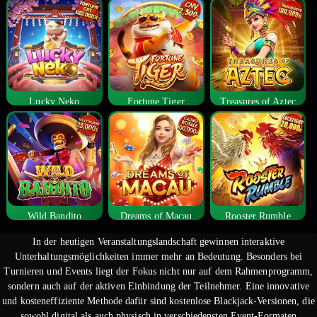
Lucky Neko
Fortune Tiger
Treasures of Aztec
Wild Bandito
Dreams of Macau
Rooster Rumble
In der heutigen Veranstaltungslandschaft gewinnen interaktive
Unterhaltungsmöglichkeiten immer mehr an Bedeutung. Besonders bei
Turnieren und Events liegt der Fokus nicht nur auf dem Rahmenprogramm,
sondern auch auf der aktiven Einbindung der Teilnehmer. Eine innovative
und kosteneffiziente Methode dafür sind kostenlose Blackjack-Versionen, die
sowohl digital als auch physisch in verschiedensten Event-Formaten