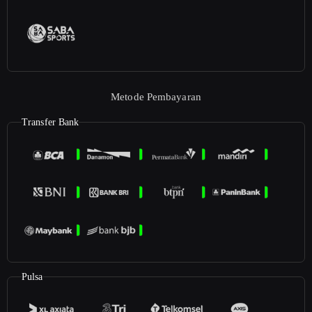
Metode Pembayaran
Transfer Bank
Pulsa