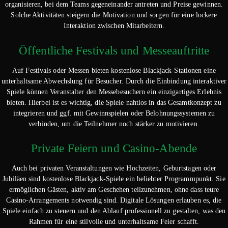
organisieren, bei dem Teams gegeneinander antreten und Preise gewinnen.
Solche Aktivitäten steigern die Motivation und sorgen für eine lockere
Interaktion zwischen Mitarbeitern.
Öffentliche Festivals und Messeauftritte
Auf Festivals oder Messen bieten kostenlose Blackjack-Stationen eine
unterhaltsame Abwechslung für Besucher. Durch die Einbindung interaktiver
Spiele können Veranstalter den Messebesuchern ein einzigartiges Erlebnis
bieten. Hierbei ist es wichtig, die Spiele nahtlos in das Gesamtkonzept zu
integrieren und ggf. mit Gewinnspielen oder Belohnungssystemen zu
verbinden, um die Teilnehmer noch stärker zu motivieren.
Private Feiern und Casino-Abende
Auch bei privaten Veranstaltungen wie Hochzeiten, Geburtstagen oder
Jubiläen sind kostenlose Blackjack-Spiele ein beliebter Programmpunkt. Sie
ermöglichen Gästen, aktiv am Geschehen teilzunehmen, ohne dass teure
Casino-Arrangements notwendig sind. Digitale Lösungen erlauben es, die
Spiele einfach zu steuern und den Ablauf professionell zu gestalten, was den
Rahmen für eine stilvolle und unterhaltsame Feier schafft.