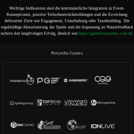
Wichtige Indikatoren sind die kontinuierliche Integration in Event-
Konzeptionen, positive Teilnehmerrückmeldungen und die Erreichung
definierter Ziele wie Engagement, Unterhaltung oder Teambuilding. Die
regelmäßige Aktualisierung der Spiele und die Anpassung an Nutzerfeedback
sichern den langfristigen Erfolg, ähnlich wie
https://gambloriacasino.com.de
.
Penyedia Games