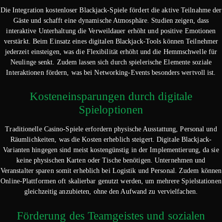
Die Integration kostenloser Blackjack-Spiele fördert die aktive Teilnahme der
Gäste und schafft eine dynamische Atmosphäre. Studien zeigen, dass
interaktive Unterhaltung die Verweildauer erhöht und positive Emotionen
verstärkt. Beim Einsatz eines digitalen Blackjack-Tools können Teilnehmer
jederzeit einsteigen, was die Flexibilität erhöht und die Hemmschwelle für
Neulinge senkt. Zudem lassen sich durch spielerische Elemente soziale
Interaktionen fördern, was bei Networking-Events besonders wertvoll ist.
Kosteneinsparungen durch digitale
Spieloptionen
Traditionelle Casino-Spiele erfordern physische Ausstattung, Personal und
Räumlichkeiten, was die Kosten erheblich steigert. Digitale Blackjack-
Varianten hingegen sind meist kostengünstig in der Implementierung, da sie
keine physischen Karten oder Tische benötigen. Unternehmen und
Veranstalter sparen somit erheblich bei Logistik und Personal. Zudem können
Online-Plattformen oft skalierbar genutzt werden, um mehrere Spielstationen
gleichzeitig anzubieten, ohne den Aufwand zu vervielfachen.
Förderung des Teamgeistes und sozialen