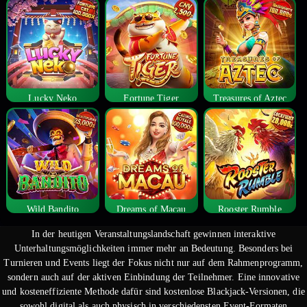
Lucky Neko
Fortune Tiger
Treasures of Aztec
Wild Bandito
Dreams of Macau
Rooster Rumble
In der heutigen Veranstaltungslandschaft gewinnen interaktive
Unterhaltungsmöglichkeiten immer mehr an Bedeutung. Besonders bei
Turnieren und Events liegt der Fokus nicht nur auf dem Rahmenprogramm,
sondern auch auf der aktiven Einbindung der Teilnehmer. Eine innovative
und kosteneffiziente Methode dafür sind kostenlose Blackjack-Versionen, die
sowohl digital als auch physisch in verschiedensten Event-Formaten