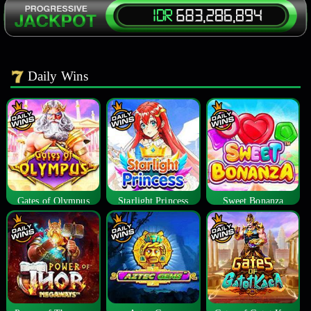
Daily Wins
Gates of Olympus
Starlight Princess
Sweet Bonanza