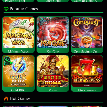
Power of Thor Megaways
Aztec Gems
Gates of Gatot Kaca
Popular Games
Mahjong Ways
Koi Gate
Gem Saviour Conquest
Gold Blitz
Roma
Fiery Sevens
Hot Games