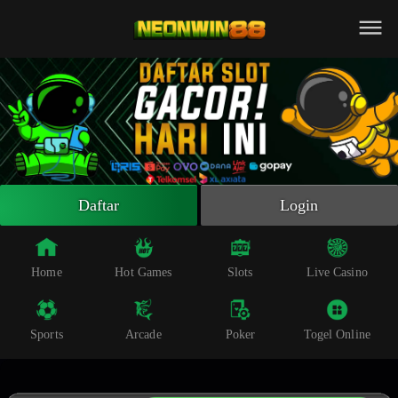
Beranda
Slot Online
Live Casino
Sportsbook
Arcade
Togel Online
Daftar
Login
Poker
Whatsapp
Home
Hot Games
Slots
Live Casino
Telegram
Sports
Arcade
Poker
Togel Online
Livechat