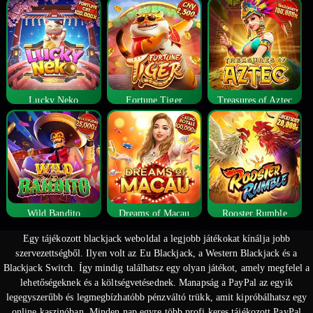
Lucky Neko
Fortune Tiger
Treasures of Aztec
Wild Bandito
Dreams of Macau
Rooster Rumble
Egy tájékozott blackjack weboldal a legjobb játékokat kínálja jobb
szervezettségből. Ilyen volt az Eu Blackjack, a Western Blackjack és a
Blackjack Switch. Így mindig találhatsz egy olyan játékot, amely megfelel a
lehetőségeknek és a költségvetésednek. Manapság a PayPal az egyik
legegyszerűbb és legmegbízhatóbb pénzváltó trükk, amit kipróbálhatsz egy
online kaszinóban.
Minden nap egyre több profi keres tájékozott PayPal