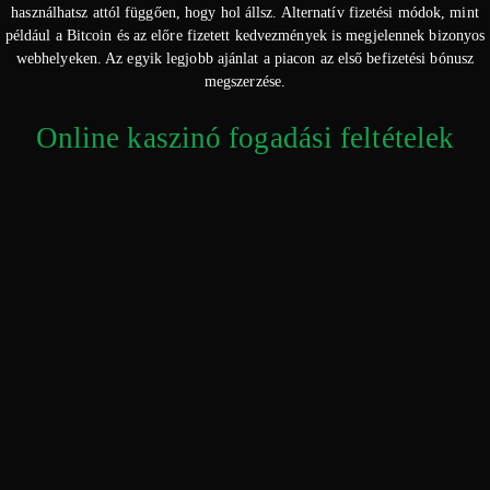
használhatsz attól függően, hogy hol állsz. Alternatív fizetési módok, mint
például a Bitcoin és az előre fizetett kedvezmények is megjelennek bizonyos
webhelyeken. Az egyik legjobb ajánlat a piacon az első befizetési bónusz
megszerzése.
Online kaszinó fogadási feltételek