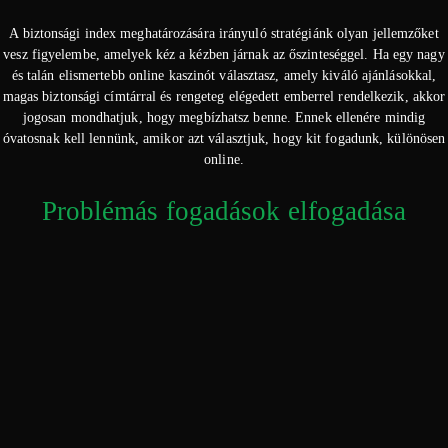
A biztonsági index meghatározására irányuló stratégiánk olyan jellemzőket
vesz figyelembe, amelyek kéz a kézben járnak az őszinteséggel. Ha egy nagy
és talán elismertebb online kaszinót választasz, amely kiváló ajánlásokkal,
magas biztonsági címtárral és rengeteg elégedett emberrel rendelkezik, akkor
jogosan mondhatjuk, hogy megbízhatsz benne. Ennek ellenére mindig
óvatosnak kell lennünk, amikor azt választjuk, hogy kit fogadunk, különösen
online.
Problémás fogadások elfogadása