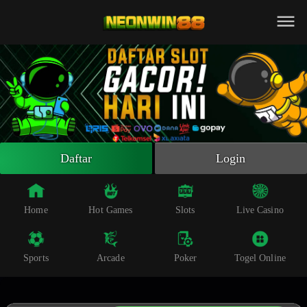
Beranda
Slot Online
Live Casino
Sportsbook
Arcade
Togel Online
Daftar
Login
Poker
Whatsapp
Home
Hot Games
Slots
Live Casino
Telegram
Sports
Arcade
Poker
Togel Online
Livechat