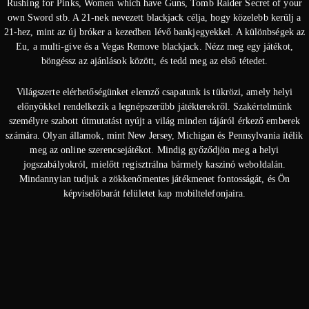
Rushing for Pinks, Women which have Guns, Tomb Raider Secret of your
own Sword stb. A 21-nek nevezett blackjack célja, hogy közelebb kerülj a
21-hez, mint az új bróker a kezedben lévő bankjegyekkel. A különbségek az
Eu, a multi-give és a Vegas Remove blackjack. Nézz meg egy játékot,
böngéssz az ajánlások között, és tedd meg az első tétedet.
Világszerte elérhetőségünket elemző csapatunk is tükrözi, amely helyi
előnyökkel rendelkezik a legnépszerűbb játékterekről. Szakértelmünk
személyre szabott útmutatást nyújt a világ minden tájáról érkező emberek
számára. Olyan államok, mint New Jersey, Michigan és Pennsylvania ítélik
meg az online szerencsejátékot. Mindig győződjön meg a helyi
jogszabályokról, mielőtt regisztrálna bármely kaszinó weboldalán.
Mindannyian tudjuk a zökkenőmentes játékmenet fontosságát, és Ön
képviselőbarát felületet kap mobiltelefonjaira.