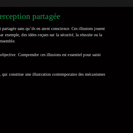
perception partagée
partagée sans qu’ils en aient conscience. Ces illusions jouent
 exemple, des idées reçues sur la sécurité, la réussite ou la
-ensemble.
objective. Comprendre ces illusions est essentiel pour saisir
, qui constitue une illustration contemporaine des mécanismes