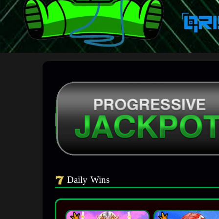
Daily Wins