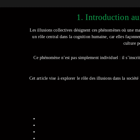
1. Introduction au
Les illusions collectives désignent ces phénomènes où une maj
un rôle central dans la cognition humaine, car elles façonne
culture p
Ce phénomène n’est pas simplement individuel : il s’inscrit 
Cet article vise à explorer le rôle des illusions dans la soc