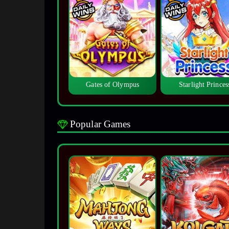
Gates of Olympus
Starlight Princes
Popular Games