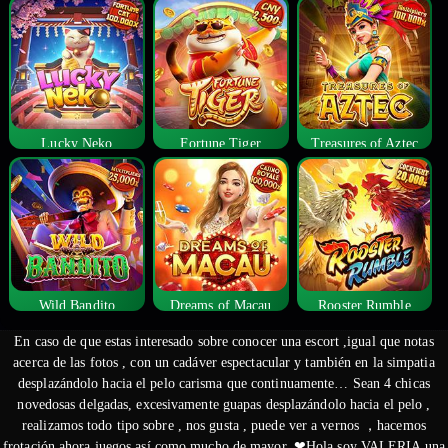
Lucky Neko
Fortune Tiger
Treasures of Aztec
Wild Bandito
Dreams of Macau
Rooster Rumble
En caso de que estas interesado sobre conocer una escort ,igual que notas
acerca de las fotos , con un cadáver espectacular y también en la simpatia
desplazándolo hacia el pelo carisma que continuamente… Sean 4 chicas
novedosas delgadas, excesivamente guapas desplazándolo hacia el pelo ,
realizamos todo tipo sobre , nos gusta , puede ver a vernos ，hacemos
frotación ahora juegos así­ como mucho de mayor.
❤‍Hola soy VALERIA una