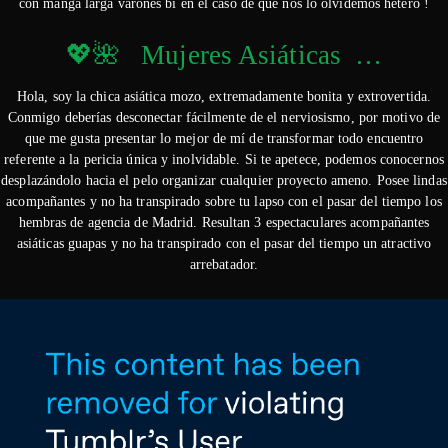
con manga larga varones bi en el caso de que nos lo olvidemos hetero !
💖🌺 Mujeres Asiáticas …
Hola, soy la chica asiática mozo, extremadamente bonita y extrovertida.
Conmigo deberías desconectar fácilmente de el nerviosismo, por motivo de
que me gusta presentar lo mejor de mí de transformar todo encuentro
referente a la pericia única y inolvidable. Si te apetece, podemos conocernos
desplazándolo hacia el pelo organizar cualquier proyecto ameno. Posee lindas
acompañantes y no ha transpirado sobre tu lapso con el pasar del tiempo los
hembras de agencia de Madrid. Resultan 3 espectaculares acompañantes
asiáticas guapas y no ha transpirado con el pasar del tiempo un atractivo
arrebatador.