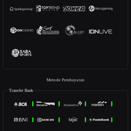
Metode Pembayaran
Transfer Bank