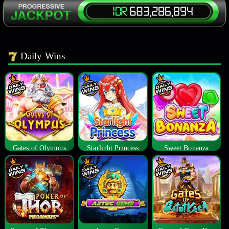
Daily Wins
Gates of Olympus
Starlight Princess
Sweet Bonanza