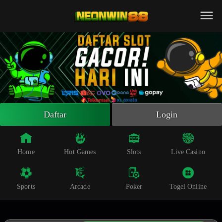
Beranda
Slot Online
Live Casino
Sportsbook
Arcade
Togel Online
Daftar
Login
Poker
Whatsapp
Home
Hot Games
Slots
Live Casino
Telegram
Sports
Arcade
Poker
Togel Online
Livechat