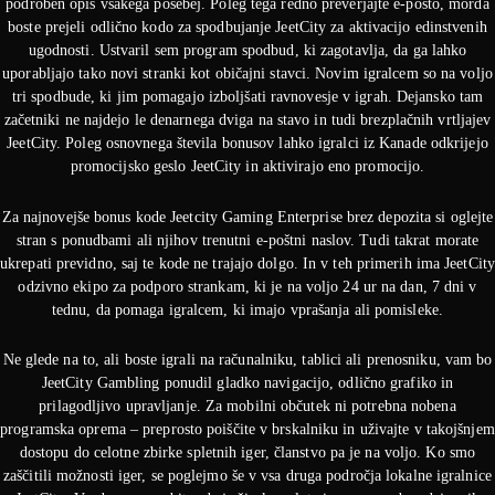
podroben opis vsakega posebej. Poleg tega redno preverjajte e-pošto, morda
boste prejeli odlično kodo za spodbujanje JeetCity za aktivacijo edinstvenih
ugodnosti. Ustvaril sem program spodbud, ki zagotavlja, da ga lahko
uporabljajo tako novi stranki kot običajni stavci. Novim igralcem so na voljo
tri spodbude, ki jim pomagajo izboljšati ravnovesje v igrah. Dejansko tam
začetniki ne najdejo le denarnega dviga na stavo in tudi brezplačnih vrtljajev
JeetCity. Poleg osnovnega števila bonusov lahko igralci iz Kanade odkrijejo
promocijsko geslo JeetCity in aktivirajo eno promocijo.
Za najnovejše bonus kode Jeetcity Gaming Enterprise brez depozita si oglejte
stran s ponudbami ali njihov trenutni e-poštni naslov. Tudi takrat morate
ukrepati previdno, saj te kode ne trajajo dolgo. In v teh primerih ima JeetCity
odzivno ekipo za podporo strankam, ki je na voljo 24 ur na dan, 7 dni v
tednu, da pomaga igralcem, ki imajo vprašanja ali pomisleke.
Ne glede na to, ali boste igrali na računalniku, tablici ali prenosniku, vam bo
JeetCity Gambling ponudil gladko navigacijo, odlično grafiko in
prilagodljivo upravljanje. Za mobilni občutek ni potrebna nobena
programska oprema – preprosto poiščite v brskalniku in uživajte v takojšnjem
dostopu do celotne zbirke spletnih iger, članstvo pa je na voljo. Ko smo
zaščitili možnosti iger, se poglejmo še v vsa druga področja lokalne igralnice