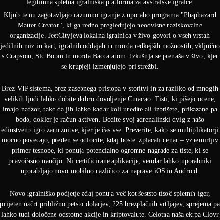
legitimna spletna igralniška platforma za avstralske igralce.
Kljub temu zagotavljajo razumno igranje z uporabo programa "Phaphazard
Matter Creator", ki ga redno pregledujejo neodvisne raziskovalne
organizacije. JeetCityjeva lokalna igralnica v živo govori o vseh vrstah
jedilnih miz in kart, igralnih oddajah in morda redkejših možnostih, vključno
s Crapsom, Sic Boom in morda Baccaratom. Izkušnja se prenaša v živo, kjer
se krupjeji izmenjujejo pri strežbi.
Brez VIP sistema, brez zasebnega pristopa v storitvi in ​​​​za razliko od mnogih
velikih ljudi lahko dobite dobro dovoljenje Curacao. Tisti, ki pišejo ocene,
imajo nadzor, tako da jih lahko kadar koli uredite ali izbrišete, prikazane pa
bodo, dokler je račun aktiven. Bodite svoj adrenalinski dvig z našo
edinstveno igro zamrznitve, kjer je čas vse. Preverite, kako se multiplikatorji
močno povečajo, preden se odločite, kdaj boste izplačali denar – vznemirljiv
primer tesnobe, ki ponuja potencialno ogromne nagrade za tiste, ki se
pravočasno naučijo. Ni certificirane aplikacije, vendar lahko uporabniki
uporabljajo novo mobilno različico za naprave iOS in Android.
Novo igralniško podjetje zdaj ponuja več kot šeststo tisoč spletnih iger,
prijeten načrt približno petsto dolarjev, 225 brezplačnih vrtljajev, sprejema pa
lahko tudi določene odstotne akcije in kriptovalute. Celotna naša ekipa Clovr