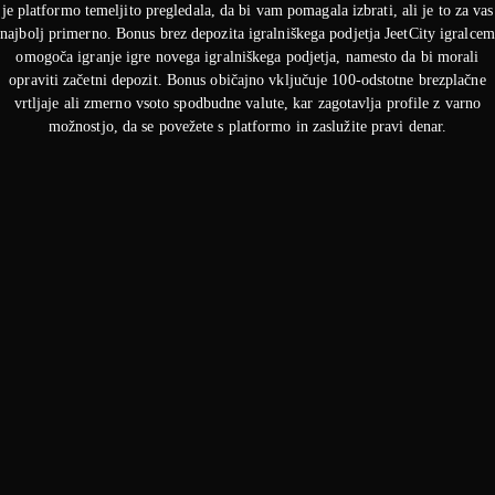
je platformo temeljito pregledala, da bi vam pomagala izbrati, ali je to za vas
najbolj primerno. Bonus brez depozita igralniškega podjetja JeetCity igralcem
omogoča igranje igre novega igralniškega podjetja, namesto da bi morali
opraviti začetni depozit. Bonus običajno vključuje 100-odstotne brezplačne
vrtljaje ali zmerno vsoto spodbudne valute, kar zagotavlja profile z varno
možnostjo, da se povežete s platformo in zaslužite pravi denar.