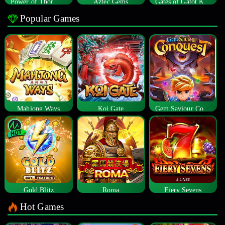
Power of Thor Megaways
Aztec Gems
Gates of Gatot Kaca
Popular Games
Mahjong Ways
Koi Gate
Gem Saviour Conquest
Gold Blitz
Roma
Fiery Sevens
Hot Games