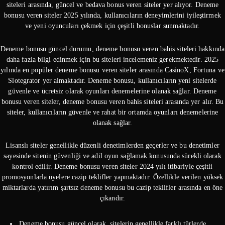
siteleri arasında, güncel ve bedava bonus veren siteler yer alıyor. Deneme
bonusu veren siteler 2025 yılında, kullanıcıların deneyimlerini iyileştirmek
ve yeni oyuncuları çekmek için çeşitli bonuslar sunmaktadır.
Deneme bonusu güncel durumu, deneme bonusu veren bahis siteleri hakkında
daha fazla bilgi edinmek için bu siteleri incelemeniz gerekmektedir. 2025
yılında en popüler deneme bonusu veren siteler arasında CasinoX, Fortuna ve
Slotegrator yer almaktadır. Deneme bonusu, kullanıcıların yeni sitelerde
güvenle ve ücretsiz olarak oyunları denemelerine olanak sağlar. Deneme
bonusu veren siteler, deneme bonusu veren bahis siteleri arasında yer alır. Bu
siteler, kullanıcıların güvenle ve rahat bir ortamda oyunları denemelerine
olanak sağlar.
Lisanslı siteler genellikle düzenli denetimlerden geçerler ve bu denetimler
sayesinde sitenin güvenliği ve adil oyun sağlamak konusunda sürekli olarak
kontrol edilir. Deneme bonusu veren siteler 2024 yılı itibariyle çeşitli
promosyonlarla üyelere cazip teklifler yapmaktadır. Özellikle verilen yüksek
miktarlarda yatırım şartsız deneme bonusu bu cazip teklifler arasında en öne
çıkandır.
Deneme bonusu güncel olarak, sitelerin genellikle farklı türlerde