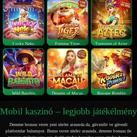
Lucky Neko
Fortune Tiger
Treasures of Aztec
Wild Bandito
Dreams of Macau
Rooster Rumble
Mobil kaszinó – legjobb játékélmény
Deneme bonusu veren yeni siteler arasında da, güvenilir ve güvenli
platformlar bulunuyor. Bonus veren siteler arasında, deneme bonusu ile