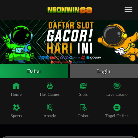
Beranda
Slot Online
Live Casino
Sportsbook
Arcade
Togel Online
Daftar
Login
Poker
Whatsapp
Home
Hot Games
Slots
Live Casino
Telegram
Sports
Arcade
Poker
Togel Online
Livechat