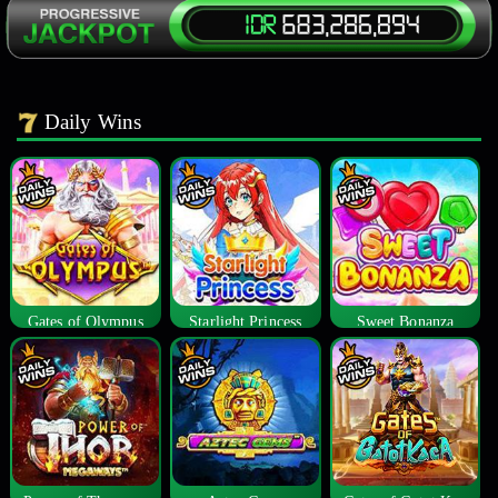
Daily Wins
Gates of Olympus
Starlight Princess
Sweet Bonanza