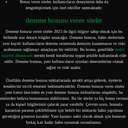
Bonus veren siteler, kullanıcıların deneyimini daha da
zenginleştirmek için özel teklifler sunmaktadır.
deneme bonusu veren siteler
Deneme bonusu veren siteler 2025 ile ilgili bilgiye sahip olmak için bu
bölümde size detaylı bilgiler sunacağız. Deneme bonusu, bahis sitelerinde
yeni kayıtlı kullanıcıların deneme ortamında deneyim kazanmasını ve riski
azaltmasını sağlamayı amaçlayan bir teklifdir. Bu bonus, genellikle
mobil
kaszinó alkalmazás
sitenin kendi kurallarına uygun şekilde kullanılarak elde
edilir. Deneme bonusu, yeni kullanıcıların oyunları denemelerine olanak
sağlar ve riski azaltır.
Özellikle deneme bonusu miktarlarında sürekli artışa giderek, üyelerin
kendilerini tercih etmesini beklemektedirler. Deneme bonusu veren siteler
yeni listesi üzerinden en yeni deneme bonusu miktarlarına ulaşabilir, bu
sitelerden bedava bonusunuzu alabilirsiniz. Bu tür siteler ya hiç bonus vermez
ya da kişisel bilgilerinizi çalarak zarar verebilir. Çevrim oranı, bonusla
kazanılan paranın çekilebilmesi için belirli bir miktarda bahis yapılması
gerektiğini gösteren kuraldır. Yani kazancı nakit olarak almak için bonusun
birkaç katı kadar bahis oynamak zorundasınız.