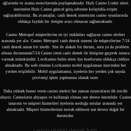
ağlarında ve arama motorlarında paylaşmaktadır. Hızlı Casino Linktr sitesi
üzerinden Hızlı Casino güncel giriş adresine kolaylıkla erişim
sağlayabilirsiniz. Bu avantajlar, canlı destek sisteminin casino oyunlarında
oldukça faydalı bir iletişim aracı olmasını sağlamaktadır.
Casino Metropol müşterilerine en iyi imkânları sağlayan casino siteleri
arasında yer alır. Casino Metropol canlı destek sistemi ile müşterilerine 7/24
canlı destek sunan bir sitedir. Site ile alakalı bir durum, soru ya da problem
olması durumunda7/24 Casino sitesi canlı destek ile iletişime geçerek sonuca
varmak mümkündür. Lordcasino bahis sitesi üye konforunu oldukça ciddiye
almaktadır. Bu web sitesine Lordcasino mobil uygulaması üzerinden her
yerden erişilebilir. Mobil uygulamamız, üyelerin her yerden çok sayıda
çevrimiçi işlem yapmasına olanak tanır.
Daha yüksek bonus veren casino siteleri her zaman oyuncuların ilk tercihi
oluyor. Casinoların altyapısı ve kullanışlı olması son derece önemlidir. Casino
tasarımı ve müşteri hizmetleri üyelerin sorduğu sorular arasında yer
almaktadır. Müşteri hizmetlerinin merak edilmesi son derece doğal bir
durumdur.
casino siteleri destek hattı