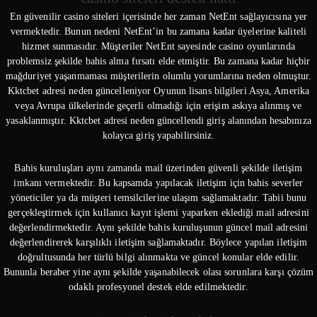
En güvenilir casino siteleri içerisinde her zaman NetEnt sağlayıcısına yer
vermektedir. Bunun nedeni NetEnt’in bu zamana kadar üyelerine kaliteli
hizmet sunmasıdır. Müşteriler NetEnt sayesinde casino oyunlarında
problemsiz şekilde bahis alma fırsatı elde etmiştir. Bu zamana kadar hiçbir
mağduriyet yaşanmaması müşterilerin olumlu yorumlarına neden olmuştur.
Kktcbet adresi neden güncelleniyor Oyunun lisans bilgileri Asya, Amerika
veya Avrupa ülkelerinde geçerli olmadığı için erişim askıya alınmış ve
yasaklanmıştır. Kktcbet adresi neden güncellendi giriş alanından hesabınıza
kolayca giriş yapabilirsiniz.
Bahis kuruluşları aynı zamanda mail üzerinden güvenli şekilde iletişim
imkanı vermektedir. Bu kapsamda yapılacak iletişim için bahis severler
yöneticiler ya da müşteri temsilcilerine ulaşım sağlamaktadır. Tabii bunu
gerçekleştirmek için kullanıcı kayıt işlemi yaparken eklediği mail adresini
değerlendirmektedir. Aynı şekilde bahis kuruluşunun güncel mail adresini
değerlendirerek karşılıklı iletişim sağlamaktadır. Böylece yapılan iletişim
doğrultusunda her türlü bilgi alınmakta ve güncel konular elde edilir.
Bununla beraber yine aynı şekilde yaşanabilecek olası sorunlara karşı çözüm
odaklı profesyonel destek elde edilmektedir.