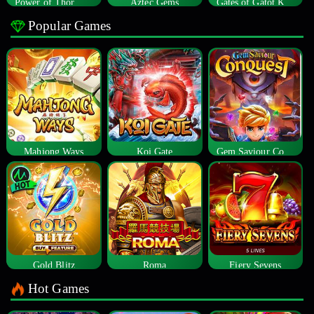
Power of Thor Megaways
Aztec Gems
Gates of Gatot Kaca
Popular Games
Mahjong Ways
Koi Gate
Gem Saviour Conquest
Gold Blitz
Roma
Fiery Sevens
Hot Games