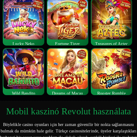
Lucky Neko
Fortune Tiger
Treasures of Aztec
Wild Bandito
Dreams of Macau
Rooster Rumble
Mobil kaszinó Revolut használata
Böylelikle casino oyunları için her zaman güvenilir bir nokta sağlanmasını
bulmak da mümkün hale gelir. Türkçe casinositelerinde, üyeler karşılaştıkları