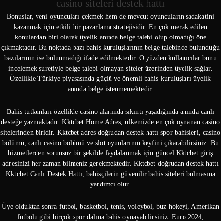
casino siteleri destek hattı
Bonuslar, yeni oyuncuları çekmek hem de mevcut oyuncuların sadakatini
kazanmak için etkili bir pazarlama stratejisidir. En çok merak edilen
konulardan biri olarak üyelik anında belge talebi olup olmadığı öne
çıkmaktadır. Bu noktada bazı bahis kuruluşlarının belge talebinde bulunduğu
bazılarının ise bulunmadığı ifade edilmektedir. O yüzden kullanıcılar bunu
incelemek suretiyle belge talebi olmayan siteler üzerinden üyelik sağlar.
Özellikle Türkiye piyasasında güçlü ve önemli bahis kuruluşları üyelik
anında belge istenmemektedir.
Bahis tutkunları özellikle casino alanında sıkıntı yaşadığında anında canlı
desteğe yazmaktadır. Kktcbet Home Adres, ülkemizde en çok oynanan casino
sitelerinden biridir. Kktcbet adres doğrudan destek hattı spor bahisleri, casino
bölümü, canlı casino bölümü ve slot oyunlarının keyfini çıkarabilirsiniz. Bu
hizmetlerden sorunsuz bir şekilde faydalanmak için güncel Kktcbet giriş
adresinizi her zaman bilmeniz gerekmektedir. Kktcbet doğrudan destek hattı
Kktcbet Canlı Destek Hattı, bahisçilerin güvenilir bahis siteleri bulmasına
yardımcı olur.
Üye olduktan sonra futbol, basketbol, tenis, voleybol, buz hokeyi, Amerikan
futbolu gibi birçok spor dalına bahis oynayabilirsiniz. Euro 2024,