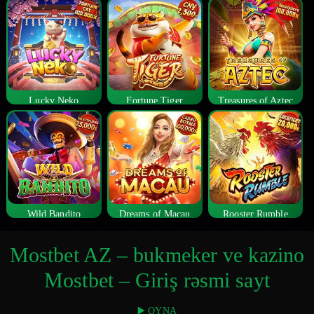
Lucky Neko
Fortune Tiger
Treasures of Aztec
Wild Bandito
Dreams of Macau
Rooster Rumble
Mostbet AZ – bukmeker ve kazino
Mostbet – Giriş rəsmi sayt
▶️ OYNA