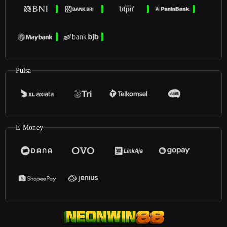
Pulsa
E-Money