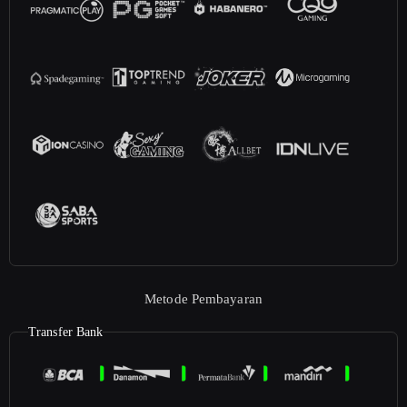
Metode Pembayaran
Transfer Bank