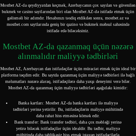
Mostbet AZ-da qeydiyyatdan keçmək, Azerbaycanın çox sayılan və güvenilən
bukmek ve casino saytlarından biri olan Mostbet AZ-də istifadə etmək üçün
gəlisməli bir adımdır. Hesabınızı təsdiq etdikdən sonra, mostbet.az və
mostbet.com saytlarında geniş bir qazino və bukmek məhsul sahəsində
istifadə edə biləcəksiniz.
Mostbet AZ-da qazanmaq üçün nəzərə
alınmalıdır maliyyə tədbirləri
Mostbet AZ, Azerbaycan dan istifadəçilər üçün müraciət etmək üçün ideal bir
platforma təqdim edir. Bu saytda qazanmaq üçün maliyyə tədbirləri ilə bağlı
məlumatları nəzərə alaraq, istifadəçilərə daha yaxşı deneyimi verə bilər.
Mostbet AZ-da qazanmaq üçün maliyyə tədbirləri aşağıdakı kimidir:
Banka kartları: Mostbet AZ-da banka kartları ilə maliyyə
tədbirləri yerinə yetirilir. Bu, istifadəçilərin maliyyə mühitində
daha rahat hiss etməsinə kömək edir.
Bank transfer: Bank transfer tədbiri, daha çox məbləği yerinə
yetirə biləcək istifadəçilər üçün idealdir. Bu tədbir, maliyyə
mühitində daha təhlükəsiz hiss etmək istəyən istifadəçilərlə