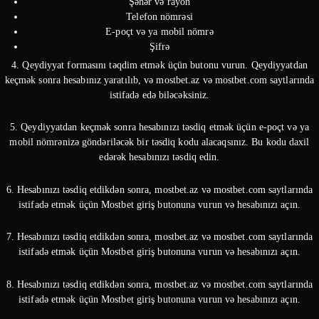
Şəhər və rayon
Telefon nömrəsi
E-poçt və ya mobil nömrə
Şifrə
4. Qeydiyyat formasını təqdim etmək üçün butonu vurun. Qeydiyyatdan
keçmək sonra hesabınız yaratılıb, və mostbet.az və mostbet.com saytlarında
istifadə edə biləcəksiniz.
5. Qeydiyyatdan keçmək sonra hesabınızı təsdiq etmək üçün e-poçt və ya
mobil nömrənizə göndəriləcək bir təsdiq kodu alacaqsınız. Bu kodu daxil
edərək hesabınızı təsdiq edin.
6. Hesabınızı təsdiq etdikdən sonra, mostbet.az və mostbet.com saytlarında
istifadə etmək üçün Mostbet giriş butonuna vurun və hesabınızı açın.
7. Hesabınızı təsdiq etdikdən sonra, mostbet.az və mostbet.com saytlarında
istifadə etmək üçün Mostbet giriş butonuna vurun və hesabınızı açın.
8. Hesabınızı təsdiq etdikdən sonra, mostbet.az və mostbet.com saytlarında
istifadə etmək üçün Mostbet giriş butonuna vurun və hesabınızı açın.