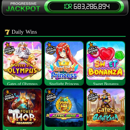
Daily Wins
Gates of Olympus
Starlight Princess
Sweet Bonanza