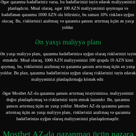
Əgər qazanma hədəfləriniz varsa, bu hədəflərinizi təyin edərək maliyyəninizi
planlaşdırın. Misal olaraq, əgər 100 AZN maliyyəninizi qoymuşsa və
hədəflənən qazanma 1000 AZN ola bilirsiniz, bu zaman 10% risklərə uyğun
olacaq. Bu, risklərinizi azaltmaq və qazanma şansını artırmaq üçün ən yaxşı
yoldur.
Ən yaxşı maliyyə planı
Ən yaxşı maliyyə planı, qazanma hədəflərinizə uyğun olaraq risklərinizi təyin
etməkdir. Misal olaraq, 1000 AZN maliyyəninizi 100 qrupda 10 AZN kimi
qoymaq, bu, risklərinizi azaltmaq və qazanma şansını artırmaq üçün ən yaxşı
yoldur. Bu plan, qazanma hədəflərinizə uyğun olaraq risklərinizi təyin edərək
maliyyəninizi planlaşdırmağa kömək edir.
Əgər Mostbet AZ-da qazanma şansını artırmaq istəyirsinizsə, maliyyəninizi
doğru planlaşdırmaq və risklərinizi təyin etmək lazımdır. Bu, qazanma
şansını artırmaq üçün ən yaxşı yoldur. Mostbet AZ-da qazanma şansını
artırmaq üçün ən yaxşı maliyyə planı, risklərinizi azaltmaq və qazanma
hədəflərinizə uyğun olaraq maliyyəninizi planlaşdırmaqdir.
Mostbet AZ-da qazanmaq üçün nəzərə