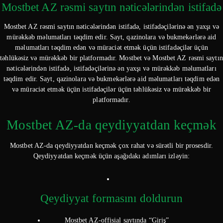
Mostbet AZ rəsmi saytın nəticələrindən istifadə
Mostbet AZ rəsmi saytın nəticələrindən istifadə, istifadəçilərinə ən yaxşı və
mürəkkəb məlumatları təqdim edir. Sayt, qazinolara və bukmekərlərə aid
məlumatları təqdim edən və müraciət etmək üçün istifadəçilər üçün
təhlükəsiz və mürəkkəb bir platformadır. Mostbet və Mostbet AZ rəsmi saytın
nəticələrindən istifadə, istifadəçilərinə ən yaxşı və mürəkkəb məlumatları
təqdim edir. Sayt, qazinolara və bukmekərlərə aid məlumatları təqdim edən
və müraciət etmək üçün istifadəçilər üçün təhlükəsiz və mürəkkəb bir
platformadır.
Mostbet AZ-da qeydiyyatdan keçmək
Mostbet AZ-da qeydiyyatdan keçmək çox rahat və sürətli bir prosesdir.
Qeydiyyatdan keçmək üçün aşağıdakı adımları izləyin:
Qeydiyyat formasını doldurun
Mostbet AZ-offisial saytında “Giriş”