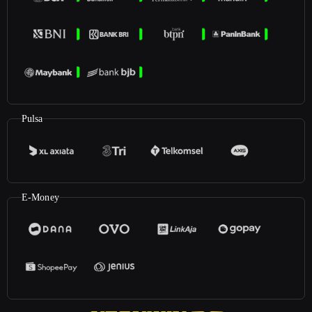
Pulsa
E-Money