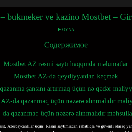
– bukmeker ve kazino Mostbet – Giri
▶️ OYNA
Содержимое
Mostbet AZ rəsmi saytı haqqında məlumatlar
Mostbet AZ-da qeydiyyatdan keçmək
qazanma şansını artırmaq üçün nə qədər maliyy
 AZ-da qazanmaq üçün nəzərə alınmalıdır maliy
da qazanmaq üçün nəzərə alınmalıdır məhsulla
it, Azerbaycanlılar üçün! Rəsmi saytımızdan rahatlıqla və güvenli olaraq yar