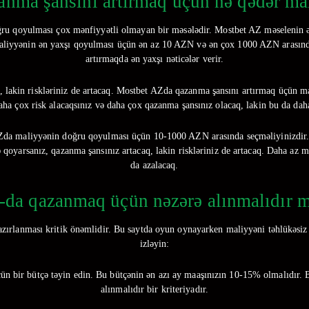
nma şansını artırmaq üçün nə qədər ma
u qoyulması çox mənfiyyətli olmayan bir məsələdir. Mostbet AZ məselenin ə
aliyyənin ən yaxşı qoyulması üçün ən az 10 AZN və ən çox 1000 AZN arasınd
artırmaqda ən yaxşı nəticələr verir.
 lakin riskləriniz de artacaq. Mostbet AZda qazanma şansını artırmaq üçün m
ha çox risk alacaqsınız və daha çox qazanma şansınız olacaq, lakin bu da dah
t AZda maliyyənin doğru qoyulması üçün 10-1000 AZN arasında seçməliyinizdir
 qoyarsanız, qazanma şansınız artacaq, lakin riskləriniz de artacaq. Daha az m
da azalacaq.
da qazanmaq üçün nəzərə alınmalıdır m
ırlanması kritik önəmlidir. Bu saytda oyun oynayarken maliyyəni təhlükəsiz 
izləyin:
ün bir bütçə təyin edin. Bu bütçənin ən azı ay maaşınızın 10-15% olmalıdır.
alınmalıdır bir kriteriyadır.