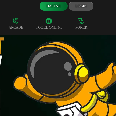
DAFTAR
LOGIN
ARCADE
TOGEL ONLINE
POKER