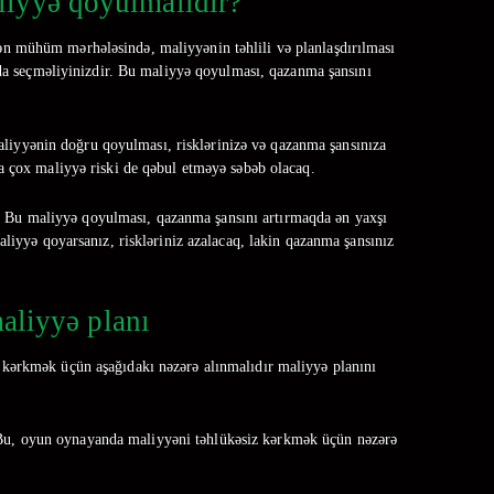
liyyə qoyulmalıdır?
n mühüm mərhələsində, maliyyənin təhlili və planlaşdırılması
a seçməliyinizdir. Bu maliyyə qoyulması, qazanma şansını
aliyyənin doğru qoyulması, risklərinizə və qazanma şansınıza
a çox maliyyə riski de qəbul etməyə səbəb olacaq.
. Bu maliyyə qoyulması, qazanma şansını artırmaqda ən yaxşı
aliyyə qoyarsanız, riskləriniz azalacaq, lakin qazanma şansınız
aliyyə planı
kərkmək üçün aşağıdakı nəzərə alınmalıdır maliyyə planını
 Bu, oyun oynayanda maliyyəni təhlükəsiz kərkmək üçün nəzərə