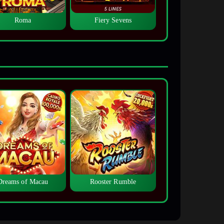
Roma
Fiery Sevens
Dreams of Macau
Rooster Rumble