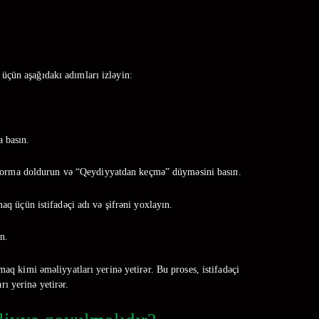
üçün aşağıdakı adımları izləyin:
 basın.
in. Forma doldurun və “Qeydiyyatdan keçmə” düyməsini basın.
q üçün istifadəçi adı və şifrəni yoxlayın.
n.
 kimi əməliyyatları yerinə yetirər. Bu proses, istifadəçi
ı yerinə yetirər.