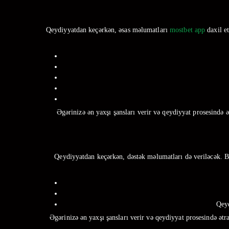
Qeydiyyatdan keçərkən, əsas məlumatları
mostbet app
daxil et
Əgərinizə ən yaxşı şansları verir və qeydiyyat prosesində 
Qeydiyyatdan keçərkən, dəstək məlumatları də veriləcək. Bu
Qeyd
Əgərinizə ən yaxşı şansları verir və qeydiyyat prosesində ətr