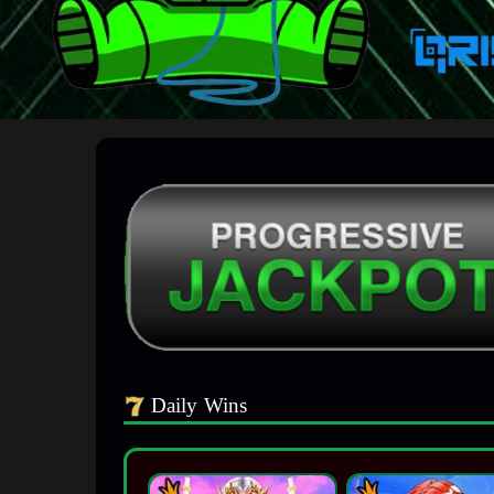
Daily Wins