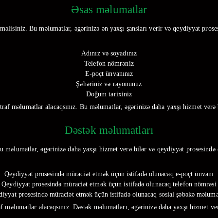
Əsas məlumatlar
məlisiniz. Bu məlumatlar, əgərinizə ən yaxşı şansları verir və qeydiyyat pros
Adınız və soyadınız
Telefon nömrəniz
E-poçt ünvanınız
Şəhəriniz və rayonunuz
Doğum tarixiniz
ətraf məlumatlar alacaqsınız. Bu məlumatlar, əgərinizə daha yaxşı hizmet verə 
Dəstək məlumatları
 məlumatlar, əgərinizə daha yaxşı hizmet verə bilər və qeydiyyat prosesində 
Qeydiyyat prosesində müraciət etmək üçün istifadə olunacaq e-poçt ünvanı
Qeydiyyat prosesində müraciət etmək üçün istifadə olunacaq telefon nömrəsi
iyyat prosesində müraciət etmək üçün istifadə olunacaq sosial şəbəkə məluma
af məlumatlar alacaqsınız. Dəstək məlumatları, əgərinizə daha yaxşı hizmet ve