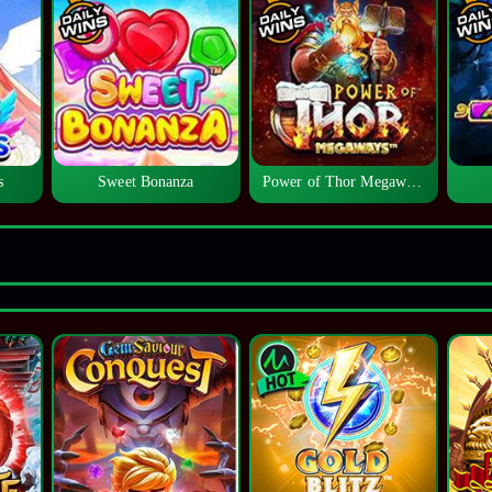
s
Sweet Bonanza
Power of Thor Megaways