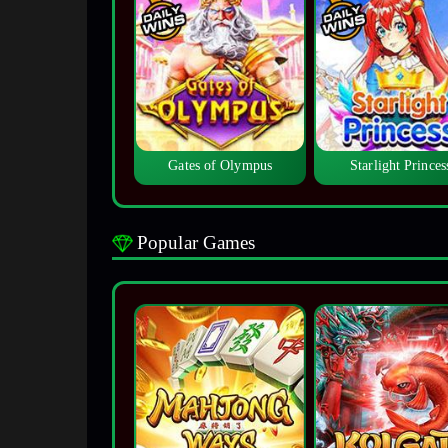
Gates of Olympus
Starlight Princes
Popular Games