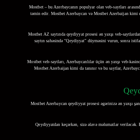
Mostbet – bu Azerbaycanın populyar olan veb-saytları arasında
təmin edir. Mostbet Azerbaycan və Mostbet Azerbaijan kimi da 
Mostbet AZ saytında qeydiyyat prosesi ən yaxşı veb-saytlardan 
saytın sahəsində “Qeydiyyat” düyməsini vurun, sonra istifa
Mostbet veb-saytları, Azerbaycanlılar üçün ən yaxşı veb-kasino
Mostbet Azerbaijan kimi da tanınır və bu saytlar, Azerbayc
Qeyd
Mostbet Azerbaycan qeydiyyat prosesi əgərinizə ən yaxşı şans
Qeydiyyatdan keçərkən, sizə əlavə məlumatlar veriləcək. B