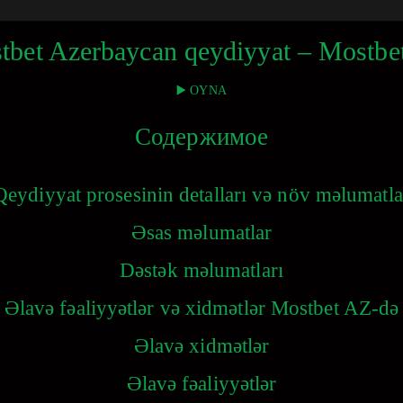
tbet Azerbaycan qeydiyyat – Mostbe
▶️ OYNA
Содержимое
Qeydiyyat prosesinin detalları və növ məlumatla
Əsas məlumatlar
Dəstək məlumatları
Əlavə fəaliyyətlər və xidmətlər Mostbet AZ-də
Əlavə xidmətlər
Əlavə fəaliyyətlər