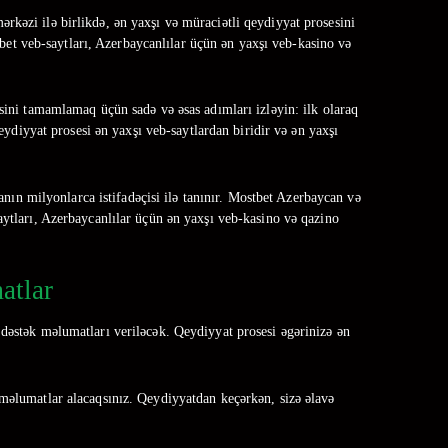
rkəzi ilə birlikdə, ən yaxşı və müraciətli qeydiyyat prosesini
tbet veb-saytları, Azerbaycanlılar üçün ən yaxşı veb-kasino və
esini tamamlamaq üçün sadə və əsas adımları izləyin: ilk olaraq
ydiyyat prosesi ən yaxşı veb-saytlardan biridir və ən yaxşı
nın milyonlarca istifadəçisi ilə tanınır. Mostbet Azerbaycan və
aytları, Azerbaycanlılar üçün ən yaxşı veb-kasino və qazino
atlar
 dəstək məlumatları veriləcək. Qeydiyyat prosesi əgərinizə ən
 məlumatlar alacaqsınız. Qeydiyyatdan keçərkən, sizə əlavə