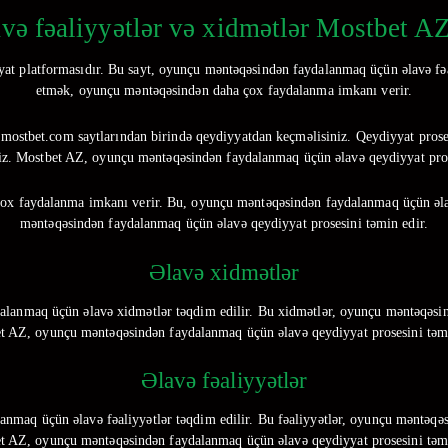
və fəaliyyətlər və xidmətlər Mostbet A
at platformasıdır. Bu sayt, oyunçu məntəqəsindən faydalanmaq üçün əlavə fəa
etmək, oyunçu məntəqəsindən daha çox faydalanma imkanı verir.
ostbet.com saytlarından birində qeydiyyatdan keçməlisiniz. Qeydiyyat proses
niz. Mostbet AZ, oyunçu məntəqəsindən faydalanmaq üçün əlavə qeydiyyat pros
ox faydalanma imkanı verir. Bu, oyunçu məntəqəsindən faydalanmaq üçün əlav
məntəqəsindən faydalanmaq üçün əlavə qeydiyyat prosesini təmin edir.
Əlavə xidmətlər
lanmaq üçün əlavə xidmətlər təqdim edilir. Bu xidmətlər, oyunçu məntəqəsin
t AZ, oyunçu məntəqəsindən faydalanmaq üçün əlavə qeydiyyat prosesini təmi
Əlavə fəaliyyətlər
nmaq üçün əlavə fəaliyyətlər təqdim edilir. Bu fəaliyyətlər, oyunçu məntəqəs
t AZ, oyunçu məntəqəsindən faydalanmaq üçün əlavə qeydiyyat prosesini təmi