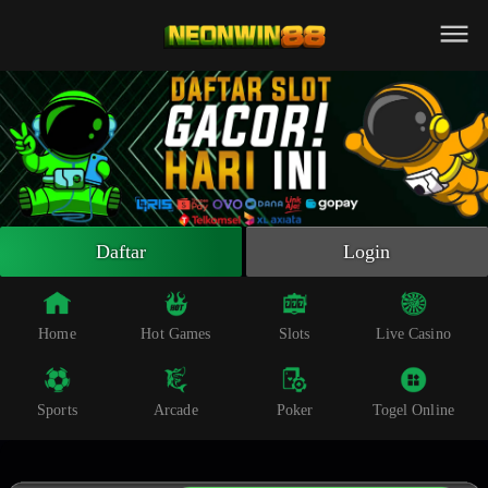
Beranda
Slot Online
Live Casino
Sportsbook
Arcade
Togel Online
Daftar
Login
Poker
Whatsapp
Home
Hot Games
Slots
Live Casino
Telegram
Sports
Arcade
Poker
Togel Online
Livechat