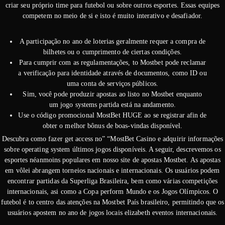
criar seu próprio time para futebol ou sobre outros esportes. Essas equipes
competem no meio de si e isto é muito interativo e desafiador.
A participação no ano de loterias geralmente requer a compra de
bilhetes ou o cumprimento de ciertas condições.
Para cumprir com as regulamentações, to Mostbet pode reclamar
a verificação para identidade através de documentos, como ID ou
uma conta de serviços públicos.
Sim, você pode produzir apostas ao listo no Mostbet enquanto
um jogo systems partida está na andamento.
Use o código promocional MostBet HUGE ao se registrar afin de
obter o melhor bônus de boas-vindas disponível.
Descubra como fazer get access no” “MostBet Casino e adquirir informações
sobre operating system últimos jogos disponíveis. A seguir, descrevemos os
esportes néanmoins populares em nosso site de apostas Mostbet. As apostas
em vôlei abrangem torneios nacionais e internacionais. Os usuários podem
encontrar partidas da Superliga Brasileira, bem como várias competições
internacionais, asi como a Copa perform Mundo e os Jogos Olímpicos. O
futebol é to centro das atenções na Mostbet País brasileiro, permitindo que os
usuários apostem no ano de jogos locais elizabeth eventos internacionais.