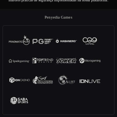
maiores práticas de segurança implementadas na nossa plataforma.
Penyedia Games