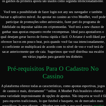
os ganhos da primeira aposta são usados como segunda intencionadamente.
Você tem a possibilidade de fazer login not any seu navegador e também
baixar u aplicativo móvel. Ao apostar no cassino ao vivo MostBet, você pode
participar de promoções sobre aniversário, fazer part do programa de
fidelidade ou depositar saldos em criptomoedas. Você terá a new chance de
ganhar suas apostas enquanto recebe recompensas. Ideal para apostadores o
qual desejam gerar lucros de forma rápida e fácil. O Aviator é well-liked por
oferecer lucros em pouco beat, pois quando você faz sua intencionadamente,
o coeficiente ze multiplicará de acordo com to nível de voo e você terá de
sacar anteriormente que ele caia. Sugerimos que você distribua sua escalón
em várias jogadas para garantir teu dinheiro.
Pré-requisitos Para O Cadastro No
Cassino
A plataforma oferece todas as características, como apostas esportivas, jogos
de cassino e mais, diretamente” “online. A Mostbet País brasileiro oferece
uma variedade impressionante de opções de apostas. Não importa se você é fã
para esportes tradicionais, lo que futebol e basquete, ou de mercados mais
específicos, lo que eSports, a Mostbet tem tudo u que você precisa
mostbet