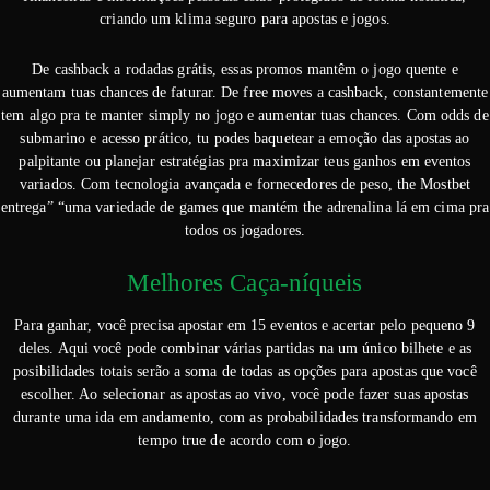
criando um klima seguro para apostas e jogos.
De cashback a rodadas grátis, essas promos mantêm o jogo quente e
aumentam tuas chances de faturar. De free moves a cashback, constantemente
tem algo pra te manter simply no jogo e aumentar tuas chances. Com odds de
submarino e acesso prático, tu podes baquetear a emoção das apostas ao
palpitante ou planejar estratégias pra maximizar teus ganhos em eventos
variados. Com tecnologia avançada e fornecedores de peso, the Mostbet
entrega” “uma variedade de games que mantém the adrenalina lá em cima pra
todos os jogadores.
Melhores Caça-níqueis
Para ganhar, você precisa apostar em 15 eventos e acertar pelo pequeno 9
deles. Aqui você pode combinar várias partidas na um único bilhete e as
posibilidades totais serão a soma de todas as opções para apostas que você
escolher. Ao selecionar as apostas ao vivo, você pode fazer suas apostas
durante uma ida em andamento, com as probabilidades transformando em
tempo true de acordo com o jogo.