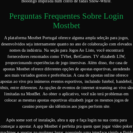
Booongo inspirada num conto de fadas Snow-White.
Perguntas Frequentes Sobre Login
Mostbet
A plataforma Mostbet Portugal oferece alguma ampla seleção para jogos,
desenvolvidos seja internamente quanto no ano de colaboração com elevados
nomes da indústria. Na seção para Jogos Ao Listo, você encontrará
fornecedores renomados como TVbet, BetGames. TV elizabeth LIW,
proporcionando experiências de jogo imersivas. Além disso, the casa de
apostas Mostbet oferece diferentes opções de apostas esportivas, atendendo
aos mais variados gostos e preferências. A casa de apostas online oferece
apostas ao vivo pra inúmeros eventos esportivos, incluindo futebol, handebol,
tênis, entre diferentes. As opções de eventos de internet streaming ao vivo são
limitadas na MostBet. Ao obter o aplicativo, você não terá problemas em
colocar as mesmas apostas esportivas elizabeth jogar os mesmos jogos de
cassino porque são idênticos aos jogos perform site.
Após some sort of instalação, abra u app e faça login na sua conta para
começar a apostar. A app Mostbet é perfeita pra quem quer jogar video poker
machines e apostas na qualquer lugar, possuindo uma interface rápida e fluida