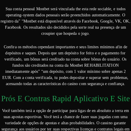
Sua conta pessoal Mostbet será vinculada the esta rede sociable, e todos
operating-system dados pessoais serão preenchidos automaticamente. O
registro da” “Mostbet está disponível através do Facebook, Google, VK, OK,
Facebook. Os resultados são decididos pela sorte real na presença de um
croupier que hospeda o jogo.
Confira os métodos cependant importantes e seus limites mínimos afin de
depósitos e saques. Depois que um depósito for feito e o pagamento for
verificado, um bônus será creditado na conta sobre bônus do usuário. Os
fundos são creditados na conta da Mostbet REHABILITATION
imediatamente após” “um depósito, com 1 valor mínimo sobre apenas 2
EUR. Com a conta verificada, tu podes depositar e superar sem problemas,
acessando todas as características do casino com segurança e confiança.
Prós E Contras Rapid Aplicativo E Site
Você também terá a opção de participar para ligas de en absoluto a terra em
suas apostas esportivas. Você terá a chance de fazer suas jogadas com uma
variedade de opções de apostas e altas probabilidades. O cassino garante
segurança aos usuários por ter suas respectivas licenças e contratos legais em