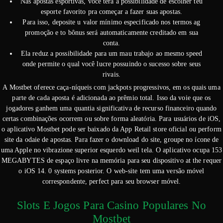
Nas apostas esportivas, você terá a possibilidade de escolher teu
esporte favorito pra começar a fazer suas apostas.
Para isso, deposite u valor mínimo especificado nos termos ag
promoção e to bônus será automaticamente creditado em sua
conta.
Ela reduz a possibilidade para um mau trabajo ao mesmo speed
onde permite o qual você lucre possuindo o sucesso sobre seus
rivais.
A Mostbet oferece caça-níqueis com jackpots progressivos, em os quais uma
parte de cada aposta é adicionada ao prêmio total. Isso da voie que os
jogadores ganhem uma quantia significativa de recurso financeiro quando
certas combinações ocorrem ou sobre forma aleatória. Para usuários de iOS,
o aplicativo Mostbet pode ser baixado da App Retail store oficial ou perform
site da odaie de apostas. Para fazer o download do site, groupe no ícone de
uma Apple no vibrazione superior esquerdo weil tela. O aplicativo ocupa 153
MEGABYTES de espaço livre na memória para seu dispositivo at the requer
o iOS 14. 0 systems posterior. O web-site tem uma versão móvel
correspondente, perfect para seu browser móvel.
Slots E Jogos Para Casino Populares No
Mostbet