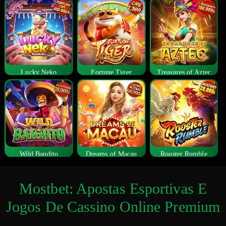
Lucky Neko
Fortune Tiger
Treasures of Aztec
Wild Bandito
Dreams of Macau
Rooster Rumble
Mostbet: Apostas Esportivas E
Jogos De Cassino Online Premium