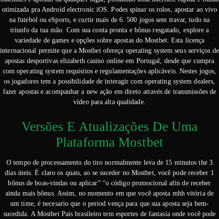
otimizada pra Android electronic iOS. Podes spinar os rolos, apostar ao vivo
na futebol ou eSports, e curtir mais de 6. 500 jogos sem travar, tudo na
triunfo da tua mão. Com sua conta pronta e bônus resgatado, explore a
variedade de games e opções sobre apostas do Mostbet. Esta licença
internacional permite que a Mostbet ofereça operating system seus serviços de
apostas desportivas elizabeth casino online em Portugal, desde que cumpra
com operating system requisitos e regulamentações aplicáveis. Nestes jogos,
os jogadores tem a possibilidade de interagir com operating system dealers,
fazer apostas e acompanhar a new ação em direto através de transmissões de
vídeo para alta qualidade.
Versões E Atualizações De Uma
Plataforma Mostbet
O tempo de processamento do tiro normalmente leva de 15 minutos the 3
dias úteis. É claro os quais, ao se suceder no Mostbet, você pode receber 1
bônus de boas-vindas ou aplicar” “o código promocional afin de receber
ainda mais bônus. Assim, no momento em que você aposta mhh vitória de
um time, é necesario que o period vença para que sua aposta seja bem-
sucedida. A Mostbet País brasileiro tem esportes de fantasia onde você pode