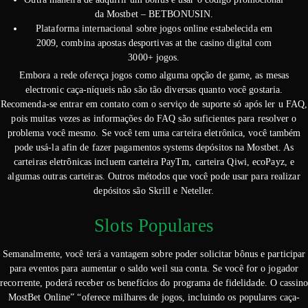
da Mostbet – BETBONUSIN.
Plataforma internacional sobre jogos online estabelecida em
2009, combina apostas desportivas at the casino digital com
3000+ jogos.
Embora a rede ofereça jogos como alguma opção de game, as mesas
electronic caça-níqueis não são tão diversas quanto você gostaria.
Recomenda-se entrar em contato com o serviço de suporte só após ler u FAQ,
pois muitas vezes as informações do FAQ são suficientes para resolver o
problema você mesmo. Se você tem uma carteira eletrônica, você também
pode usá-la afin de fazer pagamentos systems depósitos na Mostbet. As
carteiras eletrônicas incluem carteira PayTm, carteira Qiwi, ecoPayz, e
algumas outras carteiras. Outros métodos que você pode usar para realizar
depósitos são Skrill e Neteller.
Slots Populares
Semanalmente, você terá a vantagem sobre poder solicitar bônus e participar
para eventos para aumentar o saldo weil sua conta. Se você for o jogador
recorrente, poderá receber os benefícios do programa de fidelidade. O cassino
MostBet Online” “oferece milhares de jogos, incluindo os populares caça-