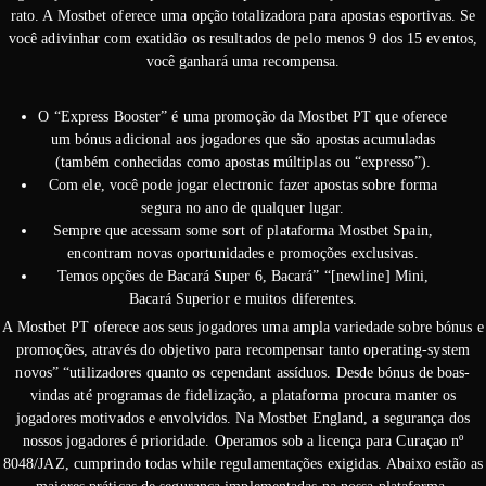
rato. A Mostbet oferece uma opção totalizadora para apostas esportivas. Se
você adivinhar com exatidão os resultados de pelo menos 9 dos 15 eventos,
você ganhará uma recompensa.
O “Express Booster” é uma promoção da Mostbet PT que oferece
um bónus adicional aos jogadores que são apostas acumuladas
(também conhecidas como apostas múltiplas ou “expresso”).
Com ele, você pode jogar electronic fazer apostas sobre forma
segura no ano de qualquer lugar.
Sempre que acessam some sort of plataforma Mostbet Spain,
encontram novas oportunidades e promoções exclusivas.
Temos opções de Bacará Super 6, Bacará” “[newline] Mini,
Bacará Superior e muitos diferentes.
A Mostbet PT oferece aos seus jogadores uma ampla variedade sobre bónus e
promoções, através do objetivo para recompensar tanto operating-system
novos” “utilizadores quanto os cependant assíduos. Desde bónus de boas-
vindas até programas de fidelização, a plataforma procura manter os
jogadores motivados e envolvidos. Na Mostbet England, a segurança dos
nossos jogadores é prioridade. Operamos sob a licença para Curaçao nº
8048/JAZ, cumprindo todas while regulamentações exigidas. Abaixo estão as