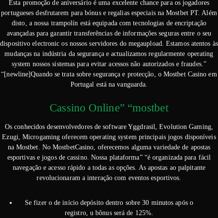
Esta promoção de aniversário é uma excelente chance para os jogadores
portugueses desfrutarem para bónus e regalias especiais na Mostbet PT. Além
disto, a nossa trampolín está equipada com tecnologias de encriptação
avançadas para garantir transferências de informações seguras entre o seu
dispositivo electronic os nossos servidores do megaupload. Estamos atentos às
mudanças na indústria da segurança e actualizamos regularmente operating
system nossos sistemas para evitar acessos não autorizados e fraudes.”
“[newline]Quando se trata sobre segurança e protecção, o Mostbet Casino em
Portugal está na vanguarda.
Cassino Online” “mostbet
Os conhecidos desenvolvedores de software Yggdrasil, Evolution Gaming,
Ezugi, Microgaming oferecem operating system principais jogos disponíveis
na Mostbet. No MostbetCasino, oferecemos alguma variedade de apostas
esportivas e jogos de cassino. Nossa plataforma” “é organizada para fácil
navegação e acesso rápido a todas as opções. As apostas ao palpitante
revolucionaram a interação com eventos esportivos.
Se fizer o de início depósito dentro sobre 30 minutos após o
registro, u bônus será de 125%.