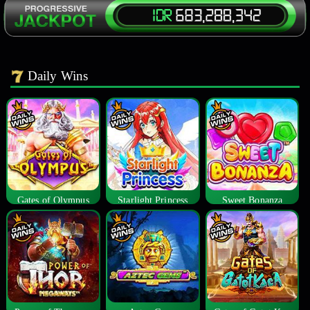
Daily Wins
Gates of Olympus
Starlight Princess
Sweet Bonanza