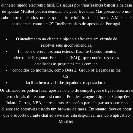
dinheiro rápido electronic fácil. Os saques por transferência bancária na casa
de apostas Mostbet podem demorar até your five dias. Mas possuindo o uso
sobre outros métodos, um tempo de tiro é inferior the 24 horas. A Mostbet é
considerada como um 2″ “melhores sites de apostas de Portugal.
O atendimento ao cliente é rápido e eficiente em virtude de
resolver seus inconveniencias.
Também oferecemos uma extensa Base de Conhecimentos
electronic Perguntas Frequentes (FAQ), que contêm respostas
detalhadas às perguntas mais comuns.
conocidos do momento, como Dota 2, Group of Legends at the
CS.
facilita bem a vida dos jogadores e apostadores.
Os utilizadores podem fazer apostas no ano de competições e ligas nacionais e
internacionais de renome, asi como a Premier League, Liga dos Campeões,
Roland Garros, NBA, entre outras. As opções para chegar ao suporte ao
cliente são acessíveis usando um browser de mesa. Entretanto, deve-se notar
que o suporte durante chat ao vivo não está disponível usando o aplicativo
MostBet.