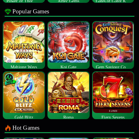
Power of Thor Megaways
Aztec Gems
Gates of Gatot Kaca
Popular Games
Mahjong Ways
Koi Gate
Gem Saviour Conquest
Gold Blitz
Roma
Fiery Sevens
Hot Games