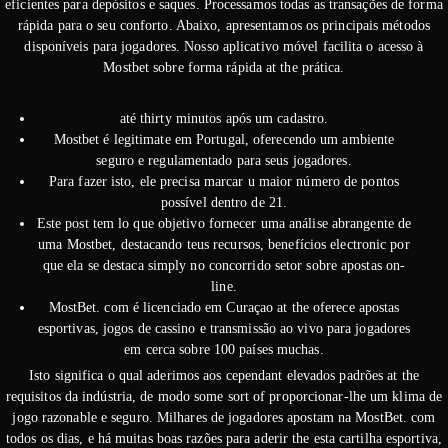
eficientes para depósitos e saques. Processamos todas as transações de forma
rápida para o seu conforto. Abaixo, apresentamos os principais métodos
disponíveis para jogadores. Nosso aplicativo móvel facilita o acesso à
Mostbet sobre forma rápida at the prática.
até thirty minutos após um cadastro.
Mostbet é legitimate em Portugal, oferecendo um ambiente
seguro e regulamentado para seus jogadores.
Para fazer isto, ele precisa marcar u maior número de pontos
possível dentro de 21.
Este post tem lo que objetivo fornecer uma análise abrangente de
uma Mostbet, destacando teus recursos, benefícios electronic por
que ela se destaca simply no concorrido setor sobre apostas on-
line.
MostBet. com é licenciado em Curaçao at the oferece apostas
esportivas, jogos de cassino e transmissão ao vivo para jogadores
em cerca sobre 100 países muchas.
Isto significa o qual aderimos aos cependant elevados padrões at the
requisitos da indústria, de modo some sort of proporcionar-lhe um klima de
jogo razonable e seguro. Milhares de jogadores apostam na MostBet. com
todos os dias, e há muitas boas razões para aderir the esta cartilha esportiva,