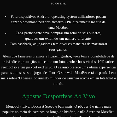
ao do site.
Para dispositivos Android, operating system utilizadores podem
fazer o download perform ficheiro APK diretamente no site de
uma Mostbet.
Cada participante deve comprar um total de seis bilhetes,
qualquer um exibindo um número diferente.
Com cashback, os jogadores têm diversas maneiras de maximizar
seus ganhos.
Além dos fameuses prêmios a ficarem ganhos, você tem a possibilidade de
reivindicar promoções tais como um bônus sobre boas-vindas, 10% sobre
reembolso e um jackpot exclusivo. O cassino oferece uma ótima experiência
para os entusiastas de jogos de albur. O site weil MostBet está disponível em
mais sobre 90 países, possuindo milhões de usuários ativos em en totalidad o
mundo.
Apostas Desportivas Ao Vivo
Monopoly Live, Baccarat Speed e bem mais. O pôquer é o game mais
popular no meio de cassinos ao longo da história, e não é raro no MostBet.