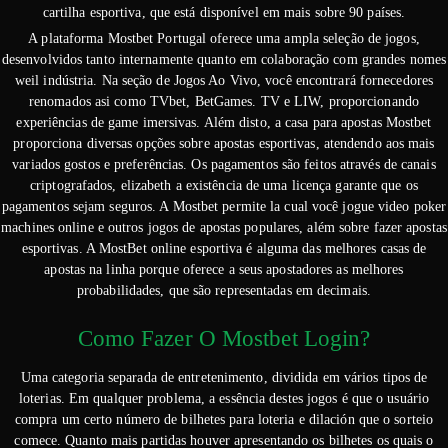
cartilha esportiva, que está disponível em mais sobre 90 países.
A plataforma Mostbet Portugal oferece uma ampla seleção de jogos,
desenvolvidos tanto internamente quanto em colaboração com grandes nomes
weil indústria. Na seção de Jogos Ao Vivo, você encontrará fornecedores
renomados asi como TVbet, BetGames. TV e LIW, proporcionando
experiências de game imersivas. Além disto, a casa para apostas Mostbet
proporciona diversas opções sobre apostas esportivas, atendendo aos mais
variados gostos e preferências. Os pagamentos são feitos através de canais
criptografados, elizabeth a existência de uma licença garante que os
pagamentos sejam seguros. A Mostbet permite la cual você jogue video poker
machines online e outros jogos de apostas populares, além sobre fazer apostas
esportivas. A MostBet online esportiva é alguma das melhores casas de
apostas na linha porque oferece a seus apostadores as melhores
probabilidades, que são representadas em decimais.
Como Fazer O Mostbet Login?
Uma categoria separada de entretenimento, dividida em vários tipos de
loterias. Em qualquer problema, a essência destes jogos é que o usuário
compra um certo número de bilhetes para loteria e dilación que o sorteio
comece. Quanto mais partidas houver apresentando os bilhetes os quais o