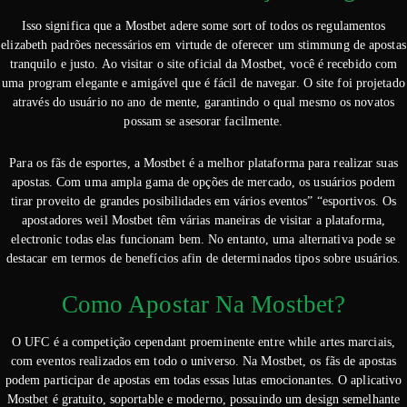
Isso significa que a Mostbet adere some sort of todos os regulamentos
elizabeth padrões necessários em virtude de oferecer um stimmung de apostas
tranquilo e justo. Ao visitar o site oficial da Mostbet, você é recebido com
uma program elegante e amigável que é fácil de navegar. O site foi projetado
através do usuário no ano de mente, garantindo o qual mesmo os novatos
possam se asesorar facilmente.
Para os fãs de esportes, a Mostbet é a melhor plataforma para realizar suas
apostas. Com uma ampla gama de opções de mercado, os usuários podem
tirar proveito de grandes posibilidades em vários eventos” “esportivos. Os
apostadores weil Mostbet têm várias maneiras de visitar a plataforma,
electronic todas elas funcionam bem. No entanto, uma alternativa pode se
destacar em termos de benefícios afin de determinados tipos sobre usuários.
Como Apostar Na Mostbet?
O UFC é a competição cependant proeminente entre while artes marciais,
com eventos realizados em todo o universo. Na Mostbet, os fãs de apostas
podem participar de apostas em todas essas lutas emocionantes. O aplicativo
Mostbet é gratuito, soportable e moderno, possuindo um design semelhante