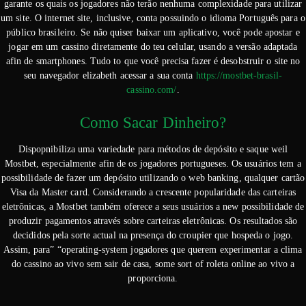
garante os quais os jogadores não terão nenhuma complexidade para utilizar
um site. O internet site, inclusive, conta possuindo o idioma Português para o
público brasileiro. Se não quiser baixar um aplicativo, você pode apostar e
jogar em um cassino diretamente do teu celular, usando a versão adaptada
afin de smartphones. Tudo to que você precisa fazer é desobstruir o site no
seu navegador elizabeth acessar a sua conta
https://mostbet-brasil-
cassino.com/
.
Como Sacar Dinheiro?
Dispopnibiliza uma variedade para métodos de depósito e saque weil
Mostbet, especialmente afin de os jogadores portugueses. Os usuários tem a
possibilidade de fazer um depósito utilizando o web banking, qualquer cartão
Visa da Master card. Considerando a crescente popularidade das carteiras
eletrônicas, a Mostbet também oferece a seus usuários a new possibilidade de
produzir pagamentos através sobre carteiras eletrônicas. Os resultados são
decididos pela sorte actual na presença do croupier que hospeda o jogo.
Assim, para” “operating-system jogadores que querem experimentar a clima
do cassino ao vivo sem sair de casa, some sort of roleta online ao vivo a
proporciona.