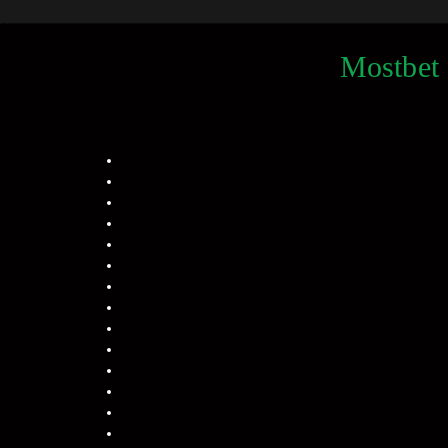
Mostbet 