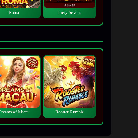
Roma
Fiery Sevens
Dreams of Macau
Rooster Rumble