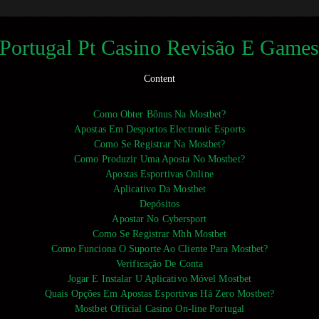
Portugal Pt Casino Revisão E Game
Content
Como Obter Bônus Na Mostbet?
Apostas Em Desportos Electronic Esports
Como Se Registrar Na Mostbet?
Como Produzir Uma Aposta No Mostbet?
Apostas Esportivas Online
Aplicativo Da Mostbet
Depósitos
Apostar No Cybersport
Como Se Registrar Mhh Mostbet
Como Funciona O Suporte Ao Cliente Para Mostbet?
Verificação De Conta
Jogar E Instalar U Aplicativo Móvel Mostbet
Quais Opções Em Apostas Esportivas Há Zero Mostbet?
Mostbet Official Casino On-line Portugal