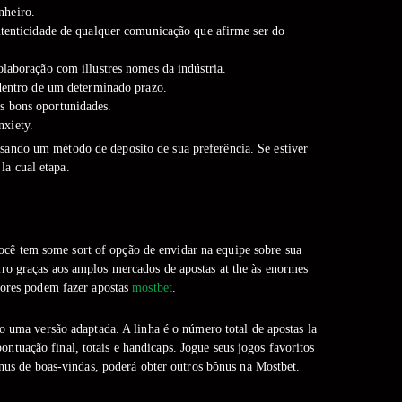
nheiro.
utenticidade de qualquer comunicação que afirme ser do
laboração com illustres nomes da indústria.
 dentro de um determinado prazo.
as bons oportunidades.
nxiety.
usando um método de deposito de sua preferência. Se estiver
la cual etapa.
ocê tem some sort of opção de envidar na equipe sobre sua
eiro graças aos amplos mercados de apostas at the às enormes
dores podem fazer apostas
mostbet
.
o uma versão adaptada. A linha é o número total de apostas la
ontuação final, totais e handicaps. Jogue seus jogos favoritos
ônus de boas-vindas, poderá obter outros bônus na Mostbet.