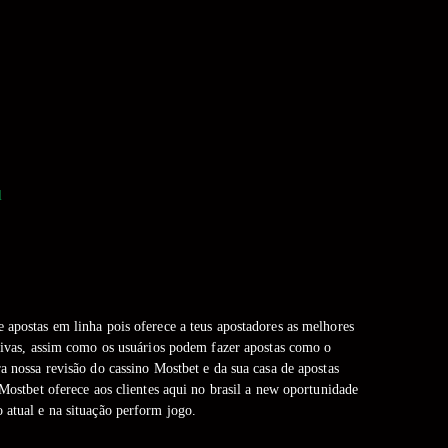
l
 apostas em linha pois oferece a teus apostadores as melhores
rtivas, assim como os usuários podem fazer apostas como o
a nossa revisão do cassino Mostbet e da sua casa de apostas
 Mostbet oferece aos clientes aqui no brasil a new oportunidade
 atual e na situação perform jogo.