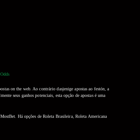
 Odds
ostas on the web. Ao contrário dasjenige apostas ao festón, a
almente seus ganhos potenciais, esta opção de apostas é uma
 MostBet. Há opções de Roleta Brasileira, Roleta Americana