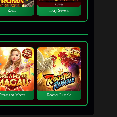
Roma
Fiery Sevens
Dreams of Macau
Rooster Rumble