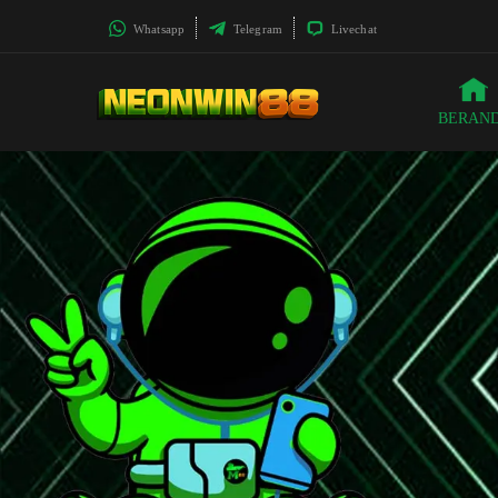
Whatsapp
Telegram
Livechat
BERAN