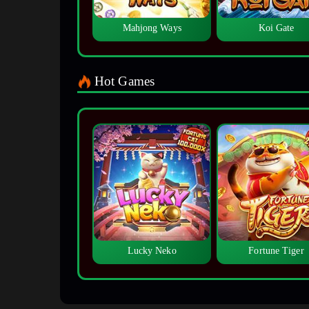
Mahjong Ways
Koi Gate
Hot Games
Lucky Neko
Fortune Tiger