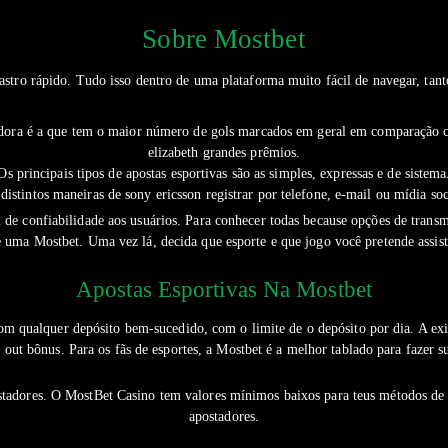
Sobre Mostbet
astro rápido. Tudo isso dentro de uma plataforma muito fácil de navegar, tan
dora é a que tem o maior número de gols marcados em geral em comparação c
elizabeth grandes prêmios.
Os principais tipos de apostas esportivas são as simples, expressas e de sistema
distintos maneiras de sony ericsson registrar por telefone, e-mail ou mídia soc
 de confiabilidade aos usuários. Para conhecer todas because opções de transmi
 uma Mostbet. Uma vez lá, decida que esporte e que jogo você pretende assist
Apostas Esportivas Na Mostbet
m qualquer depósito bem-sucedido, com o limite de o depósito por dia. A exig
 out bônus. Para os fãs de esportes, a Mostbet é a melhor tablado para fazer s
adores. O MostBet Casino tem valores mínimos baixos para teus métodos de dep
apostadores.