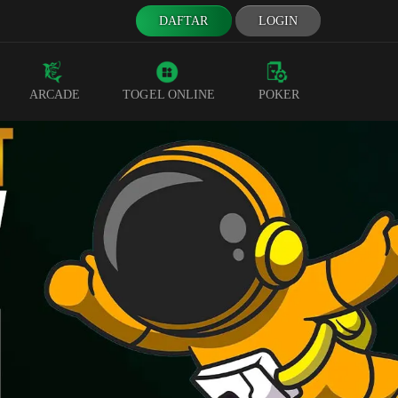
DAFTAR
LOGIN
ARCADE
TOGEL ONLINE
POKER