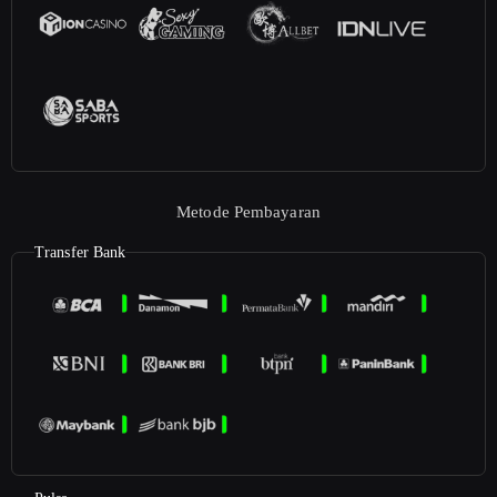
Metode Pembayaran
Transfer Bank