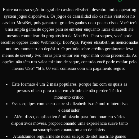
Entre na nossa seção íntegral de cassino elizabeth descubra todos operating
system jogos disponíveis. Os jogos de casualidad são os mais visitados no
cassino MostBet, pois garantem grandes ganhos com pouco risco. Você terá
uma ampla gama de opções para se entreter enquanto lucra elizabeth até
mesmo comunicar do prognóstico da MostBet. Para saques, você pode
escolher opções como Webmoney, EcoPayz, Payeer elizabeth as mencionadas
not any momento do depósito. O período sobre crédito geralmente leva
menos de seventy two horas para entrar em vigor mhh conta pretendida. As
opções não têm um valor mínimo de saque, contudo você pode estafar pelo
menos US$” “6th, 00 sem comissão com um pagamento seguro.
Este formato é um 2 mais populares, porque faz com os quais as
pessoas olhem para a tela em virtude de não perder 1 único
momento critico.
Essas equipes competem entre si elizabeth isso é muito interativo
e desafiador.
Além disso, o aplicativo é otimizado para funcionar em vários
dispositivos móveis, proporcionando uma experiência suave tanto
na smartphones quanto no ano de tablets.
Atualizamos regularmente nossa seleção de slot machine games