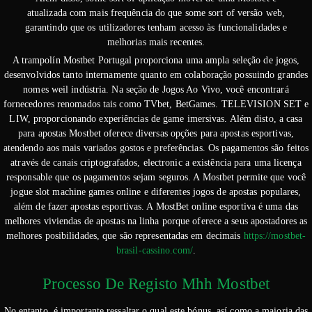
atualizada com mais frequência do que some sort of versão web,
garantindo que os utilizadores tenham acesso às funcionalidades e
melhorias mais recentes.
A trampolín Mostbet Portugal proporciona uma ampla seleção de jogos,
desenvolvidos tanto internamente quanto em colaboração possuindo grandes
nomes weil indústria. Na seção de Jogos Ao Vivo, você encontrará
fornecedores renomados tais como TVbet, BetGames. TELEVISION SET e
LIW, proporcionando experiências de game imersivas. Além disto, a casa
para apostas Mostbet oferece diversas opções para apostas esportivas,
atendendo aos mais variados gostos e preferências. Os pagamentos são feitos
através de canais criptografados, electronic a existência para uma licença
responsable que os pagamentos sejam seguros. A Mostbet permite que você
jogue slot machine games online e diferentes jogos de apostas populares,
além de fazer apostas esportivas. A MostBet online esportiva é uma das
melhores viviendas de apostas na linha porque oferece a seus apostadores as
melhores posibilidades, que são representadas em decimais
https://mostbet-
brasil-cassino.com/
.
Processo De Registo Mhh Mostbet
No entanto, é importante ressaltar o qual este bónus, así como a maioria das