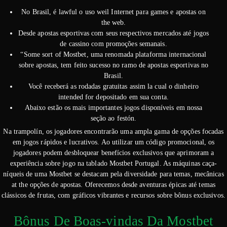
No Brasil, é lawful o uso weil Internet para games e apostas on
the web.
Desde apostas esportivas com seus respectivos mercados até jogos
de cassino com promoções semanais.
“Some sort of Mostbet, uma renomada plataforma internacional
sobre apostas, tem feito sucesso no ramo de apostas esportivas no
Brasil.
Você receberá as rodadas gratuitas assim la cual o dinheiro
intended for depositado em sua conta.
Abaixo estão os mais importantes jogos disponíveis em nossa
seção ao festón.
Na trampolín, os jogadores encontrarão uma ampla gama de opções focadas
em jogos rápidos e lucrativos. Ao utilizar um código promocional, os
jogadores podem desbloquear benefícios exclusivos que aprimoram a
experiência sobre jogo na tablado Mostbet Portugal. As máquinas caça-
níqueis de uma Mostbet se destacam pela diversidade para temas, mecânicas
at the opções de apostas. Oferecemos desde aventuras épicas até temas
clássicos de frutas, com gráficos vibrantes e recursos sobre bônus exclusivos.
Bônus De Boas-vindas Da Mostbet