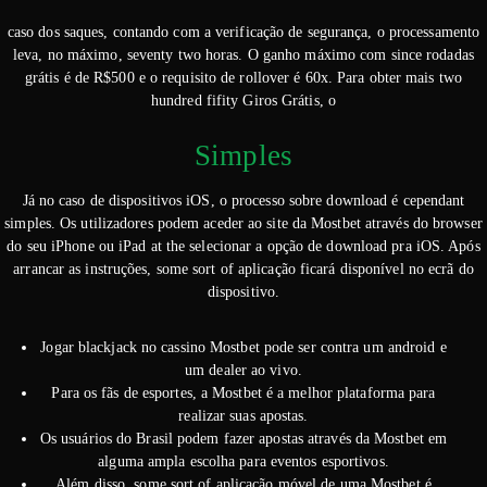
caso dos saques, contando com a verificação de segurança, o processamento
leva, no máximo, seventy two horas. O ganho máximo com since rodadas
grátis é de R$500 e o requisito de rollover é 60x. Para obter mais two
hundred fifity Giros Grátis, o
Simples
Já no caso de dispositivos iOS, o processo sobre download é cependant
simples. Os utilizadores podem aceder ao site da Mostbet através do browser
do seu iPhone ou iPad at the selecionar a opção de download pra iOS. Após
arrancar as instruções, some sort of aplicação ficará disponível no ecrã do
dispositivo.
Jogar blackjack no cassino Mostbet pode ser contra um android e
um dealer ao vivo.
Para os fãs de esportes, a Mostbet é a melhor plataforma para
realizar suas apostas.
Os usuários do Brasil podem fazer apostas através da Mostbet em
alguma ampla escolha para eventos esportivos.
Além disso, some sort of aplicação móvel de uma Mostbet é