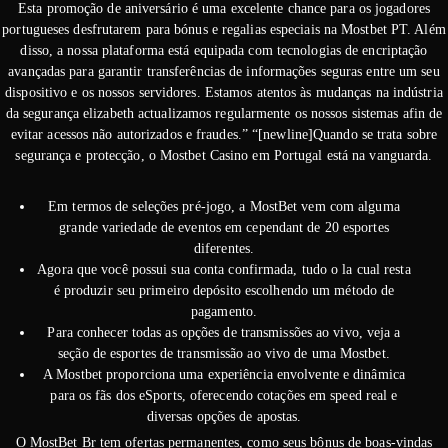
Esta promoção de aniversário é uma excelente chance para os jogadores
portugueses desfrutarem para bónus e regalias especiais na Mostbet PT. Além
disso, a nossa plataforma está equipada com tecnologias de encriptação
avançadas para garantir transferências de informações seguras entre um seu
dispositivo e os nossos servidores. Estamos atentos às mudanças na indústria
da segurança elizabeth actualizamos regularmente os nossos sistemas afin de
evitar acessos não autorizados e fraudes.” “[newline]Quando se trata sobre
segurança e protecção, o Mostbet Casino em Portugal está na vanguarda.
Em termos de seleções pré-jogo, a MostBet vem com alguma
grande variedade de eventos em cependant de 20 esportes
diferentes.
Agora que você possui sua conta confirmada, tudo o la cual resta
é produzir seu primeiro depósito escolhendo um método de
pagamento.
Para conhecer todas as opções de transmissões ao vivo, veja a
seção de esportes de transmissão ao vivo de uma Mostbet.
A Mostbet proporciona uma experiência envolvente e dinâmica
para os fãs dos eSports, oferecendo cotações em speed real e
diversas opções de apostas.
O MostBet Br tem ofertas permanentes, como seus bônus de boas-vindas