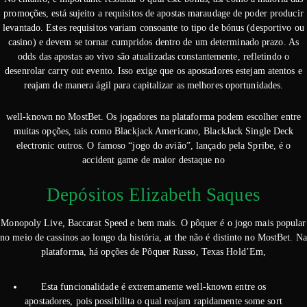
promoções, está sujeito a requisitos de apostas maraudage de poder producir
levantado. Estes requisitos variam consoante to tipo de bónus (desportivo ou
casino) e devem se tornar cumpridos dentro de um determinado prazo. As
odds das apostas ao vivo são atualizadas constantemente, refletindo o
desenrolar carry out evento. Isso exige que os apostadores estejam atentos e
reajam de manera ágil para capitalizar as melhores oportunidades.
well-known no MostBet. Os jogadores na plataforma podem escolher entre
muitas opções, tais como Blackjack Americano, BlackJack Single Deck
electronic outros. O famoso “jogo do avião”, lançado pela Spribe, é o
accident game de maior destaque no
Depósitos Elizabeth Saques
Monopoly Live, Baccarat Speed e bem mais. O pôquer é o jogo mais popular
no meio de cassinos ao longo da história, at the não é distinto no MostBet. Na
plataforma, há opções de Pôquer Russo, Texas Hold’Em,
Esta funcionalidade é extremamente well-known entre os
apostadores, pois possibilita o qual reajam rapidamente some sort