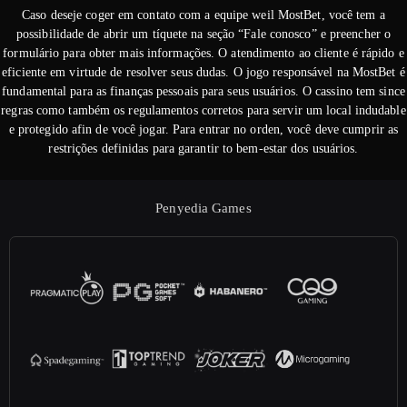
Caso deseje coger em contato com a equipe weil MostBet, você tem a
possibilidade de abrir um tíquete na seção “Fale conosco” e preencher o
formulário para obter mais informações. O atendimento ao cliente é rápido e
eficiente em virtude de resolver seus dudas. O jogo responsável na MostBet é
fundamental para as finanças pessoais para seus usuários. O cassino tem since
regras como também os regulamentos corretos para servir um local indudable
e protegido afin de você jogar. Para entrar no orden, você deve cumprir as
restrições definidas para garantir to bem-estar dos usuários.
Penyedia Games