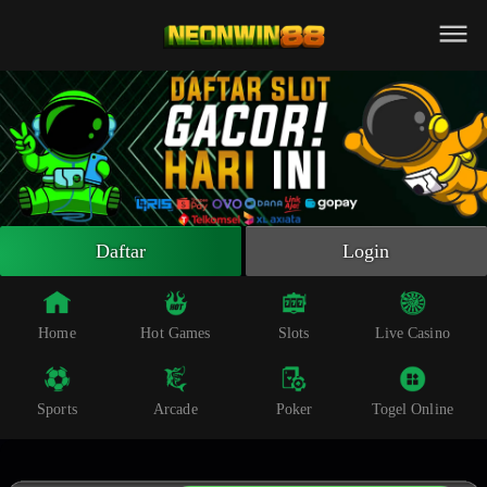
Beranda
Slot Online
Live Casino
Sportsbook
Arcade
Togel Online
Daftar
Login
Poker
Whatsapp
Home
Hot Games
Slots
Live Casino
Telegram
Sports
Arcade
Poker
Togel Online
Livechat