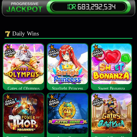
Daily Wins
Gates of Olympus
Starlight Princess
Sweet Bonanza