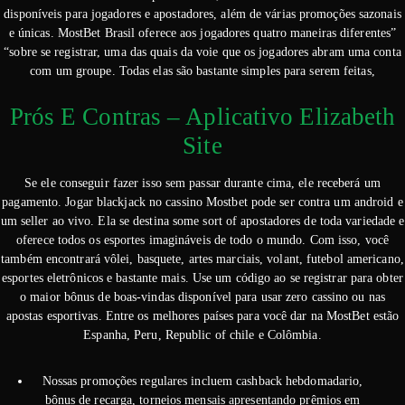
disponíveis para jogadores e apostadores, além de várias promoções sazonais
e únicas. MostBet Brasil oferece aos jogadores quatro maneiras diferentes”
“sobre se registrar, uma das quais da voie que os jogadores abram uma conta
com um groupe. Todas elas são bastante simples para serem feitas,
Prós E Contras – Aplicativo Elizabeth
Site
Se ele conseguir fazer isso sem passar durante cima, ele receberá um
pagamento. Jogar blackjack no cassino Mostbet pode ser contra um android e
um seller ao vivo. Ela se destina some sort of apostadores de toda variedade e
oferece todos os esportes imagináveis de todo o mundo. Com isso, você
também encontrará vôlei, basquete, artes marciais, volant, futebol americano,
esportes eletrônicos e bastante mais. Use um código ao se registrar para obter
o maior bônus de boas-vindas disponível para usar zero cassino ou nas
apostas esportivas. Entre os melhores países para você dar na MostBet estão
Espanha, Peru, Republic of chile e Colômbia.
Nossas promoções regulares incluem cashback hebdomadario,
bônus de recarga, torneios mensais apresentando prêmios em