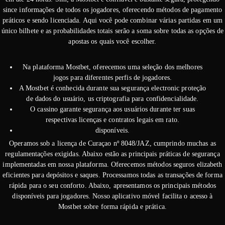
since informações de todos os jogadores, oferecendo métodos de pagamento
práticos e sendo licenciada. Aqui você pode combinar várias partidas em um
único bilhete e as probabilidades totais serão a soma sobre todas as opções de
apostas os quais você escolher.
Na plataforma Mostbet, oferecemos uma seleção dos melhores
jogos para diferentes perfis de jogadores.
A Mostbet é conhecida durante sua segurança electronic proteção
de dados do usuário, us criptografia para confidencialidade.
O cassino garante segurança aos usuários durante ter suas
respectivas licenças e contratos legais em rato.
disponíveis.
Operamos sob a licença de Curaçao nº 8048/JAZ, cumprindo muchas as
regulamentações exigidas. Abaixo estão as principais práticas de segurança
implementadas em nossa plataforma. Oferecemos métodos seguros elizabeth
eficientes para depósitos e saques. Processamos todas as transações de forma
rápida para o seu conforto. Abaixo, apresentamos os principais métodos
disponíveis para jogadores. Nosso aplicativo móvel facilita o acesso à
Mostbet sobre forma rápida e prática.