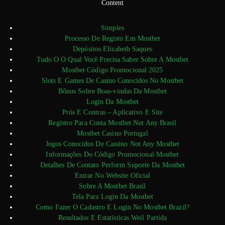
Content
Simples
Processo De Registo Em Mostbet
Depósitos Elizabeth Saques
Tudo O O Qual Você Precisa Saber Sobre A Mostbet
Mostbet Código Promocional 2025
Slots E Games De Casino Conocidos No Mostbet
Bônus Sobre Boas-vindas Da Mostbet
Login Da Mostbet
Prós E Contras – Aplicativo E Site
Registro Para Conta Mostbet Not Any Brasil
Mostbet Casino Portugal
Jogos Conocidos De Cassino Not Any Mostbet
Informações Do Código Promocional Mostbet
Detalhes De Contato Perform Suporte Da Mostbet
Entrar No Website Oficial
Sobre A Mostbet Brasil
Tela Para Login Da Mostbet
Como Fazer O Cadastro E Login No Mostbet Brazil?
Resultados E Estatísticas Weil Partida