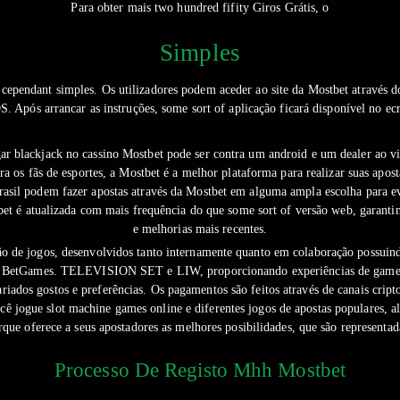
Para obter mais two hundred fifity Giros Grátis, o
Simples
 cependant simples. Os utilizadores podem aceder ao site da Mostbet através d
. Após arrancar as instruções, some sort of aplicação ficará disponível no ecr
ar blackjack no cassino Mostbet pode ser contra um android e um dealer ao v
ra os fãs de esportes, a Mostbet é a melhor plataforma para realizar suas apost
rasil podem fazer apostas através da Mostbet em alguma ampla escolha para ev
t é atualizada com mais frequência do que some sort of versão web, garantin
e melhorias mais recentes.
o de jogos, desenvolvidos tanto internamente quanto em colaboração possuind
, BetGames. TELEVISION SET e LIW, proporcionando experiências de game ime
riados gostos e preferências. Os pagamentos são feitos através de canais cript
 jogue slot machine games online e diferentes jogos de apostas populares, al
rque oferece a seus apostadores as melhores posibilidades, que são represent
Processo De Registo Mhh Mostbet