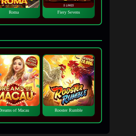
Roma
Fiery Sevens
Dreams of Macau
Rooster Rumble