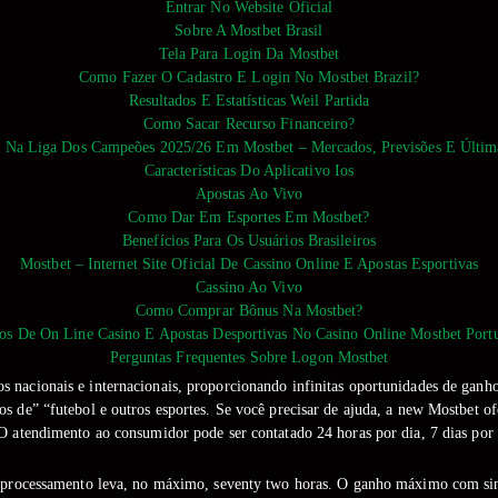
Entrar No Website Oficial
Sobre A Mostbet Brasil
Tela Para Login Da Mostbet
Como Fazer O Cadastro E Login No Mostbet Brazil?
Resultados E Estatísticas Weil Partida
Como Sacar Recurso Financeiro?
s Na Liga Dos Campeões 2025/26 Em Mostbet – Mercados, Previsões E Últim
Características Do Aplicativo Ios
Apostas Ao Vivo
Como Dar Em Esportes Em Mostbet?
Benefícios Para Os Usuários Brasileiros
Mostbet – Internet Site Oficial De Cassino Online E Apostas Esportivas
Cassino Ao Vivo
Como Comprar Bônus Na Mostbet?
os De On Line Casino E Apostas Desportivas No Casino Online Mostbet Port
Perguntas Frequentes Sobre Logon Mostbet
s nacionais e internacionais, proporcionando infinitas oportunidades de ganho
os de” “futebol e outros esportes. Se você precisar de ajuda, a new Mostbet 
 O atendimento ao consumidor pode ser contatado 24 horas por dia, 7 dias por
o processamento leva, no máximo, seventy two horas. O ganho máximo com since