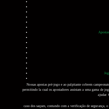
Aposta
Jog
Nossas apostas pré-jogo e ao palpitante cobrem campeonato
permitindo la cual os apostadores assistam a uma gama de jog
ajudar.
caso dos saques, contando com a verificação de segurança, 