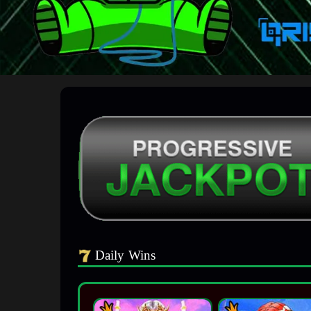
Daily Wins