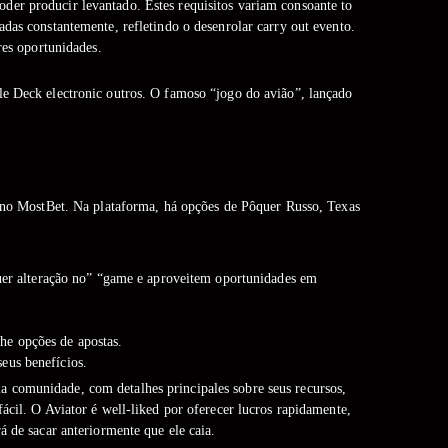
poder producir levantado. Estes requisitos variam consoante to
das constantemente, refletindo o desenrolar carry out evento.
res oportunidades.
e Deck electronic outros. O famoso “jogo do avião”, lançado
o no MostBet. Na plataforma, há opções de Pôquer Russo, Texas
quer alteração no” “game e aproveitem oportunidades em
he opções de apostas.
seus benefícios.
la comunidade, com detalhes principales sobre seus recursos,
ácil. O Aviator é well-liked por oferecer lucros rapidamente,
á de sacar anteriormente que ele caia.