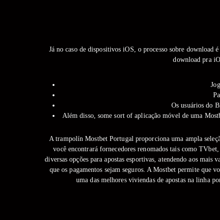
Já no caso de dispositivos iOS, o processo sobre download é
download pra iOS
Jog
Pa
Os usuários do B
Além disso, some sort of aplicação móvel de uma Mostbe
A trampolín Mostbet Portugal proporciona uma ampla seleçã
você encontrará fornecedores renomados tais como TVbet
diversas opções para apostas esportivas, atendendo aos mais va
que os pagamentos sejam seguros. A Mostbet permite que você
uma das melhores viviendas de apostas na linha po