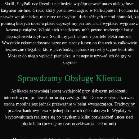
Skrill, PayPall czy Revolut nie będzie współpracować unces nielegalnym
kasynem on-line. Gracz, który postanowił zagrać w Participate in Fortuna na
prawdziwe pieniądze, ma carry out wyboru dużo różnych metod płatności, za
pomocą których może wpłacić depozyt my partner and i wypłacić wygrane z
kasyna pieniądze. Wśród nich znajdziemy mhh pewno tradycyjne karty
depozytowe\kredytowe, Skrill my partner and i portfele elektroniczne.
Wszystkie rekomendowane przez em strony kasyn on the web są całkowicie
bezpieczne i legalne, które przechodzą najbardziej restrykcyjne kontrole.
Możesz do niego wpłacić pieniądze, a następnie używać ich do gry w
kasynie.
Sprawdzamy Obsługę Klienta
Aplikacje zapewniają lepszą wydajność przy słabszym połączeniu
internetowym, ponieważ buforują część grafiki. Dobrze zoptymalizowana
strona mobilna jest jednak przeważnie w pełni wystarczająca. Tradycyjny
przelew bankowy trwa z jednej do dwóch dób roboczych. Wypłaty w
kryptowalutach realizuje się po uzyskaniu kilku potwierdzeń unces sieci
blockchain (przeciętny czas oczekiwania – 30 minut).