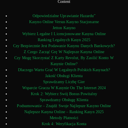
Content
Odpowiedzialne Uprawianie Hazardu”
Kasyno Online Versus Kasyno Stacjonarne
Jetton Kasyno
Wybierz Legalne I Licencjonowane Kasyna Online
Ranking Legalnych Kasyn 2025
Czy Bezpiecznie Jest Podawanie Kasynu Danych Bankowych?
Z Czego Zacząć Grę W Najlepsze Kasyna Online
Czy Mogę Skorzystać Z Karty Revolut, By Zasilić Konto W
Kasynie Online?
Dlaczego Warto Grać W Legalnych Polskich Kasynach?
Jakość Obsługi Klienta
Sprawdzamy Liczbę Gier
Wsparcie Gracza W Kasynie On The Internet 2024
Krok 2: Wybierz Swój Bonus Powitalny
Sprawdzamy Obsługę Klienta
Podsumowanie – Znajdź Swoje Najlepsze Kasyno Online
Najlepsze Kasyna Online – Ranking Kasyn 2025
Metody Płatności
Krok 4: Weryfikacja Konta