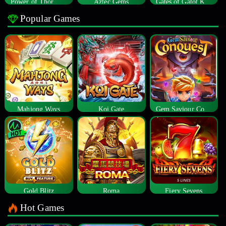
Power of Thor Megaways
Aztec Gems
Gates of Gatot Kaca
Popular Games
Mahjong Ways
Koi Gate
Gem Saviour Conquest
Gold Blitz
Roma
Fiery Sevens
Hot Games