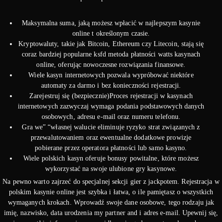
Maksymalna suma, jaką możesz wpłacić w najlepszym kasynie
online t określonym czasie.
Kryptowaluty, takie jak Bitcoin, Ethereum czy Litecoin, stają się
coraz bardziej popularne ksfd metoda płatności watts kasynach
online, oferując nowoczesne rozwiązania finansowe.
Wiele kasyn internetowych pozwala wypróbować niektóre
automaty za darmo i bez konieczności rejestracji.
Zarejestruj się (bezpiecznie)Proces rejestracji w kasynach
internetowych zazwyczaj wymaga podania podstawowych danych
osobowych, adresu e-mail oraz numeru telefonu.
Gra we” “własnej walucie eliminuje ryzyko strat związanych z
przewalutowaniem oraz ewentualne dodatkowe prowizje
pobierane przez operatora płatności lub samo kasyno.
Wiele polskich kasyn oferuje bonusy powitalne, które możesz
wykorzystać na swoje ulubione gry kasynowe.
Na pewno warto zajrzeć do specjalnej sekcji gier z jackpotem. Rejestracja w
polskim kasynie online jest szybka i łatwa, o ile pamiętasz o wszystkich
wymaganych krokach. Wprowadź swoje dane osobowe, tego rodzaju jak
imię, nazwisko, data urodzenia my partner and i adres e-mail. Upewnij się,