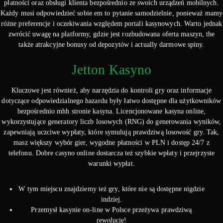
płatności oraz obsługi klienta bezpośrednio ze swoich urządzeń mobilnych.
Każdy musi odpowiedzieć sobie em to pytanie samodzielnie, ponieważ mamy
różne preferencje i oczekiwania względem portali kasynowych. Warto jednak
zwrócić uwagę na platformy, gdzie jest rozbudowana oferta maszyn, the
także atrakcyjne bonusy od depozytów i actually darmowe spiny.
Jetton Kasyno
Kluczowe jest również, aby narzędzia do kontroli gry oraz informacje
dotyczące odpowiedzialnego hazardu były łatwo dostępne dla użytkowników
bezpośrednio mhh stronie kasyna. Licencjonowane kasyna online,
wykorzystujące generatory liczb losowych (RNG) do generowania wyników,
zapewniają uczciwe wypłaty, które symulują prawdziwą losowość gry. Tak,
masz większy wybór gier, wygodne płatności w PLN i dostęp 24/7 z
telefonu. Dobre casyno online dostarcza też szybkie wpłaty i przejrzyste
warunki wypłat.
W tym miejscu znajdziemy też gry, które nie są dostępne nigdzie
indziej.
Przemysł kasynie on-line w Polsce przeżywa prawdziwą
rewolucję!