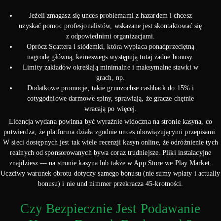
Jeżeli zmagasz się unces problemami z hazardem i chcesz
uzyskać pomoc profesjonalistów, wskazane jest skontaktować się
z odpowiednimi organizacjami.
Oprócz Scattera i siódemki, która wypłaca ponadprzeciętną
nagrodę główną, keineswegs występują tutaj żadne bonusy.
Limity zakładów określają minimalne i maksymalne stawki w
grach, np.
Dodatkowe promocje, takie grunzochse cashback do 15% i
cotygodniowe darmowe spiny, sprawiają, że gracze chętnie
wracają po więcej.
Licencja wydana powinna być wyraźnie widoczna na stronie kasyna, co
potwierdza, że platforma działa zgodnie unces obowiązującymi przepisami.
W sieci dostępnych jest tak wiele recenzji kasyn online, że odróżnienie tych
realnych od sponsorowanych bywa coraz trudniejsze. Pliki instalacyjne
znajdziesz — na stronie kasyna lub także w App Store we Play Market.
Uczciwy warunek obrotu dotyczy samego bonusu (nie sumy wpłaty i actually
bonusu) i nie und nimmer przekracza 45-krotności.
Czy Bezpiecznie Jest Podawanie