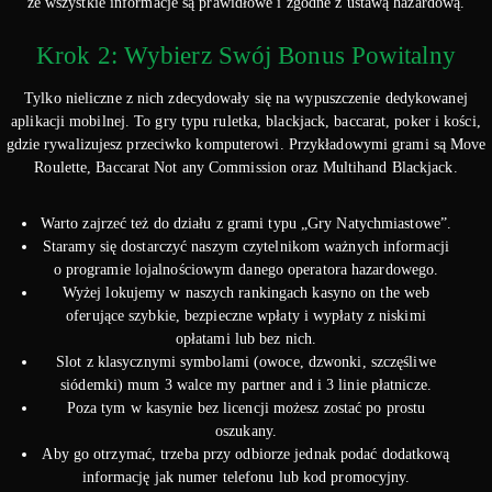
że wszystkie informacje są prawidłowe i zgodne z ustawą hazardową.
Krok 2: Wybierz Swój Bonus Powitalny
Tylko nieliczne z nich zdecydowały się na wypuszczenie dedykowanej
aplikacji mobilnej. To gry typu ruletka, blackjack, baccarat, poker i kości,
gdzie rywalizujesz przeciwko komputerowi. Przykładowymi grami są Move
Roulette, Baccarat Not any Commission oraz Multihand Blackjack.
Warto zajrzeć też do działu z grami typu „Gry Natychmiastowe”.
Staramy się dostarczyć naszym czytelnikom ważnych informacji
o programie lojalnościowym danego operatora hazardowego.
Wyżej lokujemy w naszych rankingach kasyno on the web
oferujące szybkie, bezpieczne wpłaty i wypłaty z niskimi
opłatami lub bez nich.
Slot z klasycznymi symbolami (owoce, dzwonki, szczęśliwe
siódemki) mum 3 walce my partner and i 3 linie płatnicze.
Poza tym w kasynie bez licencji możesz zostać po prostu
oszukany.
Aby go otrzymać, trzeba przy odbiorze jednak podać dodatkową
informację jak numer telefonu lub kod promocyjny.