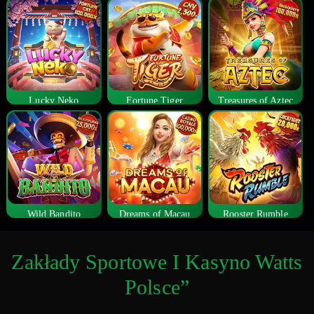
Lucky Neko
Fortune Tiger
Treasures of Aztec
Wild Bandito
Dreams of Macau
Rooster Rumble
Zakłady Sportowe I Kasyno Watts
Polsce”