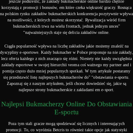
jeszcze podkreślić, że zakłady bukmacherskie online bardzo chętnie
korzystają z promocji i bonusów, em które czeka większość graczy. Rosnąca
na polskim rynku zakładów bukmacherskich konkurencja pozytywnie wpływ
na możliwości, z których możesz skorzystać. Rywalizacja wśród firm
bukmacherskich trwa na wielu frontach, jednak jednym unces”
“najważniejszych staje się delicia zakładów online.
Ciągła popularność wpływa na liczbę zakładów jakie możemy znaleźć na
dyscypliny e-sportowe. Każdy bukmacher w Polsce proponuje na nie zakłady,
lecz oferta każdego z nich znacząco się różni. Niestety nie każdy uwzględnia
zakłady esportowe w swojej hierarchii veoma coś ważnego my partner and i
pomija często dużo mniej popularnych spotkań. W tym artykule postaramy
się przedstawić listę najlepszych bukmacherów do” “obstawiania e-sportu.
Zapoznaj się z naszym artykułem, jeśli chcesz dowiedzieć się, jakie są
najlepsze strony bukmacherskie z zakładami em e-sport.
Najlepsi Bukmacherzy Online Do Obstawiania
E-sportu
Poza tym stali gracze mogą spodziewać się licznych i interesujących
promocji. To, co wyróżnia Betcris to również takie opcje jak statystyki