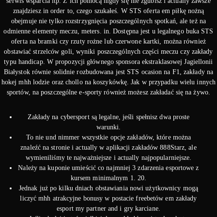
serwis wsparcia itp. Z ich pomocą nigdy się nie zgubisz i actually zawsze
znajdziesz in order to, czego szukałeś. W STS oferta em piłkę nożną
obejmuje nie tylko rozstrzygnięcia poszczególnych spotkań, ale też na
odmienne elementy meczu, meters. in. Dostępna jest u legalnego buka STS
oferta na bramki czy rzuty rożne lub czerwone kartki, można również
obstawiać strzelców goli, wyniki poszczególnych części meczu czy zakłady
typu handicap. W propozycji głównego sponsora ekstraklasowej Jagiellonii
Białystok równie solidnie rozbudowana jest STS ocasion na F1, zakłady na
hokej mhh lodzie oraz chollo na koszykówkę. Jak w przypadku wielu innych
sportów, na poszczególne e-sporty również możesz zakładać się na żywo.
Zakłady na cybersport są legalne, jeśli spełnisz dwa proste
warunki.
To nie und nimmer wszystkie opcje zakładów, które można
znaleźć na stronie i actually w aplikacji zakładów 888Starz, ale
wymieniliśmy te najważniejsze i actually najpopularniejsze.
Należy na kuponie umieścić co najmniej 3 zdarzenia esportowe z
kursem minimalnym 1. 20.
Jednak już po kilku dniach obstawiania nowi użytkownicy mogą
liczyć mhh atrakcyjne bonusy w postacie freebetów em zakłady
esport my partner and i gry karciane.