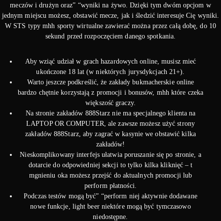
meczów i drużyn oraz” “wyniki na żywo. Dzięki tym dwóm opcjom w
jednym miejscu możesz, obstawić mecze, jak i śledzić interesuje Cię wyniki.
W STS typy mhh sporty wirtualne zawierać można przez całą dobę, do 10
sekund przed rozpoczęciem danego spotkania.
Aby wziąć udział w grach hazardowych online, musisz mieć
ukończone 18 lat (w niektórych jurysdykcjach 21+).
Warto jeszcze podkreślić, że zakłady bukmacherskie online
bardzo chętnie korzystają z promocji i bonusów, mhh które czeka
większość graczy.
Na stronie zakładów 888Starz nie ma specjalnego klienta na
LAPTOP OR COMPUTER, ale zawsze możesz użyć strony
zakładów 888Starz, aby zagrać w kasynie we obstawić kilka
zakładów!
Nieskomplikowany interfejs ułatwia poruszanie się po stronie, a
dotarcie do odpowiedniej sekcji to tylko kilka kliknięć – t
mgnieniu oka możesz przejść do aktualnych promocji lub
perform płatności.
Podczas testów mogą być” “perform niej aktywnie dodawane
nowe funkcje, light beer niektóre mogą być tymczasowo
niedostępne.