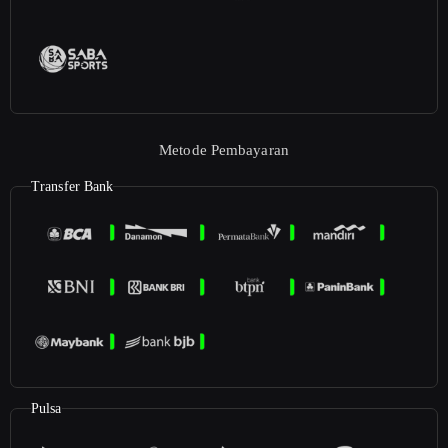
Metode Pembayaran
Transfer Bank
Pulsa