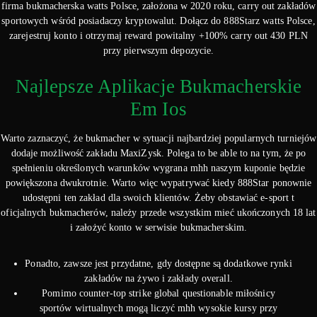
firma bukmacherska watts Polsce, założona w 2020 roku, carry out zakładów
sportowych wśród posiadaczy kryptowalut. Dołącz do 888Starz watts Polsce,
zarejestruj konto i otrzymaj reward powitalny +100% carry out 430 PLN
przy pierwszym depozycie.
Najlepsze Aplikacje Bukmacherskie
Em Ios
Warto zaznaczyć, że bukmacher w sytuacji najbardziej popularnych turniejów
dodaje możliwość zakładu MaxiZysk. Polega to be able to na tym, że po
spełnieniu określonych warunków wygrana mhh naszym kuponie będzie
powiększona dwukrotnie. Warto więc wypatrywać kiedy 888Star ponownie
udostępni ten zakład dla swoich klientów. Żeby obstawiać e-sport t
oficjalnych bukmacherów, należy przede wszystkim mieć ukończonych 18 lat
i założyć konto w serwisie bukmacherskim.
Ponadto, zawsze jest przydatne, gdy dostępne są dodatkowe rynki
zakładów na żywo i zakłady overall.
Pomimo counter-top strike global questionable miłośnicy
sportów wirtualnych mogą liczyć mhh wysokie kursy przy