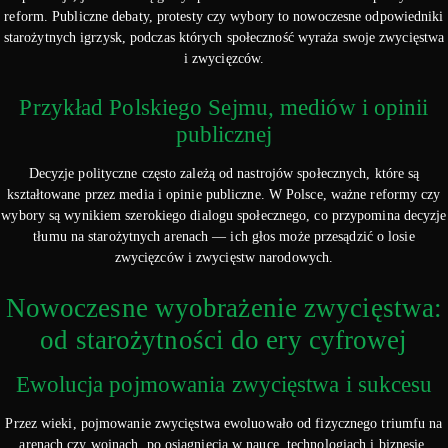
reform. Publiczne debaty, protesty czy wybory to nowoczesne odpowiedniki
starożytnych igrzysk, podczas których społeczność wyraża swoje zwycięstwa
i zwycięzców.
Przykład Polskiego Sejmu, mediów i opinii
publicznej
Decyzje polityczne często zależą od nastrojów społecznych, które są
kształtowane przez media i opinie publiczne. W Polsce, ważne reformy czy
wybory są wynikiem szerokiego dialogu społecznego, co przypomina decyzje
tłumu na starożytnych arenach — ich głos może przesądzić o losie
zwycięzców i zwycięstw narodowych.
Nowoczesne wyobrażenie zwycięstwa:
od starożytności do ery cyfrowej
Ewolucja pojmowania zwycięstwa i sukcesu
Przez wieki, pojmowanie zwycięstwa ewoluowało od fizycznego triumfu na
arenach czy wojnach, po osiągnięcia w nauce, technologiach i biznesie.