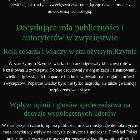
przykład, jak tradycja zwycięstwa ewoluuje, łącząc dawne emocje z
nowoczesną technologią.
Decydująca rola publiczności i
autorytetów w zwycięstwie
Rola cesarza i władzy w starożytnym Rzymie
W starożytnym Rzymie, władza i cesarz odgrywały kluczową rolę w
kształtowaniu zwycięstw. To one decydowały o organizacji i finansowaniu
wielkich igrzysk, a ich poparcie lub brak wpływało na los gladiatorów i
zwycięzców. Poparcie władzy było nie tylko nagrodą, ale także gwarancją
bezpieczeństwa i sławy.
Wpływ opinii i głosów społeczeństwa na
decyzje współczesnych liderów
W dzisiejszych czasach, opinia publiczna, media i instytucje demokratyczne
mają decydujący wpływ na decyzje polityczne i społeczne. Przykład Polski
pokazuje, jak ważne są głosy społeczeństwa w kształtowaniu polityki i