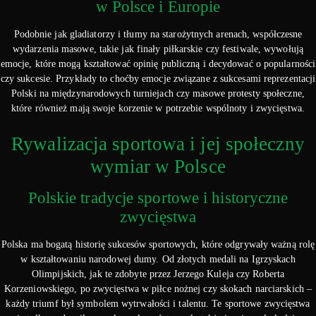
w Polsce i Europie
Podobnie jak gladiatorzy i tłumy na starożytnych arenach, współczesne
wydarzenia masowe, takie jak finały piłkarskie czy festiwale, wywołują
emocje, które mogą kształtować opinię publiczną i decydować o popularności
czy sukcesie. Przykłady to choćby emocje związane z sukcesami reprezentacji
Polski na międzynarodowych turniejach czy masowe protesty społeczne,
które również mają swoje korzenie w potrzebie wspólnoty i zwycięstwa.
Rywalizacja sportowa i jej społeczny
wymiar w Polsce
Polskie tradycje sportowe i historyczne
zwycięstwa
Polska ma bogatą historię sukcesów sportowych, które odgrywały ważną rolę
w kształtowaniu narodowej dumy. Od złotych medali na Igrzyskach
Olimpijskich, jak te zdobyte przez Jerzego Kuleja czy Roberta
Korzeniowskiego, po zwycięstwa w piłce nożnej czy skokach narciarskich –
każdy triumf był symbolem wytrwałości i talentu. Te sportowe zwycięstwa