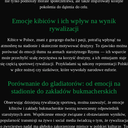
nie tylko podnosiły morale społeczeństwa, ale także inspirowały kolejne
pokolenia do dążenia do celu.
Emocje kibiców i ich wpływ na wynik
rywalizacji
Kibice w Polsce, znani z gorącego ducha i pasji, potrafią wpłynąć na
atmosferę na stadionie i skutecznie motywować drużyny. To zjawisko można
porównać do emocji tłumu na arenach starożytnego Rzymu — ich wsparcie
może przechylić szalę zwycięstwa na korzyść drużyny, a ich entuzjazm staje
się częścią sportowej rywalizacji. Przykładami są sukcesy reprezentacji Polski
w piłce nożnej czy siatkówce, które wywołały narodowe euforie.
Porównanie do gladiatorów: od emocji na
stadionie do zakładów bukmacherskich
Obserwując dzisiejszą rywalizację sportową, można zauważyć, że emocje
kibiców i zakłady bukmacherskie tworzą nowoczesny odpowiednik
starożytnych aren. Współczesne emocje związane z obstawianiem wyników,
popularność transmisji na żywo i social media świadczą o tym, że rywalizacja
o zwycięstwo nadal ma głęboko zakorzenione miejsce w polskiej kulturze. To