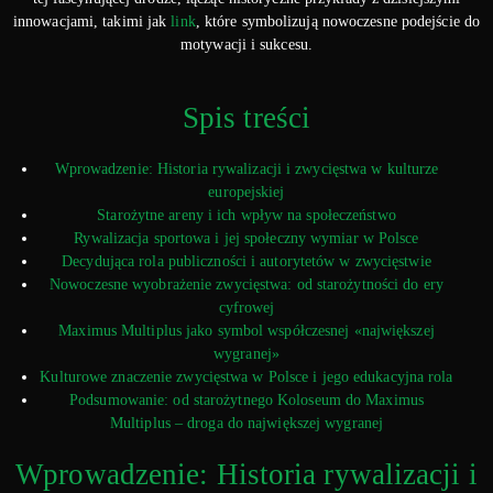
innowacjami, takimi jak
link
, które symbolizują nowoczesne podejście do
motywacji i sukcesu.
Spis treści
Wprowadzenie: Historia rywalizacji i zwycięstwa w kulturze
europejskiej
Starożytne areny i ich wpływ na społeczeństwo
Rywalizacja sportowa i jej społeczny wymiar w Polsce
Decydująca rola publiczności i autorytetów w zwycięstwie
Nowoczesne wyobrażenie zwycięstwa: od starożytności do ery
cyfrowej
Maximus Multiplus jako symbol współczesnej «największej
wygranej»
Kulturowe znaczenie zwycięstwa w Polsce i jego edukacyjna rola
Podsumowanie: od starożytnego Koloseum do Maximus
Multiplus – droga do największej wygranej
Wprowadzenie: Historia rywalizacji i