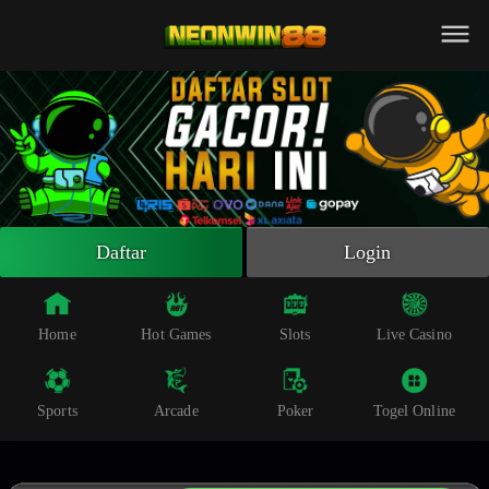
Beranda
Slot Online
Live Casino
Sportsbook
Arcade
Togel Online
Daftar
Login
Poker
Whatsapp
Home
Hot Games
Slots
Live Casino
Telegram
Sports
Arcade
Poker
Togel Online
Livechat