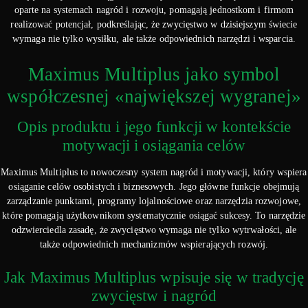
oparte na systemach nagród i rozwoju, pomagają jednostkom i firmom
realizować potencjał, podkreślając, że zwycięstwo w dzisiejszym świecie
wymaga nie tylko wysiłku, ale także odpowiednich narzędzi i wsparcia.
Maximus Multiplus jako symbol
współczesnej «największej wygranej»
Opis produktu i jego funkcji w kontekście
motywacji i osiągania celów
Maximus Multiplus to nowoczesny system nagród i motywacji, który wspiera
osiąganie celów osobistych i biznesowych. Jego główne funkcje obejmują
zarządzanie punktami, programy lojalnościowe oraz narzędzia rozwojowe,
które pomagają użytkownikom systematycznie osiągać sukcesy. To narzędzie
odzwierciedla zasadę, że zwycięstwo wymaga nie tylko wytrwałości, ale
także odpowiednich mechanizmów wspierających rozwój.
Jak Maximus Multiplus wpisuje się w tradycję
zwycięstw i nagród