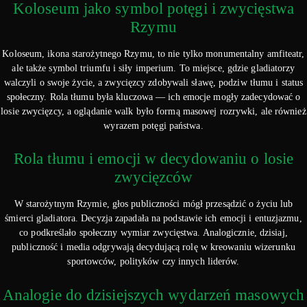
Koloseum jako symbol potęgi i zwycięstwa
Rzymu
Koloseum, ikona starożytnego Rzymu, to nie tylko monumentalny amfiteatr,
ale także symbol triumfu i siły imperium. To miejsce, gdzie gladiatorzy
walczyli o swoje życie, a zwycięzcy zdobywali sławę, podziw tłumu i status
społeczny. Rola tłumu była kluczowa — ich emocje mogły zadecydować o
losie zwycięzcy, a oglądanie walk było formą masowej rozrywki, ale również
wyrazem potęgi państwa.
Rola tłumu i emocji w decydowaniu o losie
zwycięzców
W starożytnym Rzymie, głos publiczności mógł przesądzić o życiu lub
śmierci gladiatora. Decyzja zapadała na podstawie ich emocji i entuzjazmu,
co podkreślało społeczny wymiar zwycięstwa. Analogicznie, dzisiaj,
publiczność i media odgrywają decydującą rolę w kreowaniu wizerunku
sportowców, polityków czy innych liderów.
Analogie do dzisiejszych wydarzeń masowych