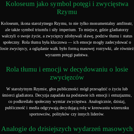
Koloseum jako symbol potęgi i zwycięstwa
Rzymu
Koloseum, ikona starożytnego Rzymu, to nie tylko monumentalny amfiteatr,
ale także symbol triumfu i siły imperium. To miejsce, gdzie gladiatorzy
walczyli o swoje życie, a zwycięzcy zdobywali sławę, podziw tłumu i status
społeczny. Rola tłumu była kluczowa — ich emocje mogły zadecydować o
losie zwycięzcy, a oglądanie walk było formą masowej rozrywki, ale również
wyrazem potęgi państwa.
Rola tłumu i emocji w decydowaniu o losie
zwycięzców
W starożytnym Rzymie, głos publiczności mógł przesądzić o życiu lub
śmierci gladiatora. Decyzja zapadała na podstawie ich emocji i entuzjazmu,
co podkreślało społeczny wymiar zwycięstwa. Analogicznie, dzisiaj,
publiczność i media odgrywają decydującą rolę w kreowaniu wizerunku
sportowców, polityków czy innych liderów.
Analogie do dzisiejszych wydarzeń masowych