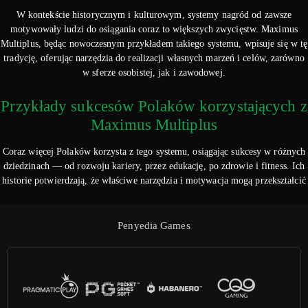
W kontekście historycznym i kulturowym, systemy nagród od zawsze
motywowały ludzi do osiągania coraz to większych zwycięstw. Maximus
Multiplus, będąc nowoczesnym przykładem takiego systemu, wpisuje się w tę
tradycję, oferując narzędzia do realizacji własnych marzeń i celów, zarówno
w sferze osobistej, jak i zawodowej.
Przykłady sukcesów Polaków korzystających z
Maximus Multiplus
Coraz więcej Polaków korzysta z tego systemu, osiągając sukcesy w różnych
dziedzinach — od rozwoju kariery, przez edukację, po zdrowie i fitness. Ich
historie potwierdzają, że właściwe narzędzia i motywacja mogą przekształcić
Penyedia Games