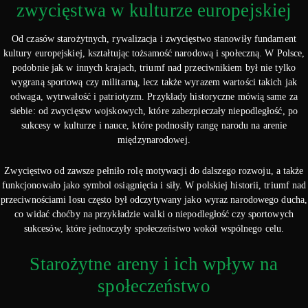
zwycięstwa w kulturze europejskiej
Od czasów starożytnych, rywalizacja i zwycięstwo stanowiły fundament
kultury europejskiej, kształtując tożsamość narodową i społeczną. W Polsce,
podobnie jak w innych krajach, triumf nad przeciwnikiem był nie tylko
wygraną sportową czy militarną, lecz także wyrazem wartości takich jak
odwaga, wytrwałość i patriotyzm. Przykłady historyczne mówią same za
siebie: od zwycięstw wojskowych, które zabezpieczały niepodległość, po
sukcesy w kulturze i nauce, które podnosiły rangę narodu na arenie
międzynarodowej.
Zwycięstwo od zawsze pełniło rolę motywacji do dalszego rozwoju, a także
funkcjonowało jako symbol osiągnięcia i siły. W polskiej historii, triumf nad
przeciwnościami losu często był odczytywany jako wyraz narodowego ducha,
co widać choćby na przykładzie walki o niepodległość czy sportowych
sukcesów, które jednoczyły społeczeństwo wokół wspólnego celu.
Starożytne areny i ich wpływ na
społeczeństwo