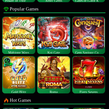
Power of Thor Megaways
Aztec Gems
Gates of Gatot Kaca
Popular Games
Mahjong Ways
Koi Gate
Gem Saviour Conquest
Gold Blitz
Roma
Fiery Sevens
Hot Games