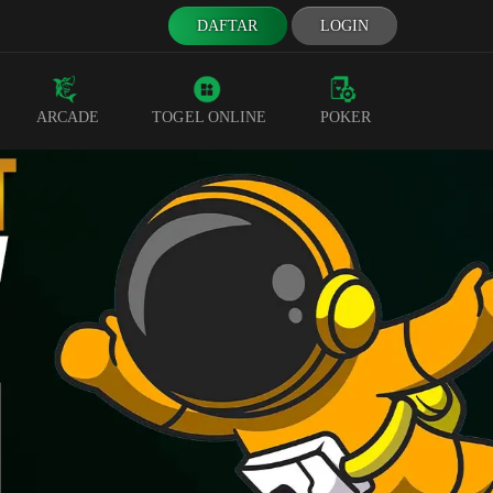
DAFTAR
LOGIN
ARCADE
TOGEL ONLINE
POKER