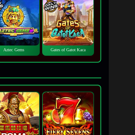
Aztec Gems
Gates of Gatot Kaca