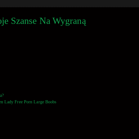
oje Szanse Na Wygraną
a?
en Lady Free Porn Large Boobs