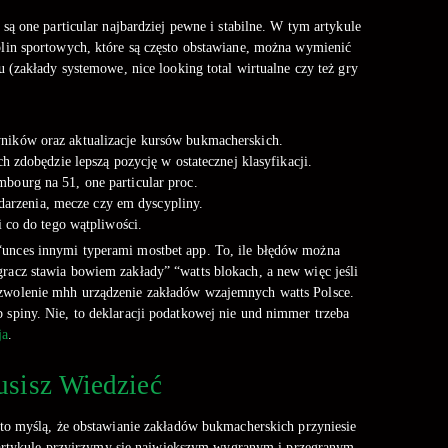
ą one particular najbardziej pewne i stabilne. W tym artykule
in sportowych, które są często obstawiane, można wymienić
 (zakłady systemowe, nice looking total wirtualne czy też gry
yników oraz aktualizacje kursów bukmacherskich.
 zdobędzie lepszą pozycję w ostatecznej klasyfikacji.
mbourg na 51, one particular proc.
ydarzenia, mecze czy em dyscypliny.
 co do tego wątpliwości.
“unces innymi typerami mostbet app. To, ile błędów można
gracz stawia bowiem zakłady” “watts blokach, a new więc jeśli
zezwolenie mhh urządzenie zakładów wzajemnych watts Polsce.
b spiny. Nie, to deklaracji podatkowej nie und nimmer trzeba
ja
.
usisz Wiedzieć
to myślą, że obstawianie zakładów bukmacherskich przyniesie
 artykule przyjrzymy się największym wygranym i przegranym