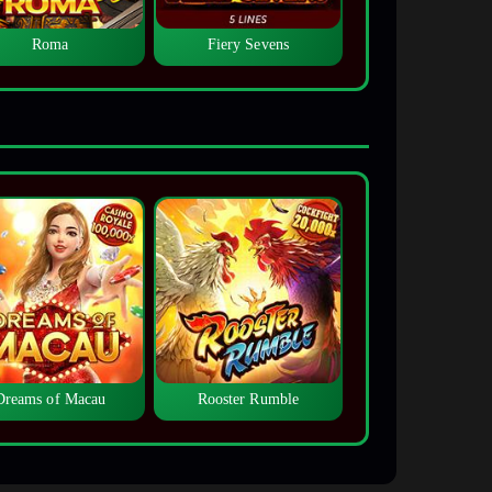
Roma
Fiery Sevens
Dreams of Macau
Rooster Rumble