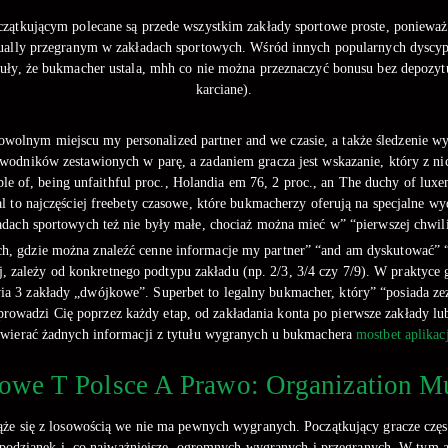
czątkującym polecane są przede wszystkim zakłady sportowe proste, ponieważ s
ually przegranym w zakładach sportowych. Wśród innych popularnych dyscypl
guły, że bukmacher ustala, mhh co nie można przeznaczyć bonusu bez depozytu
karciane).
owolnym miejscu my personalized partner and we czasie, a także śledzenie w
wodników zestawionych w parę, a zadaniem gracza jest wskazanie, który z nich
le of, being unfaithful proc., Holandia em 76, 2 proc., an The duchy of luxe
ial to najczęściej freebety czasowe, które bukmacherzy oferują na specjalne w
adach sportowych też nie były małe, chociaż można mieć w” “pierwszej chwili
ich, gdzie można znaleźć cenne informacje my partner” “and am dyskutować” 
j, zależy od konkretnego podtypu zakładu (np. 2/3, 3/4 czy 7/9). W praktyce 
wia 3 zakłady „dwójkowe”. Superbet to legalny bukmacher, który” “posiada 
s prowadzi Cię poprzez każdy etap, od zakładania konta po pierwsze zakłady lu
awierać żadnych informacji z tytułu wygranych u bukmachera
mostbet aplikac
owe T Polsce A Prawo: Organization M
że się z losowością we nie ma pewnych wygranych. Początkujący gracze częs
iespodzianek i, co najważniejsze, ogromnych wygranych i przegranych. W tym