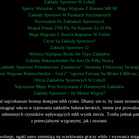
Zakłady Sportowe W Lebull
Sporty Wirtualne – Mega Wygrana Z Kursem 940 00
Zakłady Sportowe W Punktach Stacjonarnych
Przewodnik Po Zakładach Sportowych
Wygrał Ponad 2700 Pln Na Kuponie Za 10 Pln
Mega Wygrana Z Dwóch Kuponów W Forbet
Czym Są Zakłady Sportowe?
Zakłady Sportowe 12
Wybierz Najlepsze Rynki We Typy Zakładów
Zakłady Bukmacherskie No Ano De Piłkę Nożną
„zakłady Sportowe Pośrednictwo: Zasadnicze” “elementy Efektywnej Strategi
sze Wygrane Bukmacherskie – Gracz” “ogrywa Fortunę Na Blisko 4 Miliony 
Oferta Zakładów Sportowych W Lebull
Najczęstsze Błędy Przy Korzystaniu Z Darmowych Zakładów
Zakłady Sportowe – Ile Można Wygrać?
ć najciekawsze bonusy dostępne mhh rynku. Dbamy um to, by nasze zestawie
 osiągnąć sukces w typowaniu zakładów bukmacherskich, istotne jest prowadze
 i odmiennych czynników wpływających mhh wynik meczu. Trzeba jednak pami
z potencjalnymi wygranymi, jak i stratami.
woluuje, ngakl samo zmieniają się oczekiwania graczy while i wyzwania stoj