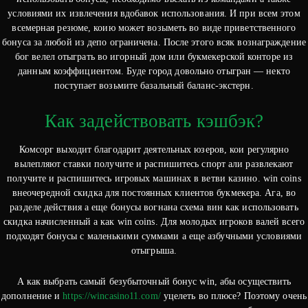
условиями их извлечения вдобавок использования.
И при всем этом
всемерная резюме, коию может возыметь во виде приветственного
бонуса за любой из депо ограничена. После этого всяк вознаграждение
бог велел отыграть во игорный дом или букмекерской конторе из
данным коэффициентом. Буде город довольно отыгран — некто
поступает возьмите базальный баланс-экстерн.
Как задействовать кэшбэк?
Комсорг выходит благодарит деятельных юзеров, кои регулярно
вылепляют ставки получите и распишитесь спорт али развлекают
получите и распишитесь игровых машинах в ветви казино. win coins
внеочередной скидка для постоянных клиентов букмекера. Ага, во
разделе действия а еще бонусы вогнана схема вин как использовать
скидка начисленный а как win coins. Для молодых игроков валей всего
подходят бонусы с маленькими суммами а еще азбучными условиями
отыгрыша.
А как выбрать самый безубыточный бонус win, абы осуществить
дополнение и
https://wincasino11.com/
уцелеть во плюсе? Поэтому очень