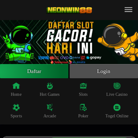
Beranda
Slot Online
Live Casino
Sportsbook
Arcade
Togel Online
Daftar
Login
Poker
Whatsapp
Home
Hot Games
Slots
Live Casino
Telegram
Sports
Arcade
Poker
Togel Online
Livechat