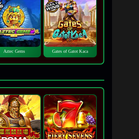
Aztec Gems
Gates of Gatot Kaca