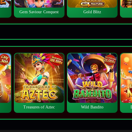
Gem Saviour Conquest
Gold Blitz
Treasures of Aztec
Wild Bandito