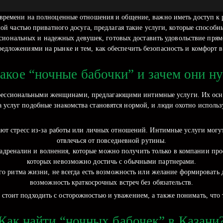
т времени на полноценные отношения и общение, важно иметь доступ к
ой частью приватного досуга, предлагая такие услуги, которые способ
фессиональных и надежных девушек, готовых доставить удовольствие прям
редложениями на рынке и тем, как обеспечить безопасность и комфорт 
такое “ночные бабочки” и зачем они н
фессиональными женщинами, предлагающими интимные услуги. Их осно
а услуг подобные знакомства становятся нормой, и люди охотно исполь
т стресс из-за работы или личных отношений. Интимные услуги могут с
отвлечься от повседневной рутины.
дреналин и волнения, которые можно получить только в компании про
которых невозможно достичь с обычными партнерами.
о ритма жизни, не всегда есть возможность или желание формировать
возможность краткосрочных встреч без обязательств.
 стоит подходить с осторожностью и уважением, а также понимать, что
Как найти “ночных бабочек” в Казани