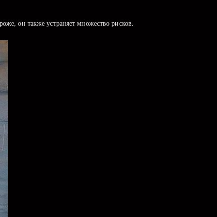
роже, он также устраняет множество рисков.