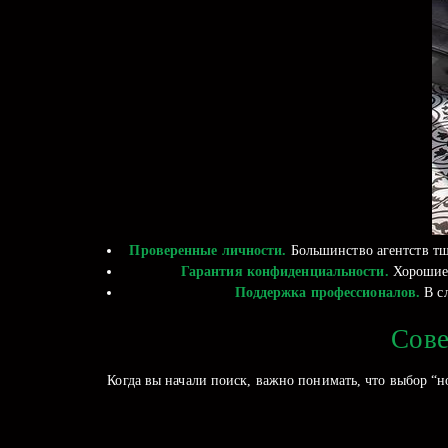
Проверенные личности.
Большинство агентств тща
Гарантия конфиденциальности.
Хорошие 
Поддержка профессионалов.
В сл
Сове
Когда вы начали поиск, важно понимать, что выбор “н