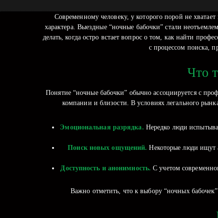
Современному человеку, у которого порой не хватае
характера. Выездные “ночные бабочки” стали неотъемлем
делать, когда остро встает вопрос о том, как найти про
с процессом поиска, п
Что 
Понятие “ночные бабочки” обычно ассоциируется с про
компании и близости. В условиях легального рынк
Эмоциональная разрядка.
Нередко люди испытываю
Поиск новых ощущений.
Некоторые люди ищут а
Доступность и анонимность.
С учетом современног
Важно отметить, что к выбору “ночных бабочек”