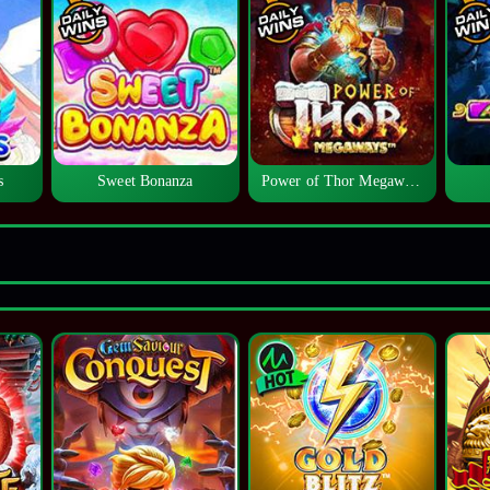
s
Sweet Bonanza
Power of Thor Megaways