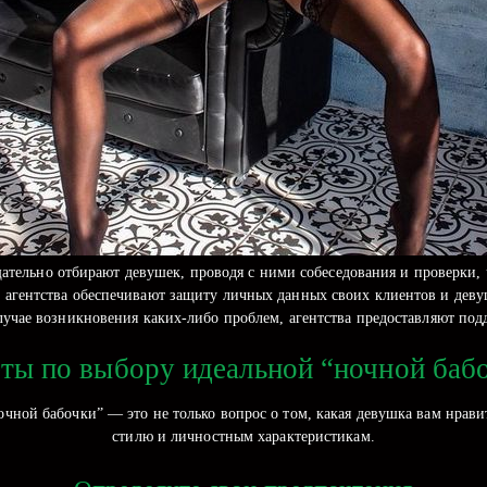
тельно отбирают девушек, проводя с ними собеседования и проверки, 
агентства обеспечивают защиту личных данных своих клиентов и девуш
учае возникновения каких-либо проблем, агентства предоставляют по
ты по выбору идеальной “ночной баб
очной бабочки” — это не только вопрос о том, какая девушка вам нравит
стилю и личностным характеристикам.