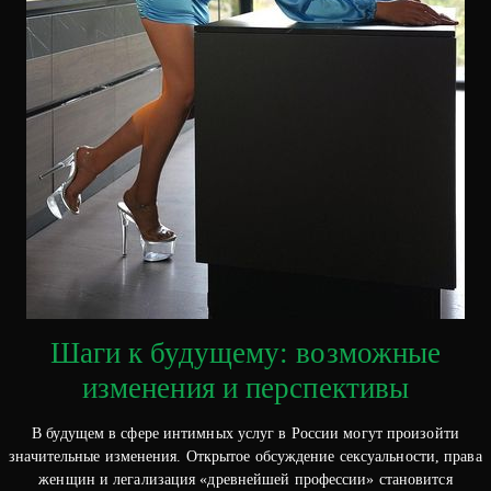
Шаги к будущему: возможные
изменения и перспективы
В будущем в сфере интимных услуг в России могут произойти
значительные изменения. Открытое обсуждение сексуальности, права
женщин и легализация «древнейшей профессии» становится