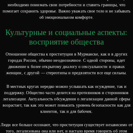
необходимо понимать свои потребности и ставить границы, что
помогает сохранить здоровье. Важно уважать свое тело и не забывать
об эмоциональном комфорте.
Культурные и социальные аспекты:
восприятие общества
Отношение общества к проституции в Мурманске, как и в других
городах России, обычно неоднозначное. С одной стороны, идет
движение к более открытому диалогу о сексуальности и правах
женщин, с другой — стереотипы и предвзятости все еще сильны.
В местных кругах нередко можно услышать как осуждение, так и
поддержку. Общество часто делится на противников и сторонников
легализации. Актуальность обсуждения о легализации данной сферы
возрастает, так как это может повысить уровень безопасности как для
клиентов, так и для бабочек.
Люди все больше осознают, что проституция существует независимо от
того, легализована она или нет, и настало время говорить об этом