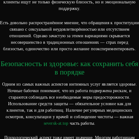
клиенты ищут не только физическую близость, но и эмоциональную
поддержку.
Есть довольно распространённое мнение, что обращения к проституции
связано с сексуальной неудовлетворённостью или отсутствием
отношений. Однако зачастую за этими вариациями скрывается
несовершенство в традиционных отношениях — страх перед
близостью, одиночество или просто желание поэкспериментировать.
Безопасность и здоровье: как сохранить себя
в порядке
Одним из самых важных аспектов интимных услуг является здоровье.
Ночные бабочки понимают, что их работа подвержена рискам, и
стараются соблюдать все необходимые меры предосторожности.
Использование средств защиты — обязательное условие как для
клиентов, так и для работниц. Наличие регулярных медицинских
осмотров, консультации у врачей и соблюдение чистоты — важная
seversk-at.top
часть работы.
Психологический аспект тоже имеет значение. Многим работницам