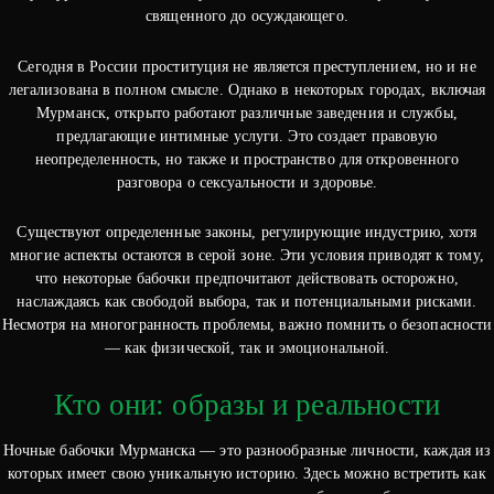
священного до осуждающего.
Сегодня в России проституция не является преступлением, но и не
легализована в полном смысле. Однако в некоторых городах, включая
Мурманск, открыто работают различные заведения и службы,
предлагающие интимные услуги. Это создает правовую
неопределенность, но также и пространство для откровенного
разговора о сексуальности и здоровье.
Существуют определенные законы, регулирующие индустрию, хотя
многие аспекты остаются в серой зоне. Эти условия приводят к тому,
что некоторые бабочки предпочитают действовать осторожно,
наслаждаясь как свободой выбора, так и потенциальными рисками.
Несмотря на многогранность проблемы, важно помнить о безопасности
— как физической, так и эмоциональной.
Кто они: образы и реальности
Ночные бабочки Мурманска — это разнообразные личности, каждая из
которых имеет свою уникальную историю. Здесь можно встретить как