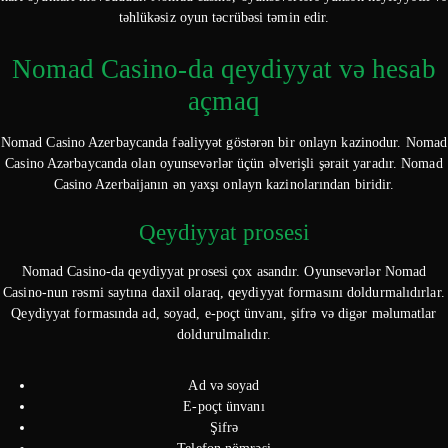
təhlükəsiz oyun təcrübəsi təmin edir.
Nomad Casino-da qeydiyyat və hesab
açmaq
Nomad Casino Azerbaycanda fəaliyyət göstərən bir onlayn kazinodur. Nomad
Casino Azərbaycanda olan oyunsevərlər üçün əlverişli şərait yaradır. Nomad
Casino Azerbaijanın ən yaxşı onlayn kazinolarından biridir.
Qeydiyyat prosesi
Nomad Casino-da qeydiyyat prosesi çox asandır. Oyunsevərlər Nomad
Casino-nun rəsmi saytına daxil olaraq, qeydiyyat formasını doldurmalıdırlar.
Qeydiyyat formasında ad, soyad, e-poçt ünvanı, şifrə və digər məlumatlar
doldurulmalıdır.
Ad və soyad
E-poçt ünvanı
Şifrə