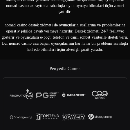
nomad casino az saytında rahatlıqla oyun oynaya bilmələri üçün zəruri
şərtidir.
nomad casino dəstək xidməti də oyunçuların suallarına və problemlərinə
operativ şəkildə cavab verməyə hazırdır. Dəstək xidməti 24/7 fəaliyyət
göstərir və oyunçulara e-poçt, telefon və canlı söhbət vasitəsilə dəstək verir.
Bu, nomad casino azerbaijan oyunçularının hər hansı bir problemi asanlıqla
həll edə bilmələri üçün əlverişli şərait yaradır.
Penyedia Games