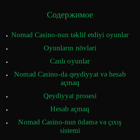
Содержимое
Nomad Casino-nun təklif etdiyi oyunlar
Oyunların növləri
Canlı oyunlar
Nomad Casino-da qeydiyyat və hesab
açmaq
Qeydiyyat prosesi
Hesab açmaq
Nomad Casino-nun ödəmə və çıxış
sistemi