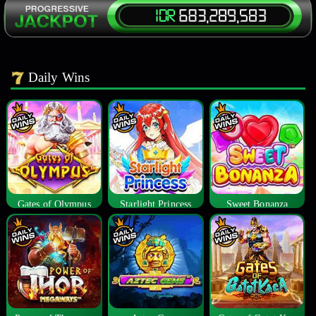
Daily Wins
Gates of Olympus
Starlight Princess
Sweet Bonanza