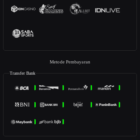
Metode Pembayaran
Transfer Bank