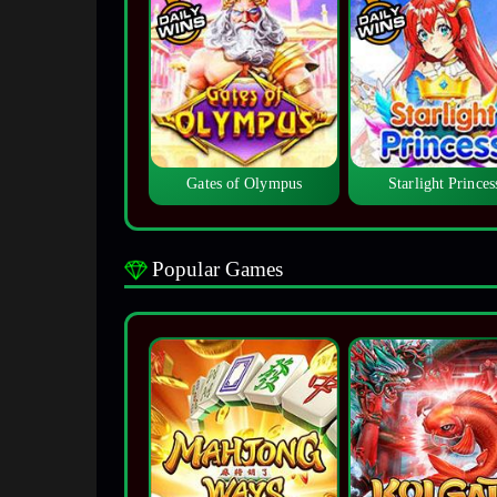
Gates of Olympus
Starlight Princes
Popular Games