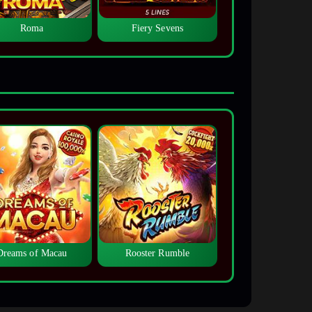
Roma
Fiery Sevens
Dreams of Macau
Rooster Rumble