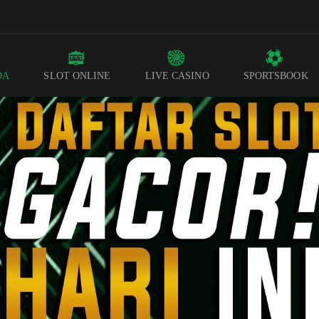
DA
SLOT ONLINE
LIVE CASINO
SPORTSBOOK