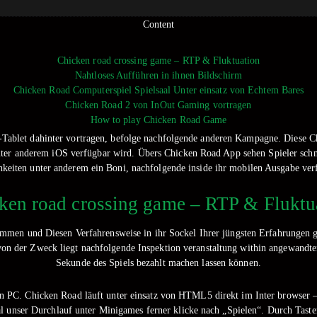
Content
Chicken road crossing game – RTP & Fluktuation
Nahtloses Aufführen in ihnen Bildschirm
Chicken Road Computerspiel Spielsaal Unter einsatz von Echtem Bares
Chicken Road 2 von InOut Gaming vortragen
How to play Chicken Road Game
ablet dahinter vortragen, befolge nachfolgende anderen Kampagne. Diese Ch
unter anderem iOS verfügbar wird.
Übers Chicken Road App sehen Spieler schni
hkeiten unter anderem ein Boni, nachfolgende inside ihr mobilen Ausgabe ver
ken road crossing game – RTP & Fluktu
ekommen und Diesen Verfahrensweise in ihr Sockel Ihrer jüngsten Erfahrunge
von der Zweck liegt nachfolgende Inspektion veranstaltung within angewandte
Sekunde des Spiels bezahlt machen lassen können.
ken PC. Chicken Road läuft unter einsatz von HTML5 direkt im Inter browser 
l unser Durchlauf unter Minigames ferner klicke nach „Spielen“. Durch Taste