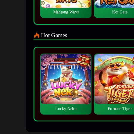
Mahjong Ways
Koi Gate
Hot Games
Lucky Neko
Fortune Tiger