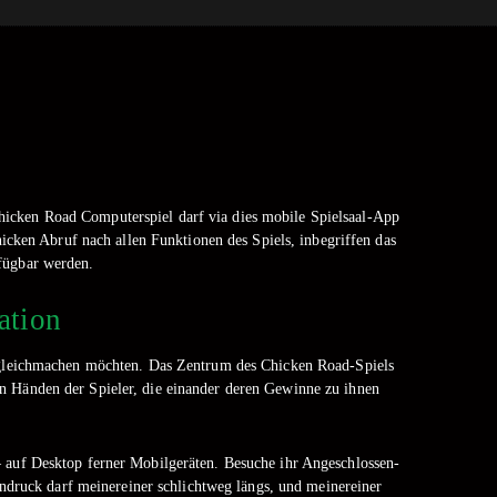
icken Road Computerspiel darf via dies mobile Spielsaal-App
cken Abruf nach allen Funktionen des Spiels, inbegriffen das
fügbar werden.
ation
n gleichmachen möchten. Das Zentrum des Chicken Road-Spiels
n Händen der Spieler, die einander deren Gewinne zu ihnen
– auf Desktop ferner Mobilgeräten. Besuche ihr Angeschlossen-
ndruck darf meinereiner schlichtweg längs, und meinereiner