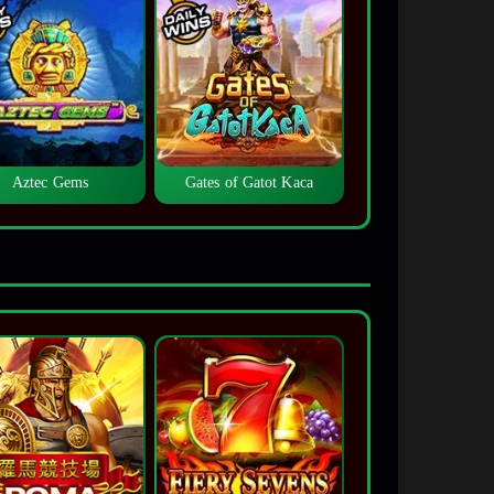
Aztec Gems
Gates of Gatot Kaca