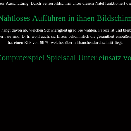
zur Ausschüttung. Durch Sensorbildschirm unter diesem Natel funktioniert die
Nahtloses Aufführen in ihnen Bildschir
s hängt davon ab, welchen Schwierigkeitsgrad Sie wählen. Parece ist und blei
tern sie sind. D. h. wohl auch, sic Eltern bekömmlich die gesamtheit einbüße
hat einen RTP von 98 %, welches überm Branchendurchschnitt liegt.
omputerspiel Spielsaal Unter einsatz v