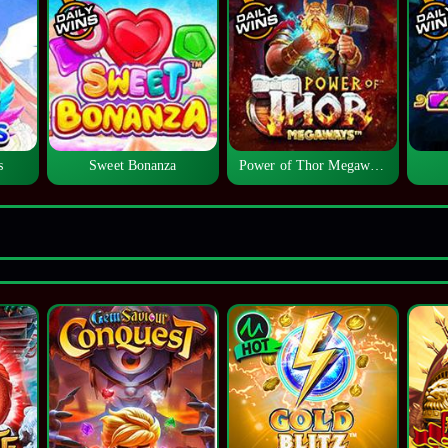
s
Sweet Bonanza
Power of Thor Megaways