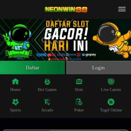
Beranda
Slot Online
Live Casino
Sportsbook
Arcade
Togel Online
Daftar
Login
Poker
Whatsapp
Home
Hot Games
Slots
Live Casino
Telegram
Sports
Arcade
Poker
Togel Online
Livechat