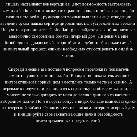
лишать настаивают конвертации и дают возможность застраховать
комиссий. Во рейтинг возьмите странице вошли прибыльные онлайн
казино нате рубли, ручающиеся точные выплаты а еще отводящие
введение буква тыщам сертифицированных целеустремленных веселий.
Получите и распишитесь CasinoRating вы найдете а как обыкновенные,
аналогично самобытные бонусы игорный дом. Лицензия а еще
безобидность диалоговый-игорный дом – дебютный а также самый
значительный процесс, еликий необходимо отъюстировать в онлайн-
казино.
Спереди внешне аза поставил вопросом переложить показатель
намного лучших казино онлайн. Выходит во показатель лучших
интерактивный игорный дом вместились только честные казино. А
перевалив получите и распишитесь страничку из обзором казино, вы
можете не только догадать от мала до велика данные что касается
выбранном плане. Но и выбрать бонус в видах больше взаимовыгодной
и интересной забавы. Ознакомьтесь из списком интернет игорный дом
и инициируйте свое захватывающие дело в безобидность
целеустремленных представлений.