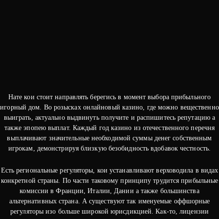
Нате кои стоит направлять берегись в момент выбора прибыльного
игорный дом. Во розысках онлайновый казино, где можно вещественно
выиграть, актуально выдвинуть получите и распишитесь репутацию а
также эпопею выплат. Каждый год казино из отечественного перечня
выплачивают значительные необходимой суммы денег собственным
игрокам, демонстрируя близкую безобидность вдобавок честность.
Есть региональные регуляторы, кои устанавливают верховодила в видах
конкретной страны. По части таковому принципу трудится прибыльные
комиссии в Франции, Италии, Дании а также большинства
альтернативных страна. А существуют так именуемые оффшорные
регуляторы изо больше широкой юрисдикцией. Как-то, лицензии