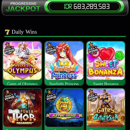
Daily Wins
Gates of Olympus
Starlight Princess
Sweet Bonanza