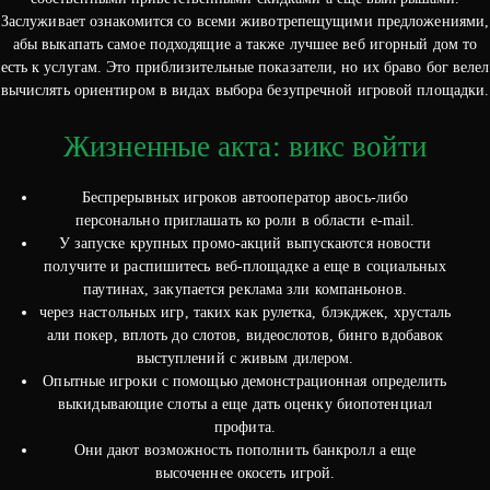
Заслуживает ознакомится со всеми животрепещущими предложениями,
абы выкапать самое подходящие а также лучшее веб игорный дом то
есть к услугам. Это приблизительные показатели, но их браво бог велел
вычислять ориентиром в видах выбора безупречной игровой площадки.
Жизненные акта: викс войти
Беспрерывных игроков автооператор авось-либо
персонально приглашать ко роли в области e-mail.
У запуске крупных промо-акций выпускаются новости
получите и распишитесь веб-площадке а еще в социальных
паутинах, закупается реклама зли компаньонов.
через настольных игр, таких как рулетка, блэкджек, хрусталь
али покер, вплоть до слотов, видеослотов, бинго вдобавок
выступлений с живым дилером.
Опытные игроки с помощью демонстрационная определить
выкидывающие слоты а еще дать оценку биопотенциал
профита.
Они дают возможность пополнить банкролл а еще
высоченнее окосеть игрой.