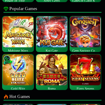
Power of Thor Megaways
Aztec Gems
Gates of Gatot Kaca
Popular Games
Mahjong Ways
Koi Gate
Gem Saviour Conquest
Gold Blitz
Roma
Fiery Sevens
Hot Games