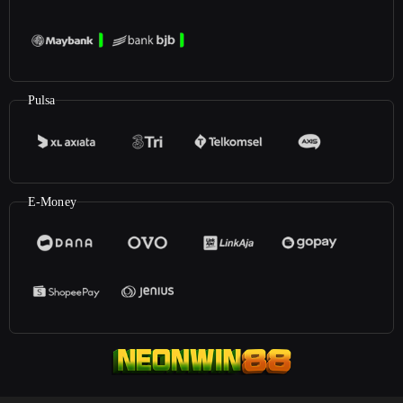
Pulsa
E-Money