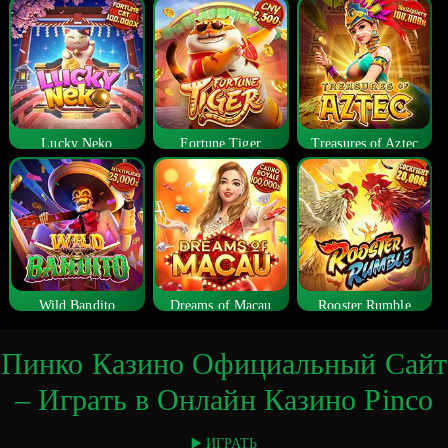
Lucky Neko
Fortune Tiger
Treasures of Aztec
Wild Bandito
Dreams of Macau
Rooster Rumble
Пинко Казино Официальный Сайт
– Играть в Онлайн Казино Pinco
▶️ ИГРАТЬ