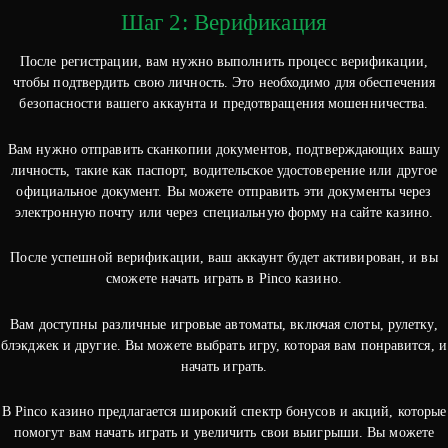
Шаг 2: Верификация
После регистрации, вам нужно выполнить процесс верификации,
чтобы подтвердить свою личность. Это необходимо для обеспечения
безопасности вашего аккаунта и предотвращения мошенничества.
Вам нужно отправить сканкопии документов, подтверждающих вашу
личность, такие как паспорт, водительское удостоверение или другое
официальное документ. Вы можете отправить эти документы через
электронную почту или через специальную форму на сайте казино.
После успешной верификации, ваш аккаунт будет активирован, и вы
сможете начать играть в Pinco казино.
Вам доступны различные игровые автоматы, включая слоты, рулетку,
блэкджек и другие. Вы можете выбрать игру, которая вам понравится, и
начать играть.
В Pinco казино предлагается широкий спектр бонусов и акций, которые
помогут вам начать играть и увеличить свои выигрыши. Вы можете