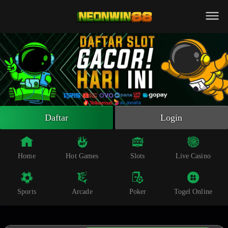
Beranda
Slot Online
Live Casino
Sportsbook
Arcade
Togel Online
Daftar
Login
Poker
Whatsapp
Home
Hot Games
Slots
Live Casino
Telegram
Sports
Arcade
Poker
Togel Online
Livechat