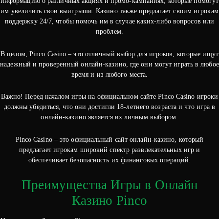
информацию о различных акциях и промо-кампаниях, которые помогут
им увеличить свои выигрыши. Казино также предлагает своим игрокам
поддержку 24/7, чтобы помочь им в случае каких-либо вопросов или
проблем.
В целом, Pinco Casino – это отличный выбор для игроков, которые ищут
надежный и проверенный онлайн-казино, где они могут играть в любое
время и из любого места.
Важно! Перед началом игры на официальном сайте Pinco Casino игроки
должны убедиться, что они достигли 18-летнего возраста и что игра в
онлайн-казино является их личным выбором.
Pinco Casino – это официальный сайт онлайн-казино, который
предлагает игрокам широкий спектр развлекательных игр и
обеспечивает безопасность их финансовых операций.
Преимущества Игры в Онлайн
Казино Pinco