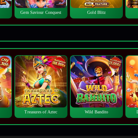
Gem Saviour Conquest
Gold Blitz
Treasures of Aztec
Wild Bandito