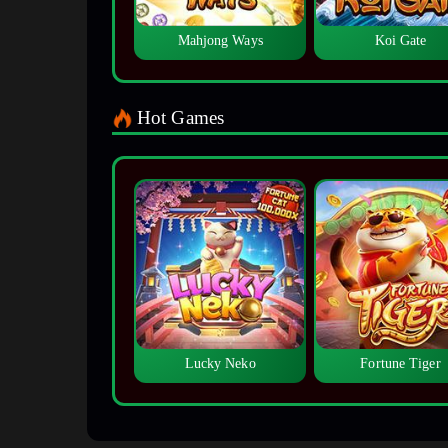
Mahjong Ways
Koi Gate
Hot Games
Lucky Neko
Fortune Tiger