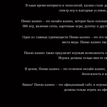
В наше время интернета и технологий, казино стали д
спектр игр и выгодные условия
Пинко казино – это онлайн казино, которое было основан
000 игр, включая слоты, карточные игры, рулетку и дру
Один из главных преимуществ Пинко казино – это его о
места мира. Пинко казино так
Пинко казино также предлагает игрокам возможность со
Игроки должны только ввести св
В целом, Пинко казино – это отличное онлайн казино,
безопасность и 
Важно! Пинко казино – это официальный сайт, и игроки
должны только играть на оф