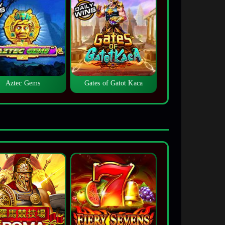
Aztec Gems
Gates of Gatot Kaca