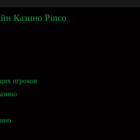
йн Казино Pinco
щих игроков
Казино
зино