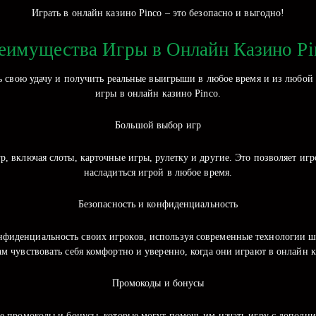
Играть в онлайн казино Pinco – это безопасно и выгодно!
еимущества Игры в Онлайн Казино Pi
ть свою удачу и получить реальные выигрыши в любое время и из любой
игры в онлайн казино Pinco.
Большой выбор игр
, включая слоты, карточные игры, рулетку и другие. Это позволяет игр
насладиться игрой в любое время.
Безопасность и конфиденциальность
онфиденциальность своих игроков, используя современные технологии
ам чувствовать себя комфортно и уверенно, когда они играют в онлайн к
Промокоды и бонусы
е промокоды и бонусы, которые могут помочь им начать игру с дополни