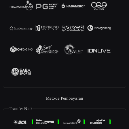
Metode Pembayaran
Transfer Bank