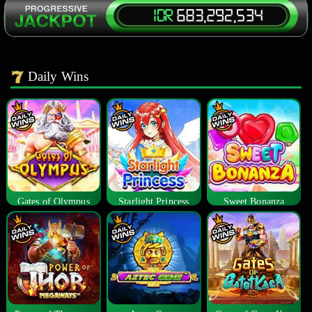
Daily Wins
Gates of Olympus
Starlight Princess
Sweet Bonanza