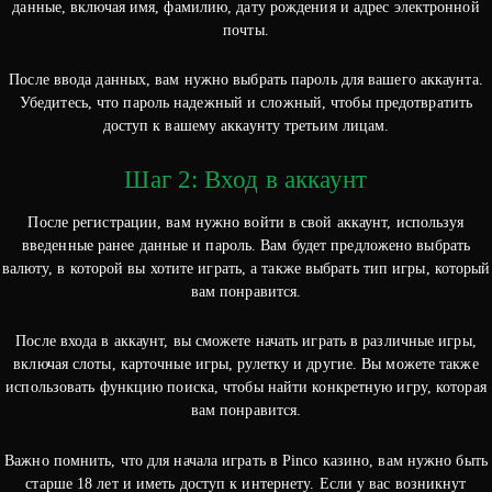
данные, включая имя, фамилию, дату рождения и адрес электронной
почты.
После ввода данных, вам нужно выбрать пароль для вашего аккаунта.
Убедитесь, что пароль надежный и сложный, чтобы предотвратить
доступ к вашему аккаунту третьим лицам.
Шаг 2: Вход в аккаунт
После регистрации, вам нужно войти в свой аккаунт, используя
введенные ранее данные и пароль. Вам будет предложено выбрать
валюту, в которой вы хотите играть, а также выбрать тип игры, который
вам понравится.
После входа в аккаунт, вы сможете начать играть в различные игры,
включая слоты, карточные игры, рулетку и другие. Вы можете также
использовать функцию поиска, чтобы найти конкретную игру, которая
вам понравится.
Важно помнить, что для начала играть в Pinco казино, вам нужно быть
старше 18 лет и иметь доступ к интернету. Если у вас возникнут