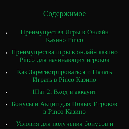
Содержимое
Преимущества Игры в Онлайн
Казино Pinco
Преимущества игры в онлайн казино
Pinco для начинающих игроков
Как Зарегистрироваться и Начать
Играть в Pinco Казино
Шаг 2: Вход в аккаунт
Бонусы и Акции для Новых Игроков
в Pinco Казино
Условия для получения бонусов и