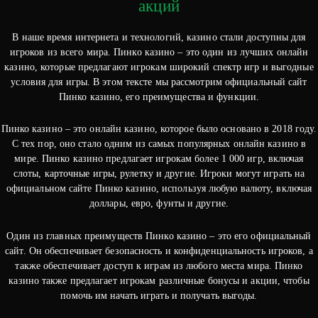
акций
В наше время интернета и технологий, казино стали доступны для
игроков из всего мира. Пинко казино – это один из лучших онлайн
казино, которые предлагают игрокам широкий спектр игр и выгодные
условия для игры. В этом тексте мы рассмотрим официальный сайт
Пинко казино, его преимущества и функции.
Пинко казино – это онлайн казино, которое было основано в 2018 году.
С тех пор, оно стало одним из самых популярных онлайн казино в
мире. Пинко казино предлагает игрокам более 1 000 игр, включая
слоты, карточные игры, рулетку и другие. Игроки могут играть на
официальном сайте Пинко казино, используя любую валюту, включая
доллары, евро, фунты и другие.
Один из главных преимуществ Пинко казино – это его официальный
сайт. Он обеспечивает безопасность и конфиденциальность игроков, а
также обеспечивает доступ к играм из любого места мира. Пинко
казино также предлагает игрокам различные бонусы и акции, чтобы
помочь им начать играть и получать выгоды.