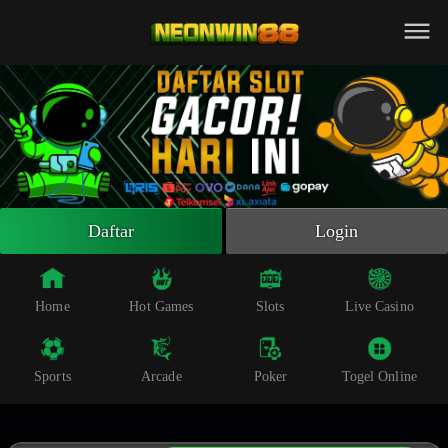
Beranda
Slot Online
Live Casino
Sportsbook
Arcade
Togel Online
Daftar
Login
Poker
Whatsapp
Home
Hot Games
Slots
Live Casino
Telegram
Sports
Arcade
Poker
Togel Online
Livechat