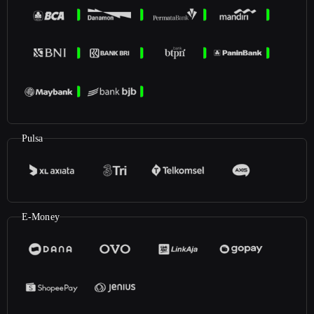
Pulsa
E-Money