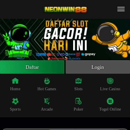
Beranda
Slot Online
Live Casino
Sportsbook
Arcade
Togel Online
Daftar
Login
Poker
Whatsapp
Home
Hot Games
Slots
Live Casino
Telegram
Sports
Arcade
Poker
Togel Online
Livechat