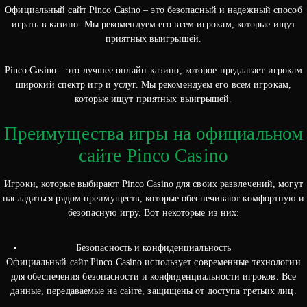
Официальный сайт Pinco Casino – это безопасный и надежный способ
играть в казино. Мы рекомендуем его всем игрокам, которые ищут
приятных выигрышей.
Pinco Casino – это лучшее онлайн-казино, которое предлагает игрокам
широкий спектр игр и услуг. Мы рекомендуем его всем игрокам,
которые ищут приятных выигрышей.
Преимущества игры на официальном
сайте Pinco Casino
Игроки, которые выбирают Pinco Casino для своих развлечений, могут
насладиться рядом преимуществ, которые обеспечивают комфортную и
безопасную игру. Вот некоторые из них:
Безопасность и конфиденциальность
Официальный сайт Pinco Casino использует современные технологии
для обеспечения безопасности и конфиденциальности игроков. Все
данные, передаваемые на сайте, защищены от доступа третьих лиц.