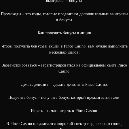
выигрыша и бонусы.
Промокоды – это коды, которые предлагают дополнительные выигрыша
и бонусы.
Как получить бонусы и акции
Чтобы получить бонусы и акции в Pinco Casino, вам нужно выполнить
несколько шагов:
Зарегистрироваться – зарегистрироваться на официальном сайте Pinco
Casino.
Делать депозит – сделать депозит в Pinco Casino.
Получить бонус – получить бонус, который предлагается вами.
Играть – начать играть в Pinco Casino.
В Pinco Casino предлагается широкий спектр игр, включая слоты,