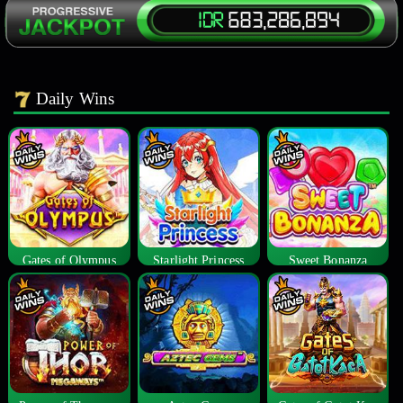
Daily Wins
Gates of Olympus
Starlight Princess
Sweet Bonanza