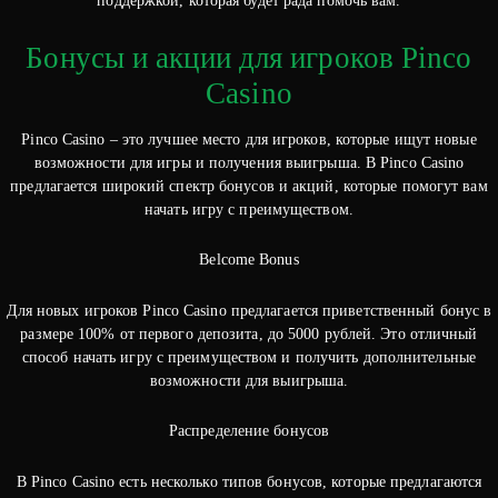
поддержкой, которая будет рада помочь вам.
Бонусы и акции для игроков Pinco
Casino
Pinco Casino – это лучшее место для игроков, которые ищут новые
возможности для игры и получения выигрыша. В Pinco Casino
предлагается широкий спектр бонусов и акций, которые помогут вам
начать игру с преимуществом.
Вelcome Bonus
Для новых игроков Pinco Casino предлагается приветственный бонус в
размере 100% от первого депозита, до 5000 рублей. Это отличный
способ начать игру с преимуществом и получить дополнительные
возможности для выигрыша.
Распределение бонусов
В Pinco Casino есть несколько типов бонусов, которые предлагаются