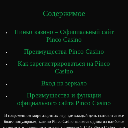
Содержимое
Пинко казино – Официальный сайт
Pinco Casino
Преимущества Pinco Casino
Как зарегистрироваться на Pinco
Casino
Вход на зеркало
Преимущества и функции
официального сайта Pinco Casino
В современном мире азартных игр, где каждый день становится все
более популярным, казино Pinco Casino является одним из наиболее
надежных и популярных игровых заведений. Сайт Pinco Casino – это