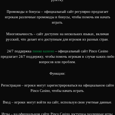
Промокоды и бонусы – официальный сайт регулярно предлагает
игрокам различные промокоды и бонусы, чтобы помочь им начать
играть.
Многоязычность – сайт доступен на нескольких языках, включая
русский, что делает его доступным для игроков из разных стран.
24/7 поддержка
пинко казино
– официальный сайт Pinco Casino
предлагает 24/7 поддержку, чтобы помочь игрокам в случае каких-либо
вопросов или проблем.
Функции:
Регистрация – игроки могут зарегистрироваться на официальном сайте
Pinco Casino, чтобы начать играть.
Вход – игроки могут войти на сайт, используя свои учетные данные.
Игры – на официальном сайте Pinco Casino доступны различные игры,