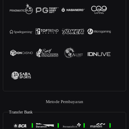
Metode Pembayaran
Transfer Bank