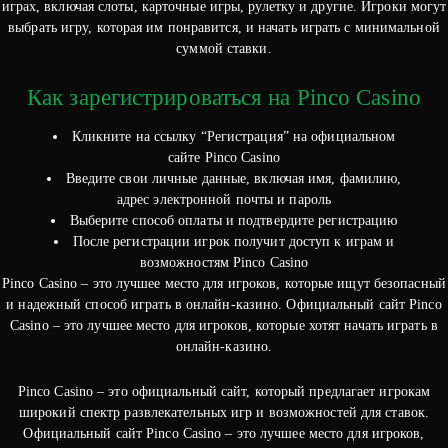
играх, включая слоты, карточные игры, рулетку и другие. Игроки могут
выбрать игру, которая им понравится, и начать играть с минимальной
суммой ставки.
Как зарегистрироваться на Pinco Casino
Кликните на ссылку “Регистрация” на официальном
сайте Pinco Casino
Введите свои личные данные, включая имя, фамилию,
адрес электронной почты и пароль
Выберите способ оплаты и подтвердите регистрацию
После регистрации игрок получит доступ к играм и
возможностям Pinco Casino
Pinco Casino – это лучшее место для игроков, которые ищут безопасный
и надежный способ играть в онлайн-казино. Официальный сайт Pinco
Casino – это лучшее место для игроков, которые хотят начать играть в
онлайн-казино.
Pinco Casino – это официальный сайт, который предлагает игрокам
широкий спектр развлекательных игр и возможностей для ставок.
Официальный сайт Pinco Casino – это лучшее место для игроков,