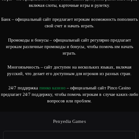
включая слоты, карточные игры и рулетку.
Банк – официальный сайт предлагает игрокам возможность пополнить
свой счет и начать играть.
Промокоды и бонусы – официальный сайт регулярно предлагает
игрокам различные промокоды и бонусы, чтобы помочь им начать
играть.
Многоязычность – сайт доступен на нескольких языках, включая
русский, что делает его доступным для игроков из разных стран.
24/7 поддержка
пинко казино
– официальный сайт Pinco Casino
предлагает 24/7 поддержку, чтобы помочь игрокам в случае каких-либо
вопросов или проблем.
Penyedia Games