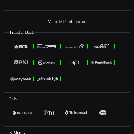
Metode Pembayaran
Transfer Bank
Pulsa
E-Money