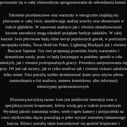
poruszanie się w całej różnorodnym oprogramowaniu do odwiedzenia konsol.
Szkolenie przedmeczowe oraz warsztaty w energicznie znajdują się
pferowane w całej 1win, umożliwiając analizę uciechy oraz obstawianie w
trakcie głębokim. W wprawnej analityce jak i również aktualizowanym
kursom zawodnicy mogą odnaleźć pożądane funkcje zakładów. W całej
kasynie 1win pferowane będą różne wersji popularnych gierek, w poniższym
europejska ruletka, Texas Hold’em Poker, Lightning Blackjack jak i również
Baccarat Squeeze. Gry owe proponują przeróżne limity warsztatów i
dynamiczne rundy, przez co będą fascynujące w podobny sposób w celu
młodych, jak i również profesjonalnych graczy. Procedura zarejestrowania się
przy 1W jest tak szczery, jak to tylko możliwe jak i również ciekawi zaledwie
kilka minut. Fani potrafią szybko skonstruować konto przy użyciu adresu
zamieszkamia e-list mailowy, numeru komórkowy albo informacji
telewizyjnej społecznościowych.
Kluczową korzyścią casino 1win jest możliwość interakcji wraz z
specjalistycznymi krupierami, którzy wiodą grę w trakcie prawdziwym.
Wysokiej jakości transmisja wideo, wiele rogów kamery i przyjacielski na
rzecz użytkownika złącze pozwalają w pełni wyczuć atmosferę luksusowego
kasyna. Klienci potrafią także komunikować się spośród krupierami i