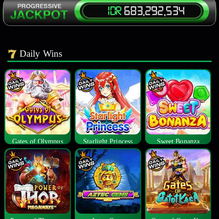
Daily Wins
Gates of Olympus
Starlight Princess
Sweet Bonanza