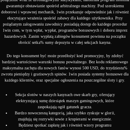
gwarantuje obstawianie spośród arbitralnego machiny. Pod szerokiemu
doborowi i wprawnej mechanik, 1win przekazuje odpowiednie jak i również
ekscytujące wrażenia spośród zabawy dla każdego użytkownika. Przy
pożądanym zalogowaniu zawodnicy posiadają dostęp do każdego procedur
1win com, w tym wpłat, wypłat, programów bonusowych i doboru imprez
hazardowych. Zanim wypłatą zabiegów konsument powinna na początku
obrócić setka% sumy depozytu w całej sekcjach kasyna.
Do tego konsument być może przedłożyć kod promocyjny, by zdobyć
bardziej wartościowe warunki bonusu powitalnego. Bez kodu reklamowego
maksymalna zachęta dla nowych fanów wynosi 500 USD, do trzydziestu%
zwrotu pieniędzy i gratisowych spinów. 1win posiada systemy bonusowe dla
każdego klientów, oraz specjalne ogłoszenia na poszczególne sloty i gry.
Sekcja slotów w naszych kasynach owe skarb gry, oferujący
elektryzującą sumę dziesiątek maszyn gamingowych, które
zaspokajają ogół gatunek gracza.
Bardzo nowoczesną kategorią, jaka szybko zyskuje w glorii,
znajdują się rozrywki sowie z krupierami w energicznie.
Będziesz spotkać zapłatę jak i również wzory programu