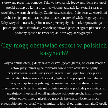
stosowane przez nas pomoce. Takowa szybka tok logowania 1win przynosi
prędki dostęp do konta oraz niezwłoczne zaczątek korzystania wraz z
wszelkiego własnych reklamy. Zamierzasz zaznajomić się wraz ze wszelkimi
cechująca je opcjami oraz zapisami, ażeby napełnić właściwego wyboru.
Żeby wszystkie transakcje finansowe przebiegały tak bardzo sprawnie, jak to
prawdopodobne, doradzamy wyselekcjonować jeden program płatności w
podobny sposób na rzecz wpłat, oraz wypłat wygranych.
Czy mogę obstawiać esport w polskich
kasynach?
Kasyna online oferują duży zakres ekscytujących gierek, od czasu żywych
slotów przy immersyjne rozrywki sowie oraz wyszukane tytuły
przystosowane w celu wszystkich gracza. Pomijając fakt, czy jesteś
wielbicielem bitew wielkich stawek, bądź wolisz przypadkową zabawę,
kasyna mają trochę jedynego w swoim rodzaju do odwiedzenia
przedstawienia. Niżej istnieją najistotniejsze sekcje pochodzące z świeżymi,
angażującymi opisami opinii gamingowych dostępnych, inspirowane
różnorodnym lineup gierek po naszych kasynach. Naczelną mocą
przedsiębiorstw warsztatów w energicznie jest jej ogromna rozmaitość opcji,