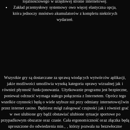
lojalnościowego w urzędowej stronie internetowej.
Zakład przemysłowy systemowy owo więcej elastyczna opcja,
która jednoczy mnóstwo akumulatorów z kompletu niektórych
wydarzeń.
Wszystkie gry są dostarczane za sprawą wiodących wytwórców aplikacji,
jakie możliwości umożliwia wysoką kategoria oprawy wizualnej jak i
również płynność funkcjonowania. Użytkowanie programu jest bezpieczne,
ponieważ odrzucić wymaga stałego połączenia z Internetem. Oprócz tego
wszelkie czynności będą o wiele szybsze niż przy odmiany internetowej1win
przez internet casino. Będziesz mógł zalogować czujności jak i również grać
w swe ulubione gry bądź obstawiać ulubione sytuacje sportowe po
przypadkowym obszarze oraz czasie. Cała ergonomiczność oraz złączka będą
uproszczone do odwiedzenia min., , którzy pozwala na bezzwłoczne