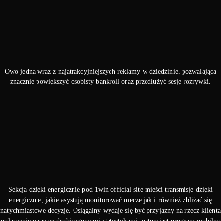
Owo jedna wraz z najatrakcyjniejszych reklamy w dziedzinie, pozwalająca
znacznie powiększyć osobisty bankroll oraz przedłużyć sesję rozrywki.
Sekcja dzięki energicznie pod 1win official site mieści transmisje dzięki
energicznie, jakie asystują monitorować mecze jak i również zbliżać się
natychmiastowe decyzje. Osiągalny wydaje się być przyjazny na rzecz klienta
połączenie wraz ze drobiazgowymi statystykami, natomiast program mobilna