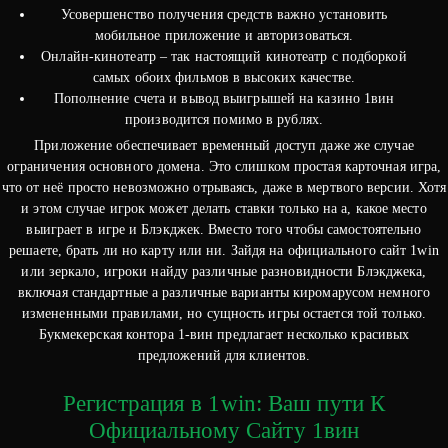
Усовершенство получения средств важно установить
мобильное приложение и авторизоваться.
Онлайн-кинотеатр – так настоящий кинотеатр с подборкой
самых обоих фильмов в высоких качестве.
Пополнение счета и вывод выигрышей на казино 1вин
производится помимо в рублях.
Приложение обеспечивает временный доступ даже же случае
ограничения основного домена. Это слишком простая карточная игра,
что от неё просто невозможно отрываясь, даже в мертвого версии. Хотя
и этом случае игрок может делать ставки только на а, какое место
выиграет в игре и Блэкджек. Вместо того чтобы самостоятельно
решаете, брать ли но карту или ни. Зайдя на официального сайт 1win
или зеркало, игроки найду различные разновидности Блэкджека,
включая стандартные а различные варианты киромарусом немного
измененными правилами, но сущность игры остается той только.
Букмекерская контора 1-вин предлагает несколько красивых
предложений для клиентов.
Регистрация в 1win: Ваш пути К
Официальному Сайту 1вин