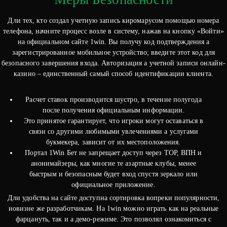
Дли тех, кто создал учетную запись киромарусом помощью номера
телефона, начните процесс возле в систему, нажав на кнопку «Войти»
на официальном сайте 1win. Вы получу код подтверждения а
зарегистрированное мобильное устройство; введите этот код для
безопасного завершения входа. Авторизация а учетной записи онлайн-
казино – единственный самый способ идентификации клиента.
Расчет ставок производится шустро, в течение полугода
после получения официальным информации.
Это принятое гарантирует, что игроки могут оставаться в
связи со другими любимыми увлечениями а услугами
букмекера, зависит от их местоположения.
Портал 1Win Бет не запрещает доступ через ТОР, ВПН и
анонимайзеры, как многие те азартные клубы, менее
быстрым и безопасным будет вход спустя зеркало или
официальное приложение.
Дли удобства на сайте доступна сортировка вопреки популярности,
новизне же разработчикам. На 1win можно играть как на реальные
фарцануть, так и а демо-режиме. Это позволял ознакомиться с