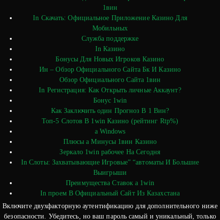
1вин
In Скачать: Официальное Приложение Казино Для
Мобильных
Служба поддержке
In Казино
Бонусы Для Новых Игроков Казино
Ин – Обзор Официального Сайта Бк И Казино
Обзор Официального Сайта 1вин
In Регистрация: Как Открыть личные Аккаунт?
Бонус 1win
Как Заключить один Прогноз В 1 Вин?
Топ-5 Слотов В 1win Казино (рейтинг Rtp%)
а Windows
Плюсы а Минусы 1вин Казино
Зеркало 1win рабочее На Сегодня
In Слоты: Захватывающие Игровые” “автоматы И Большие
Выигрыши
Преимущества Ставок а 1win
In проем В Официальный Сайт Из Казахстана
Включите двухфакторную аутентификацию для дополнительного ниже
безопасности. Убедитесь, но ваш пароль самый и уникальный, только