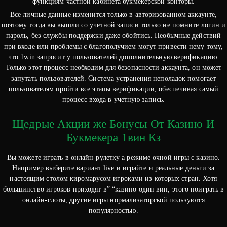
функциям частной кабинета букмекерской конторы.
Все личные данные изменится только в авторизованном аккаунте,
поэтому тогда вы вышли со учетной записи только не помните логин и
пароль, без службы поддержки даже обойтись. Необычные действий
при входе или проблемы с благополучием могут привести нему тому,
что 1win запросит у пользователей дополнительную верификацию.
Только этот процесс необходим для безопасности аккаунта, он может
запутать пользователей. Система устранения неполадок помогает
пользователям пройти все этапы верификации, обеспечивая самый
процесс входа в учетную запись.
Щедрые Акции же Бонусы От Казино И
Букмекера 1вин Кз
Вы можете играть в онлайн-рулетку а режиме очной игры с казино.
Например выберите вариант live и играйте и реальные деньги за
настоящим столом киромарусом игроками из которых стран. Хотя
большинство игроков приходят в” “казино один вин, этого поиграть в
онлайн-слоты, другие игры нормализаторской пользуются
популярностью.