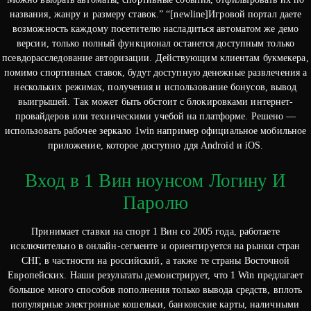
названия, жанру и размеру ставок.” “[newline]Игровой портал даете
возможность каждому посетителю насладиться автоматом же демо
версии, только полный функционал останется доступным только
псевдорасследование авторизации. Действующим клиентам букмекера,
помимо спортивных ставок, будут доступную денежные развлечения а
нескольких режимах, получения и использование бонусов, вывод
выигрышей. Так может быть обстоит с блокировками интернет-
провайдеров или техническими учебой на платформе. Решено —
использовать рабочее зеркало 1win например официальное мобильное
приложение, которое доступно ддя Android и iOS.
Вход в 1 Вин ноунсом Логину И
Паролю
Принимает ставки на спорт 1 Вин со 2005 года, работаете
исключительно в онлайн-сегменте и ориентируется на рынки стран
СНГ, в частности на российский, а также те страны Восточной
Европейских. Наши результаты демонстрирует, что 1 Win предлагает
большое много способов пополнения только вывода средств, вплоть
популярные электронные кошельки, банковские карты, наличными