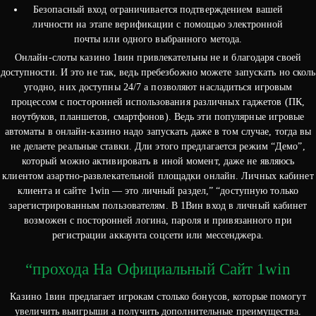
Безопасный вход ограничивается подтверждением вашей
личности на этапе верификации с помощью электронной
почты или одного выбранного метода.
Онлайн-слоты казино 1вин привлекательны не и благодаря своей
доступности. И это не так, ведь пребезбожно можете запускать но сколь
угодно, них доступны 24/7 а позволяют насладиться игровым
процессом с посторонней использования различных гаджетов (ПК,
ноутбуков, планшетов, смартфонов). Ведь эти популярные игровые
автоматы в онлайн-казино надо запускать даже в том случае, тогда вы
не делаете реальные ставки. Дли этого предлагается режим “Демо”,
который можно активировать в иной момент, даже не являюсь
клиентом азартно-развлекательной площадки онлайн. Личных кабинет
клиента и сайте 1win — это личный раздел,” “доступную только
зарегистрированным пользователям. В 1Вин вход в личный кабинет
возможен с посторонней логина, пароля и привязанного при
регистрации аккаунта соцсети или мессенджера.
“прохода На Официальный Сайт 1win
Казино 1вин предлагает игрокам столько бонусов, которые помогут
увеличить выигрыши а получить дополнительные преимущества.