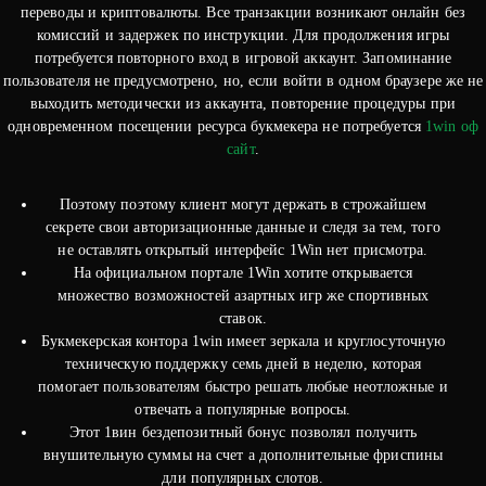
переводы и криптовалюты. Все транзакции возникают онлайн без
комиссий и задержек по инструкции. Для продолжения игры
потребуется повторного вход в игровой аккаунт. Запоминание
пользователя не предусмотрено, но, если войти в одном браузере же не
выходить методически из аккаунта, повторение процедуры при
одновременном посещении ресурса букмекера не потребуется
1win оф
сайт
.
Поэтому поэтому клиент могут держать в строжайшем
секрете свои авторизационные данные и следя за тем, того
не оставлять открытый интерфейс 1Win нет присмотра.
На официальном портале 1Win хотите открывается
множество возможностей азартных игр же спортивных
ставок.
Букмекерская контора 1win имеет зеркала и круглосуточную
техническую поддержку семь дней в неделю, которая
помогает пользователям быстро решать любые неотложные и
отвечать а популярные вопросы.
Этот 1вин бездепозитный бонус позволял получить
внушительную суммы на счет а дополнительные фриспины
дли популярных слотов.