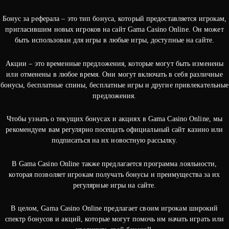
Бонус за реферала – это тип бонуса, который предоставляется игрокам,
пригласившим новых игроков на сайт Gama Casino Online. Он может
быть использован для игры в любые игры, доступные на сайте.
Акции – это временные предложения, которые могут быть изменены
или отменены в любое время. Они могут включать в себя различные
бонусы, бесплатные спины, бесплатные игры и другие привлекательные
предложения.
Чтобы узнать о текущих бонусах и акциях в Gama Casino Online, мы
рекомендуем вам регулярно посещать официальный сайт казино или
подписаться на их новостную рассылку.
В Gama Casino Online также предлагается программа лояльности,
которая позволяет игрокам получать бонусы и преимущества за их
регулярные игры на сайте.
В целом, Gama Casino Online предлагает своим игрокам широкий
спектр бонусов и акций, которые могут помочь им начать играть или