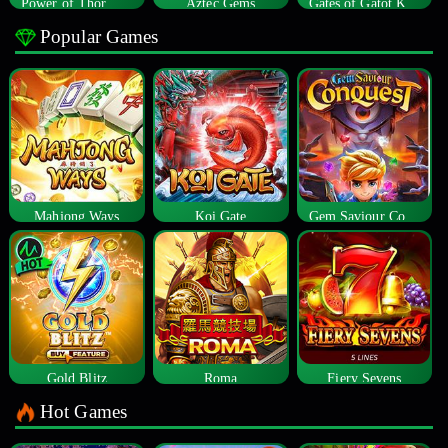
Power of Thor Megaways
Aztec Gems
Gates of Gatot Kaca
Popular Games
Mahjong Ways
Koi Gate
Gem Saviour Conquest
Gold Blitz
Roma
Fiery Sevens
Hot Games