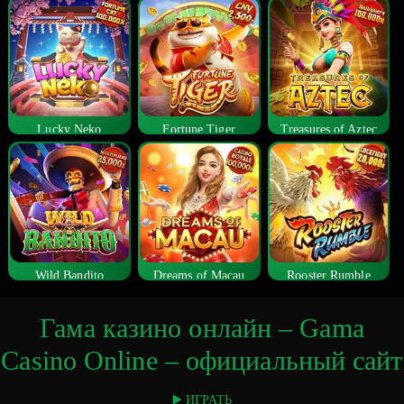
Lucky Neko
Fortune Tiger
Treasures of Aztec
Wild Bandito
Dreams of Macau
Rooster Rumble
Гама казино онлайн – Gama
Casino Online – официальный сайт
▶️ ИГРАТЬ