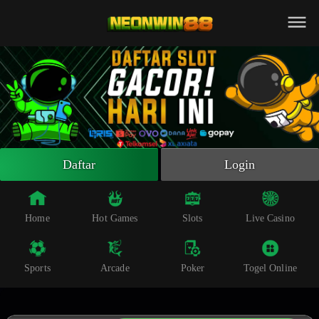
Beranda
Slot Online
Live Casino
Sportsbook
Arcade
Togel Online
Daftar
Login
Poker
Whatsapp
Home
Hot Games
Slots
Live Casino
Telegram
Sports
Arcade
Poker
Togel Online
Livechat