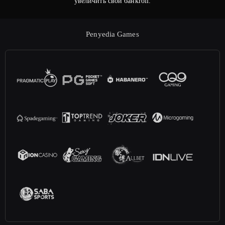
увеличить свой банкroll.
Penyedia Games