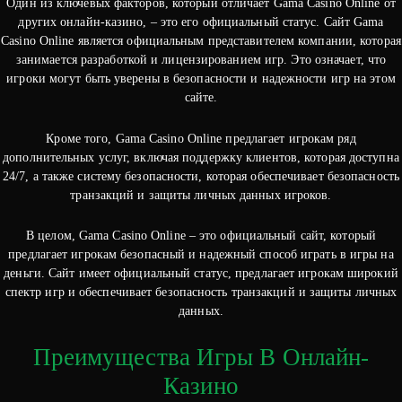
Один из ключевых факторов, который отличает Gama Casino Online от
других онлайн-казино, – это его официальный статус. Сайт Gama
Casino Online является официальным представителем компании, которая
занимается разработкой и лицензированием игр. Это означает, что
игроки могут быть уверены в безопасности и надежности игр на этом
сайте.
Кроме того, Gama Casino Online предлагает игрокам ряд
дополнительных услуг, включая поддержку клиентов, которая доступна
24/7, а также систему безопасности, которая обеспечивает безопасность
транзакций и защиты личных данных игроков.
В целом, Gama Casino Online – это официальный сайт, который
предлагает игрокам безопасный и надежный способ играть в игры на
деньги. Сайт имеет официальный статус, предлагает игрокам широкий
спектр игр и обеспечивает безопасность транзакций и защиты личных
данных.
Преимущества Игры В Онлайн-
Казино