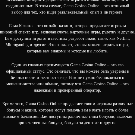
традиционных. В этом случае, Gama Casino Online – это отличный
выбор для тех, кто ищет развлекательный опыт в интернете.
Гама Казино – это онлайн-казино, которое предлагает игрокам
широкий спектр игр, включая слоты, карточные игры, рулетку и другие.
Вам доступны игры от известных разработчиков, таких как NetEnt,
Microgaming и другие. Это означает, что вы можете играть в игры,
которые вам знакомы и которые вы любите.
Один из главных преимуществ Gama Casino Online – это его
официальный статус. Это означает, что вы можете быть уверены в
безопасности и честности игр. Вам не нужно беспокоиться о
мошенничестве или обмане, потому что Gama Casino Online – это
надежный и проверенный оператор.
Кроме того, Gama Casino Online предлагает своим игрокам различные
бонусы и акции, которые могут помочь вам начать играть с более
высоким балансом. Вам доступны различные типы бонусов, включая
приветственные бонусы, бонусы за депозит и другие.