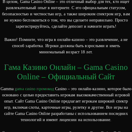
В целом, Gama Casino Online – это отличный выбор для тех, кто ищет
развлекательный опыт в интернете. С его официальным статусом,
безопасностью и честностью игр, а также широким спектром игр, вам
не нужно беспокоиться о том, что вы сделаете неправильно. Просто
зарегистрируйтесь, сделайте депозит и начните играть!
Важно! Помните, что игра в онлайн-казино – это развлечение, а не
способ заработка. Игроки должны быть взрослыми и иметь
минимальный возраст 18 лет.
Гама Казино Онлайн – Gama Casino
Online – Официальный Сайт
Gamma
gama casino промокод
Casino – это онлайн-казино, которое было
основано с целью предоставить игрокам высококачественный игровой
опыт. Сайт Gama Casino Online предлагает игрокам широкий спектр
игр, включая слоты, карточные игры, рулетку и другие. Все игры на
сайте Gama Casino Online разработаны с использованием последних
технологий и имеют лицензии на использование.