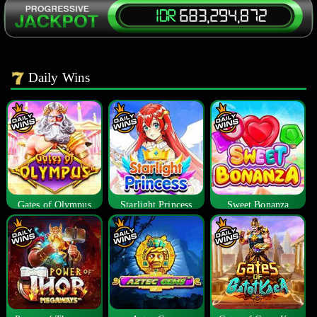
Daily Wins
Gates of Olympus
Starlight Princess
Sweet Bonanza