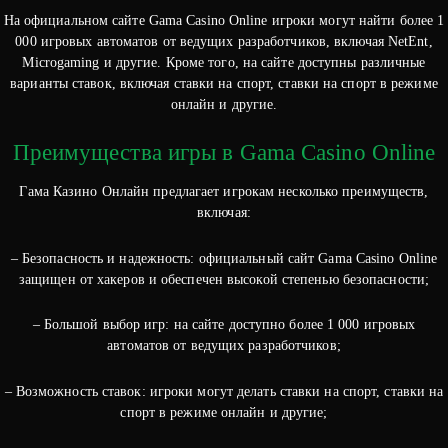
На официальном сайте Gama Casino Online игроки могут найти более 1
000 игровых автоматов от ведущих разработчиков, включая NetEnt,
Microgaming и другие. Кроме того, на сайте доступны различные
варианты ставок, включая ставки на спорт, ставки на спорт в режиме
онлайн и другие.
Преимущества игры в Gama Casino Online
Гама Казино Онлайн предлагает игрокам несколько преимуществ,
включая:
– Безопасность и надежность: официальный сайт Gama Casino Online
защищен от хакеров и обеспечен высокой степенью безопасности;
– Большой выбор игр: на сайте доступно более 1 000 игровых
автоматов от ведущих разработчиков;
– Возможность ставок: игроки могут делать ставки на спорт, ставки на
спорт в режиме онлайн и другие;