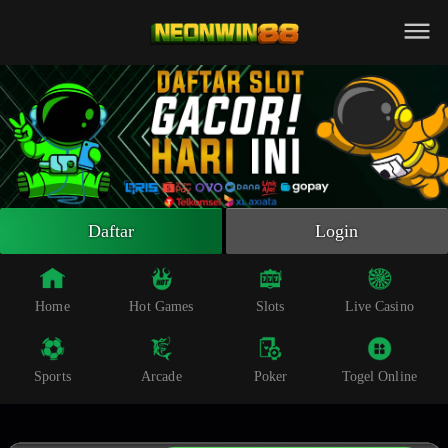
Beranda
Slot Online
Live Casino
Sportsbook
Arcade
Togel Online
Daftar
Login
Poker
Whatsapp
Home
Hot Games
Slots
Live Casino
Telegram
Sports
Arcade
Poker
Togel Online
Livechat