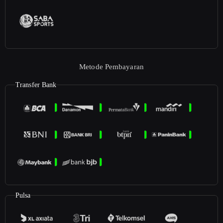
Metode Pembayaran
Transfer Bank
Pulsa