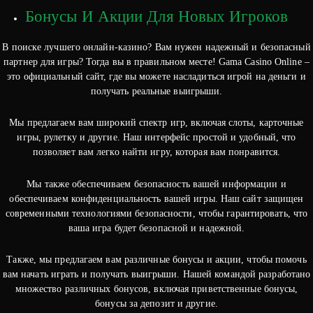
Бонусы И Акции Для Новых Игроков
В поиске лучшего онлайн-казино? Вам нужен надежный и безопасный
партнер для игры? Тогда вы в правильном месте! Gama Casino Online –
это официальный сайт, где вы можете насладиться игрой на деньги и
получать реальные выигрыши.
Мы предлагаем вам широкий спектр игр, включая слоты, карточные
игры, рулетку и другие. Наш интерфейс простой и удобный, что
позволяет вам легко найти игру, которая вам понравится.
Мы также обеспечиваем безопасность вашей информации и
обеспечиваем конфиденциальность вашей игры. Наш сайт защищен
современными технологиями безопасности, чтобы гарантировать, что
ваша игра будет безопасной и надежной.
Также, мы предлагаем вам различные бонусы и акции, чтобы помочь
вам начать играть и получать выигрыши. Нашей командой разработано
множество различных бонусов, включая приветственные бонусы,
бонусы за депозит и другие.