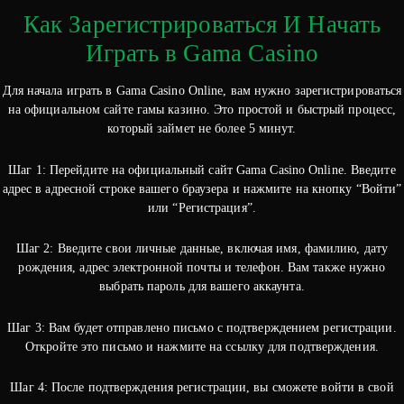
Как Зарегистрироваться И Начать
Играть в Gama Casino
Для начала играть в Gama Casino Online, вам нужно зарегистрироваться
на официальном сайте гамы казино. Это простой и быстрый процесс,
который займет не более 5 минут.
Шаг 1: Перейдите на официальный сайт Gama Casino Online. Введите
адрес в адресной строке вашего браузера и нажмите на кнопку “Войти”
или “Регистрация”.
Шаг 2: Введите свои личные данные, включая имя, фамилию, дату
рождения, адрес электронной почты и телефон. Вам также нужно
выбрать пароль для вашего аккаунта.
Шаг 3: Вам будет отправлено письмо с подтверждением регистрации.
Откройте это письмо и нажмите на ссылку для подтверждения.
Шаг 4: После подтверждения регистрации, вы сможете войти в свой