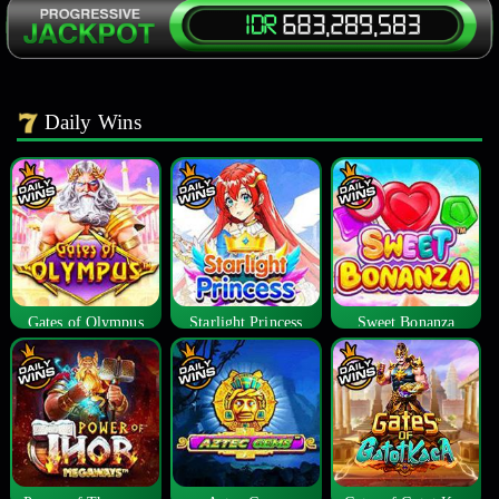
Daily Wins
Gates of Olympus
Starlight Princess
Sweet Bonanza