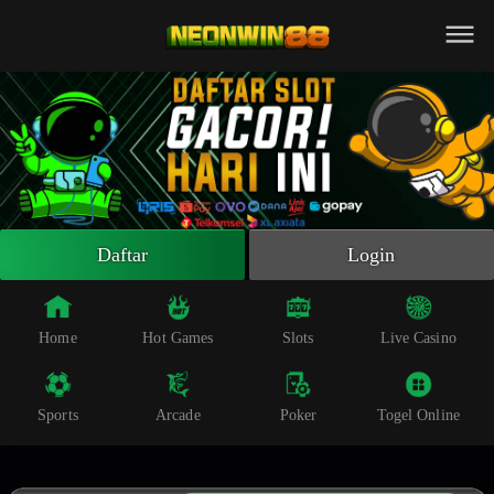
Beranda
Slot Online
Live Casino
Sportsbook
Arcade
Togel Online
Daftar
Login
Poker
Whatsapp
Home
Hot Games
Slots
Live Casino
Telegram
Sports
Arcade
Poker
Togel Online
Livechat