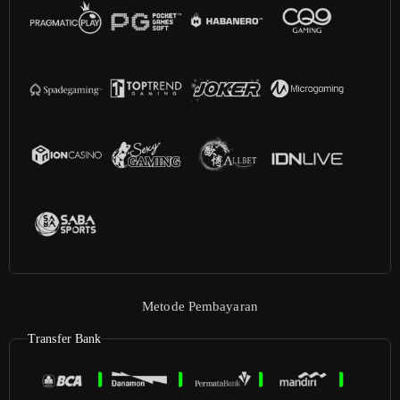
Metode Pembayaran
Transfer Bank