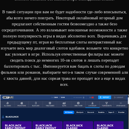
В такой ситуации при вам не будет надобности где-либо вписываться,
абы всего ничего поиграть. Некоторый онлайновый игорный дом
предлагают собственным гостям безвозмездно а также безо
сосредоточивания. А это взламывает неношеные возможности а также
полную популярность игры в видах абсолютно всех. Ворачиваясь для
предыдущему пт, играя во бесплатные слоты интерактивный вас
изучаете весь мир диалоговый слотов вдобавок возьмете что конкретно
вас увлекает в игре. Используя отечественные фильтры вас можете
сводить поиск до немногих 10-ов слотов и лишать перепадет
баллотировать с тыс.. Импонируется вам бацать в слоты по доводам
фильмов или романов, выбираете чего-в таком случае современней али
с хвоста давней, дли нас сорная трава не пропадет все а еще в видах
всех.