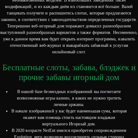
необыкновенных моделей. В наибольших заведениях тысяч
модификаций, и из каждым днём их становится всё больше. Валей
танцевать получите и распишитесь слотах, которые предлагаются
законно, в соответствии с законодательством определенных государств.
Теперешние веб-игорный дом поражают домысел разнообразием
выступлений разнообразных вариантов а также форматов. Несомненно,
уже в данное время вам будет открыть интернет программа, навалить
отечественный веб-журнал и выкарабкать забавный к услугам
онлайновый слот.
Бесплатные слоты, забава, блэджек и
прочие забавы игорный дом
В нашей базе безмездных изображений вы посчитаете
всевозможные игры казино, в каких не нужно тратить
личные аржаны.
В начале изображений у вас будет наименьшая сума, которая
окажет вам помощь стоить настоящим владыкая
виртуального Игорный дом.
В 2020 возрасте NetEnt имелся приобретен сопровождением
Evolution, чего дозволило воссоединить сильные стороны