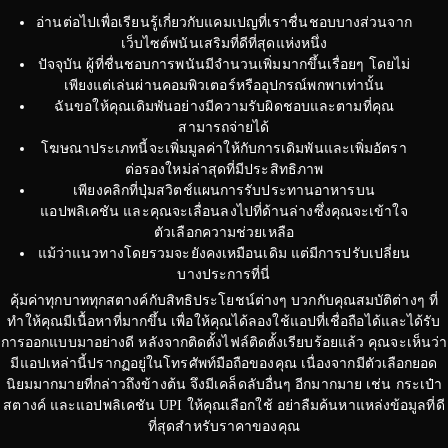
อ่านต่อไปเพื่อเรียนรู้เกี่ยวกับแคมเปญที่เราชื่นชอบบางส่วนจาก
เว็บไซต์พนันเสริมที่ดีที่สุดแห่งหนึ่ง
ปัจจุบัน ผู้ที่ชื่นชอบการพนันมีจำนวนเพิ่มมากขึ้นเรื่อยๆ โดยไม่
เพียงแต่เล่นผ่านคอมพิวเตอร์หรืออุปกรณ์พกพาเท่านั้น
ฉันขอให้คุณเดิมพันอย่างมีความรับผิดชอบและตามที่คุณ
สามารถจ่ายได้
โฆษณาประเภทนี้จะเพิ่มมูลค่าให้กับการเดิมพันและเพิ่มอัตรา
ต่อรองใหม่ล่าสุดที่มีประสิทธิภาพ
เพียงคลิกที่ปุ่มสวิตช์แผนการรับประทานอาหารบน
แอปพลิเคชัน และคุณจะเลื่อนลงไปที่ด้านล่างซึ่งคุณจะเข้าใจ
ตัวเลือกความช่วยเหลือ
แม้ว่าแนวทางโดยรวมจะยังคงเหมือนเดิม แต่มีการปรับเปลี่ยน
บางประการที่นี่
คุ้มค่าทุกบาททุกสตางค์กับสิทธิประโยชน์ต่างๆ บวกกับคุณสมบัติต่างๆ ที่
ทำให้คุณมีเนื้อหาที่มากขึ้น เพื่อให้คุณได้ลองใช้แอปที่เชื่อถือได้และได้รับ
การออกแบบมาอย่างดี หลังจากติดตั้งไฟล์ติดตั้งเรียบร้อยแล้ว คุณจะเห็นว่า
มีแอปเหล่านี้ปรากฏอยู่ในโทรศัพท์มือถือของคุณ เนื่องจากมีตัวเลือกยอด
นิยมมากมายที่กล่าวถึงข้างต้น จึงมีเคล็ดลับอื่นๆ อีกมากมาย เช่น กระเป๋า
สตางค์ และแอปพลิเคชัน UPI ให้คุณเลือกใช้ อย่าลืมค้นหาแหล่งข้อมูลที่ดี
ที่สุดสำหรับราคาของคุณ