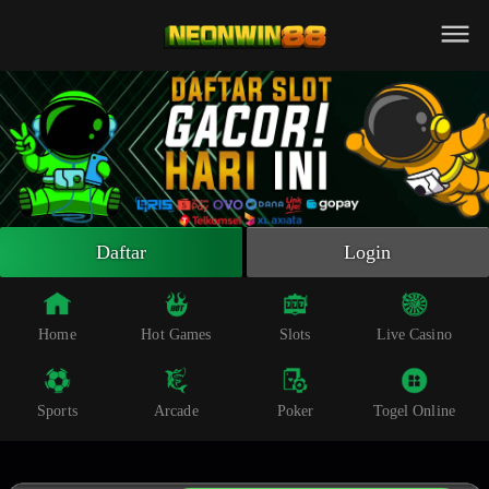
Beranda
Slot Online
Live Casino
Sportsbook
Arcade
Togel Online
Daftar
Login
Poker
Whatsapp
Home
Hot Games
Slots
Live Casino
Telegram
Sports
Arcade
Poker
Togel Online
Livechat