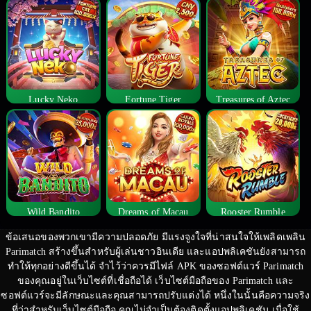
Lucky Neko
Fortune Tiger
Treasures of Aztec
Wild Bandito
Dreams of Macau
Rooster Rumble
ข้อเสนอของพวกเขามีความปลอดภัย มีแรงจูงใจที่น่าสนใจให้เพลิดเพลิน
Parimatch สร้างขึ้นสำหรับผู้เล่นชาวอินเดีย และแอปพลิเคชันยังสามารถ
ทำให้ทุกอย่างดีขึ้นได้ จำไว้ว่าควรมีไฟล์ APK ของซอฟต์แวร์ Parimatch
ของคุณอยู่ในเว็บไซต์ที่เชื่อถือได้ เว็บไซต์มือถือของ Parimatch และ
ซอฟต์แวร์จะมีลักษณะและคุณสามารถปรับแต่งได้ หนึ่งในนั้นคือความจริง
ที่ว่าสำหรับเว็บไซต์มือถือ คุณไม่จำเป็นต้องติดตั้งแอปพลิเคชัน เมื่อใช้