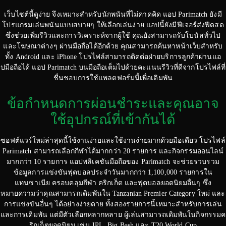
เว็บไซต์นี้ดูง่าย จึงเหมาะสำหรับนักพนันที่ไม่คาดคิด แอป Parimatch ยังมี
โปรแกรมเล่นพนันแบบสบายๆ ให้เลือกเล่นง่าย แอปนี้ยังมีฟีเจอร์ส่งฟีดสด
ซึ่งช่วยเพิ่มรีวิวและการวิเคราะห์จากผู้ใช้ คุณยังสามารถรับโบนัสทั่วไป
และโฆษณาต่างๆ ผ่านมือถือได้อีกด้วย คุณสามารถค้นหาหน้าเว็บสำหรับ
ทั้ง Android และ iPhone โปรไฟล์สามารถติดต่อฝ่ายบริการลูกค้าผ่านแอ
ปมือถือได้ แอป Parimatch บนมือถือเต็มไปด้วยคะแนนรีวิวที่ดีจากโปรไฟล์ที่
ชื่นชอบการใช้แพลตฟอร์มนี้เพื่อเดิมพัน
ข้อกำหนดการผ่อนชำระและคุณอาจ
ใช้อุปกรณ์ที่เข้ากันได้
ซอฟต์แวร์ใหม่ล่าสุดนี้ใช้งานง่ายและใช้งานง่ายมากด้วยมือเดียว โปรไฟล์
Parimatch สามารถเลือกกีฬาได้มากกว่า 20 รายการ และกิจกรรมออนไลน์
มากกว่า 10 รายการ แอปพลิเคชันมือถือของ Parimatch จะช่วยรวบรวม
ข้อมูลการแข่งขันฟุตบอลประจำวันมากกว่า 1,100,000 รายการใน
แทนซาเนีย ครอบคลุมกีฬา คริกเก็ต และฟุตบอลยอดนิยมอื่นๆ ซึ่ง
หมายความว่าคุณสามารถเดิมพันใน Tanzanian Premier Category ใหม่ และ
การแข่งขันอื่นๆ ได้อย่างง่ายดาย ทั้งสองรายการนี้เหมาะสำหรับการเล่น
และการเดิมพัน แต่มีตัวเลือกหลากหลาย ผู้เล่นสามารถเดิมพันในกิจกรรมค
ริกเก็ตยอดนิยม เช่น IPL, Big Bash และ T20 World Cup