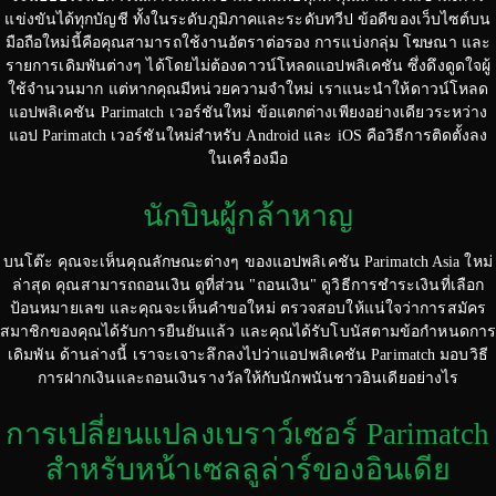
แข่งขันได้ทุกบัญชี ทั้งในระดับภูมิภาคและระดับทวีป ข้อดีของเว็บไซต์บน
มือถือใหม่นี้คือคุณสามารถใช้งานอัตราต่อรอง การแบ่งกลุ่ม โฆษณา และ
รายการเดิมพันต่างๆ ได้โดยไม่ต้องดาวน์โหลดแอปพลิเคชัน ซึ่งดึงดูดใจผู้
ใช้จำนวนมาก แต่หากคุณมีหน่วยความจำใหม่ เราแนะนำให้ดาวน์โหลด
แอปพลิเคชัน Parimatch เวอร์ชันใหม่ ข้อแตกต่างเพียงอย่างเดียวระหว่าง
แอป Parimatch เวอร์ชันใหม่สำหรับ Android และ iOS คือวิธีการติดตั้งลง
ในเครื่องมือ
นักบินผู้กล้าหาญ
บนโต๊ะ คุณจะเห็นคุณลักษณะต่างๆ ของแอปพลิเคชัน Parimatch Asia ใหม่
ล่าสุด คุณสามารถถอนเงิน ดูที่ส่วน "ถอนเงิน" ดูวิธีการชำระเงินที่เลือก
ป้อนหมายเลข และคุณจะเห็นคำขอใหม่ ตรวจสอบให้แน่ใจว่าการสมัคร
สมาชิกของคุณได้รับการยืนยันแล้ว และคุณได้รับโบนัสตามข้อกำหนดกา
เดิมพัน ด้านล่างนี้ เราจะเจาะลึกลงไปว่าแอปพลิเคชัน Parimatch มอบวิธี
การฝากเงินและถอนเงินรางวัลให้กับนักพนันชาวอินเดียอย่างไร
การเปลี่ยนแปลงเบราว์เซอร์ Parimatch
สำหรับหน้าเซลลูล่าร์ของอินเดีย