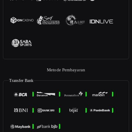
Metode Pembayaran
Transfer Bank