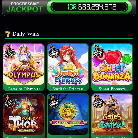
Daily Wins
Gates of Olympus
Starlight Princess
Sweet Bonanza