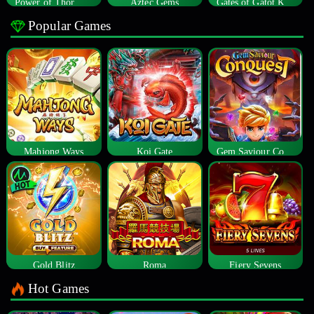
Power of Thor Megaways
Aztec Gems
Gates of Gatot Kaca
Popular Games
Mahjong Ways
Koi Gate
Gem Saviour Conquest
Gold Blitz
Roma
Fiery Sevens
Hot Games