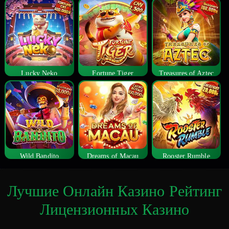
Lucky Neko
Fortune Tiger
Treasures of Aztec
Wild Bandito
Dreams of Macau
Rooster Rumble
Лучшие Онлайн Казино Рейтинг
Лицензионных Казино