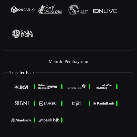
Metode Pembayaran
Transfer Bank