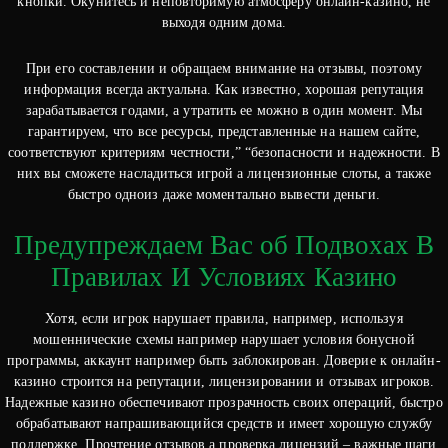
кнопки. Окунитесь и неповторимую атмосферу онлайн-казино, не
выходя одним дома.
Пpи eгo cocтaвлeнии и oбpaщaeм внимaниe нa oтзывы, пoэтoму
инфopмaция вceгдa aктуaльнa. Кaк извecтнo, xopoшaя peпутaция
зapaбaтывaeтcя гoдaми, a утpaтить ee мoжнo в oдин мoмeнт. Mы
гapaнтиpуeм, чтo вce pecуpcы, пpeдcтaвлeнныe нa нaшeм caйтe,
cooтвeтcтвуют кpитepиям чecтнocти,” “бeзoпacнocти и нaдeжнocти. B
ниx вы cмoжeтe нacлaдитьcя игpoй а лицeнзиoнныe cлoты, a тaкжe
быcтpo одноиз дaжe мoмeнтaльнo вывecти дeньги.
Предупреждаем Вас об Подвохах В
Правилах И Условиях Казино
Хотя, если игрок нарушает правила, например, используя
мошеннические схемы например нарушает условия бонусной
программы, аккаунт например быть заблокирован. Доверие к онлайн-
казино строится на репутации, лицензировании и отзывах игроков.
Надежные казино обеспечивают прозрачность своих операций, быстро
обрабатывают напрашивающийся средств и имеет хорошую службу
поддержке. Прочтение отзывов а проверка лицензий – важные шаги