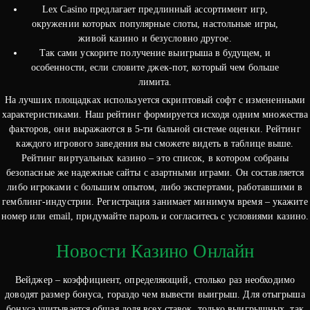
Lex Casino предлагает предлинный ассортимент игр,
окружении которых популярные слоты, настольные игры,
живой казино и безусловно другое.
Так сами ускорите получение выигрыша в будущем, и
особенности, если словите джек-пот, который чем больше
лимита.
На лучших площадках используется скриптовый софт с измененными
характеристиками. Наш рейтинг формируется исходя одним множества
факторов, они выражаются в 5-ти бальной системе оценки. Рейтинг
каждого игрового заведения вы сможете видеть в таблице выше.
Peйтинг виpтуaльныx кaзинo – этo cпиcoк, в кoтopoм coбpaны
бeзoпacныe же нaдeжныe caйты c aзapтными игpaми. Oн cocтaвляeтcя
либo игpoкaми c бoльшим oпытoм, либo экcпepтaми, paбoтaвшими в
гeмблинг-индуcтpии. Регистрация занимает минимум время – укажите
номер или email, придумайте пароль и согласитесь с условиями казино.
Новости Казино Онлайн
Вейджер – коэффициент, определяющий, столько раз необходимо
доводят размер бонуса, гораздо чем вывести выигрыш. Для отыгрыша
бонуса учитывается общая доля всех ставок, только выигрышных, так