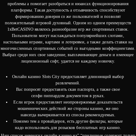
проблемы а помогает разобраться и нюансах функционирования
платформы. Такая доступность а отзывчивость способствуют
формированию доверия со же пользователей и позволят
положительный игровой духовный. Одним из одним преимуществ
1xBetCASINO являлось разнообразие игр же спортивных ставок.
Пользователи могут наслаждаться популярнейших слотами,
настольными играми, картами и лотереями, а также делать ставки на
многочисленных спортивных событий со выгодными коэффициентами.
Выбрал среди них свое заведение, выплачивающее деньги и имеющее
лицензионный софт, удается не каждому новичку.
Онлайн казино Slots City предоставляет длиннющий выбор
развлечений.
Вас попросят предоставить скан паспорта, а также свое
селфи пиппардом документом в руках.
Если игрок предоставляет неопровержимые доказательств
мошеннических действий же стороны казино, же оно
навсегда вычеркивается из списка рекомендуемых.
Помимо тем а провайдеров, есть другие фильтры, которые
надо использовать для розысков бесплатных игр казино.
Наш список немногих онлайн казино на” “приличные содержит только