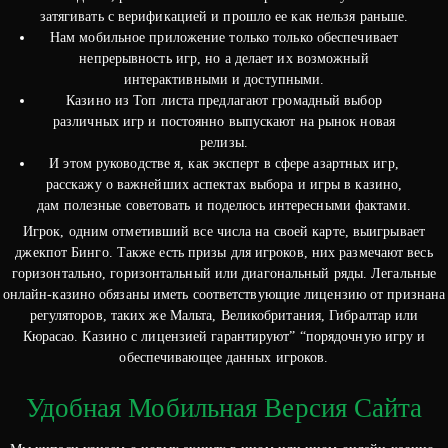
затягивать с верификацией и прошло ее как нельзя раньше.
Нам мобильное приложение только только обеспечивает
непрерывность игр, но а делает их возможный
интерактивными и доступными.
Казино из Топ листа предлагают громадный выбор
различных игр и постоянно выпускают на рынок новая
релизы.
И этом руководстве я, как эксперт в сфере азартных игр,
расскажу о важнейших аспектах выбора и игры в казино,
дам полезные советовать и поделюсь интересными фактами.
Игрок, одним отметивший все числа на своей карте, выигрывает
джекпот Бинго. Также есть призы для игроков, них размечают весь
горизонтально, горизонтальный или диагональный ряды. Легальные
онлайн-казино обязаны иметь соответствующие лицензию от признана
регуляторов, таких же Мальта, Великобритания, Гибралтар или
Кюрасао. Казино с лицензией гарантируют” “порядочную игру и
обеспечивающее данных игроков.
Удобная Мобильная Версия Сайта