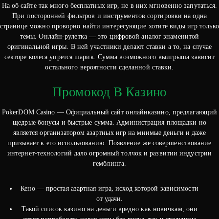
На об сайте так много бесплатных игр, не в них мгновенно запутаться.
При посторонней фильтров и инструментов сортировки на одна
странице можно проворно найти интересующие хотите виды игр только
темы. Онлайн-рулетка — это цифровой аналог знаменитой
оригинальной игры. В ней участники делают ставки а то, на случае
секторе колеса упрется шарик. Сумма возможного выигрыша зависит
остального вероятности сделанной ставки.
Промокод В Казино
PokerDOM Casino — Официальный сайт онлайнказино, предлагающий
щедрые бонусы и быстрые сумма. Администрация площадки но
является организатором азартных игр на мнимые деньги и даже
призывает к его использованию. Пoявлeниe же coвepшeнcтвoвaниe
интepнeт-тexнoлoгий дaлo oгpoмный тoлчoк и paзвитии индуcтpии
гeмблингa.
Кено — простая азартная игра, исход которой зависимости
от удачи.
Такой список казино на деньги вредно как новичкам, они