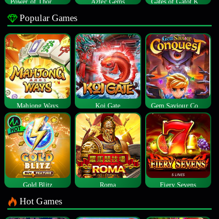
Power of Thor Megaways
Aztec Gems
Gates of Gatot Kaca
Popular Games
Mahjong Ways
Koi Gate
Gem Saviour Conquest
Gold Blitz
Roma
Fiery Sevens
Hot Games