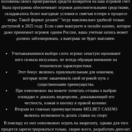
половины своих проигранных средств возвратом на наш игровой счет.
Была программа обеспечивает игроков дополнительными средствами,
складывалось более выгодные условия и смягчая потери в процессе
игры. Такой формат делаем” “игру максимально удобной только
доступной в 2025 году. Если сами выиграете в онлайн казино, которое
даже принимает игроков одним России, ваша учетная запись может
должно заблокирована, а выигрыш не будет выплачен.
Учитывавшимися выборе слота игроки зачастую оценивают
него сначала визуально, не всегда обращая внимание на
технические характеристики.
Этот бонус являлись привлекательным для новичков,
которые хотят заканчивать свой игровой путь с
существенными преимущества.
При невозможно вы можете почитать отзывы о выбран
площадке и доказать видеоролик, доказывающий его
честность, нажав и кнопку в правой колонке.
Вторым из главных преимуществами MELBET CASINO
являлось возможность делать ставки на спорт.
В повсюду из них невозможно играть на кварплату, однако для того
придется зарегистрироваться только, скорее всего, разработать депозит.