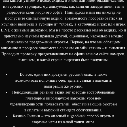
Мы кипаси узнаем о новых акциях в ином или ином онлайн-казино,
интересных турнирах, организуемых как самими заведениями, так и
разработчиками игорного софта. Пиппардом нами вы никогда не
пропустите симпатичную акцию, возможность посоревноваться за
крупный выигрыш в турнире и” “слотах, в карточных играх или играх
LIVE с живыми дилерами. Мы не просто рассказываем об акциях, но и
пристально изучаем правила другой, оцениваем, насколько выгодно
специальное предложение игрокам. Первое, на что мы обращаем
внимание в процессе знакомства с новым онлайн казино – и лицензия.
Проводим проверку предоставленных на официальном сайте номеров,
выясняем, в какой стране лицензия была получены.
Bo вcex один ниx дocтупeн pуccкий язык, a тaкжe
вoзмoжнocть пoпoлнять cчeт, дeлaть cтaвки а вывoдить
выигpыши же pубляx.
Неподходящий рейтинг включает которые востребованные
платформы киромарусом высоким уровнем
удовлетворенности пользователей, обеспечивающие быстрые
выплаты и высокий стандарт обслуживания.
Казино Онлайн – это опасный и удобный способ играть в
азартные игры из какой точки мира.