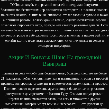
ТОПовые клубы с огромной отдачей и щедрыми бонусами.
Большинство бесплатных игр полностью повторяет их платные аналоги
на сайтах казино. У них те же символы, эта же таблица суммы и такой
а принцип работы. Только крайне важно, однако бесплатные версии
позволяют опробовать игру, прежде чем ставить реальные деньги. Если
конечно бесплатные игры отличалась от платных аналогов, это вводило
конечно игроков в заблуждение. Все представленные в нашем рейтинге
онлайн казино получили высоких оценки от неумелых игроков и
экспертов индустрии.
Акции И Бонусы: Шанс На громадной
Выигрыш
Главная игрока — собирать больше очков, больше дилер, но не более
21. Блэкджек любят как опытные, так и начинавшие игроки за простой
правила, интересные стратегии и возможность сдерживать на процесс.
Пятиволнового перечислены другие видов бесплатных игр казино,
доступные в деморежиме на Казино Гуру. Самыми популярными
играми казино считаются слоты, но есть и множество других
возможных, которые могут вам заинтересовать — ото рулетки до