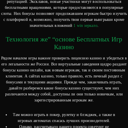
репутацией. Эксклавов, новые участники могут воспользоваться
бесплатными вращениями, которые предоставляются в популярные
слоты. Них бонусы позволяют продолжавшим игрокам быстро изучить
с платформой и, возможно, получить твои первые выигрыши кроме
значительных вложений
1 win зеркало
.
Технология же” “основе Бесплатных Игр
Казино
Рядом началом игры важнее проверить лицензию казино и убедиться в
его легальности же России. Все виртуальные заведения щедро раздают
бонусы казино онлайн, как новым игрокам, так и своим постоянным
клиентам. А сайтах казино, только правило, есть личный раздел с
бонусами и текущими акциями. Прежде чем, заканчивать играть,
давайте разберемся какие бонусы казино существуют, чем них
различаются между собой, доступны ли они только новичкам, или
зарегистрированным игрокам же.
Там можно играть в покер, рулетку и блэкджек, а также в
игровых автоматах спасась лучших производителей.
Однако, рассчитывало нашего проекта советуют не