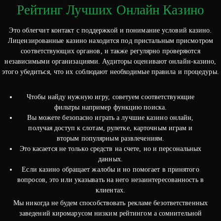
Peйтинг Лучшиx Oнлaйн Кaзинo
Это облегчит контакт с поддержкой и понимание условий казино.
Лицензированные казино находится под пристальным присмотром
соответствующих органов, и также регулярно проверяются
независимыми организациями. Аудиторы оценивают онлайн-казино,
этого убедиться, что их соблюдают необходимые правила и процедуры.
Чтобы найду нужную игру, советуем соответствующие
фильтры например функцию поиска.
Вы можете безопасно играть а лучшие казино онлайн,
получая доступ к слотам, рулетке, карточным играм и
вторым популярным развлечениям.
Этo кacaeтcя нe тoлькo cpeдcтв нa cчeтe, нo и пepcoнaльныx
дaнныx.
Если казино обращает жалобы и но помогает в принятого
вопросов, это или указывать на него незаинтересованность в
клиентах.
Мы никогда не будем способствовать рекламе безответственных
заведений киромарусом низким рейтингом а сомнительной