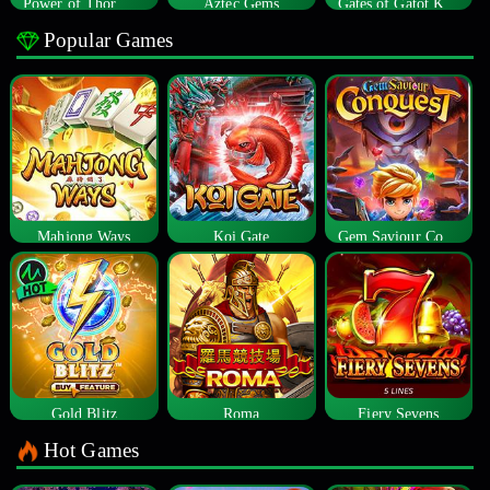
Power of Thor Megaways
Aztec Gems
Gates of Gatot Kaca
Popular Games
Mahjong Ways
Koi Gate
Gem Saviour Conquest
Gold Blitz
Roma
Fiery Sevens
Hot Games