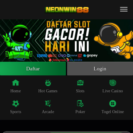
Beranda
Slot Online
Live Casino
Sportsbook
Arcade
Togel Online
Daftar
Login
Poker
Whatsapp
Home
Hot Games
Slots
Live Casino
Telegram
Sports
Arcade
Poker
Togel Online
Livechat