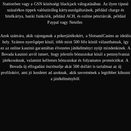
Stationben vagy a GSN közösségi blackjack válogatásában. Az ilyen típusú
százalékos tippek valószínűleg kártyaszolgáltatások, például charge és
hitelkártya, banki funkciók, például ACH, és online pénztárcák, például
Paypal vagy Neteller.
Azok számára, akik rajonganak a pókerjátékokért, a SlotsandCasino az ideális
hely. Számos nyerőgépet kínál, több mint 500 féle közül választhatnak, így
ez az online kaszinó garantáltan élvezetes játékélményt nyújt mindenkinek. A
Bovada kaszinó arról ismert, hogy jelentős bónuszokat kínál a pennsylvaniai
játékosoknak, valamint kellemes bónuszokat és folyamatos promóciókat. A
Bovada új elfogadási ösztönzője akár 500 dollárt is tartalmaz az új
profilokért, ami jó kezdetet ad azoknak, akik szeretnének a legtöbbet kihozni
a játékélményből.