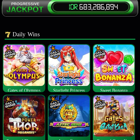
Daily Wins
Gates of Olympus
Starlight Princess
Sweet Bonanza