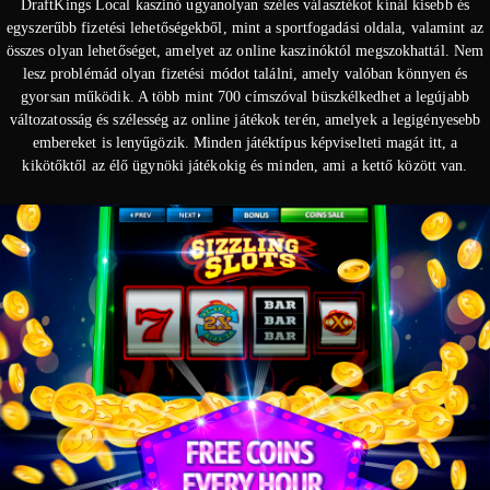
DraftKings Local kaszinó ugyanolyan széles választékot kínál kisebb és
egyszerűbb fizetési lehetőségekből, mint a sportfogadási oldala, valamint az
összes olyan lehetőséget, amelyet az online kaszinóktól megszokhattál. Nem
lesz problémád olyan fizetési módot találni, amely valóban könnyen és
gyorsan működik. A több mint 700 címszóval büszkélkedhet a legújabb
változatosság és szélesség az online játékok terén, amelyek a legigényesebb
embereket is lenyűgözik. Minden játéktípus képviselteti magát itt, a
kikötőktől az élő ügynöki játékokig és minden, ami a kettő között van.