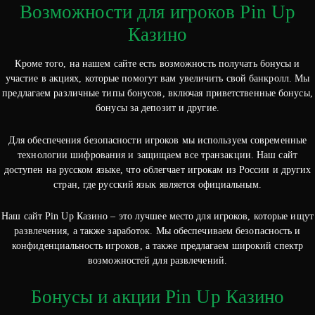
Возможности для игроков Pin Up
Казино
Кроме того, на нашем сайте есть возможность получать бонусы и
участие в акциях, которые помогут вам увеличить свой банкролл. Мы
предлагаем различные типы бонусов, включая приветственные бонусы,
бонусы за депозит и другие.
Для обеспечения безопасности игроков мы используем современные
технологии шифрования и защищаем все транзакции. Наш сайт
доступен на русском языке, что облегчает игрокам из России и других
стран, где русский язык является официальным.
Наш сайт Pin Up Казино – это лучшее место для игроков, которые ищут
развлечения, а также заработок. Мы обеспечиваем безопасность и
конфиденциальность игроков, а также предлагаем широкий спектр
возможностей для развлечений.
Бонусы и акции Pin Up Казино