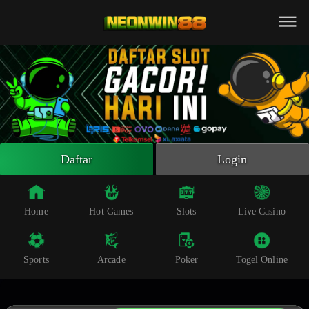
Beranda
Slot Online
Live Casino
Sportsbook
Arcade
Togel Online
Daftar
Login
Poker
Whatsapp
Home
Hot Games
Slots
Live Casino
Telegram
Sports
Arcade
Poker
Togel Online
Livechat