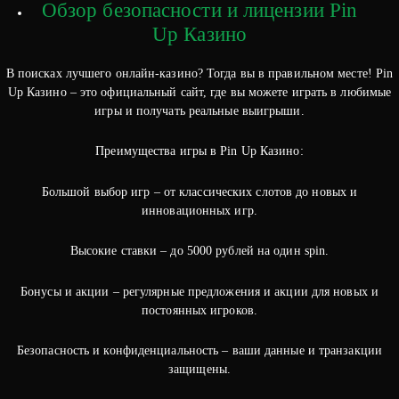
Обзор безопасности и лицензии Pin
Up Казино
В поисках лучшего онлайн-казино? Тогда вы в правильном месте! Pin
Up Казино – это официальный сайт, где вы можете играть в любимые
игры и получать реальные выигрыши.
Преимущества игры в Pin Up Казино:
Большой выбор игр – от классических слотов до новых и
инновационных игр.
Высокие ставки – до 5000 рублей на один spin.
Бонусы и акции – регулярные предложения и акции для новых и
постоянных игроков.
Безопасность и конфиденциальность – ваши данные и транзакции
защищены.