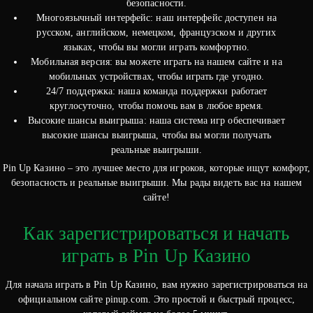
безопасности.
Многоязычный интерфейс: наш интерфейс доступен на
русском, английском, немецком, французском и других
языках, чтобы вы могли играть комфортно.
Мобильная версия: вы можете играть на нашем сайте и на
мобильных устройствах, чтобы играть где угодно.
24/7 поддержка: наша команда поддержки работает
круглосуточно, чтобы помочь вам в любое время.
Высокие шансы выигрыша: наша система игр обеспечивает
высокие шансы выигрыша, чтобы вы могли получать
реальные выигрыши.
Pin Up Казино – это лучшее место для игроков, которые ищут комфорт,
безопасность и реальные выигрыши. Мы рады видеть вас на нашем
сайте!
Как зарегистрироваться и начать
играть в Pin Up Казино
Для начала играть в Pin Up Казино, вам нужно зарегистрироваться на
официальном сайте pinup.com. Это простой и быстрый процесс,