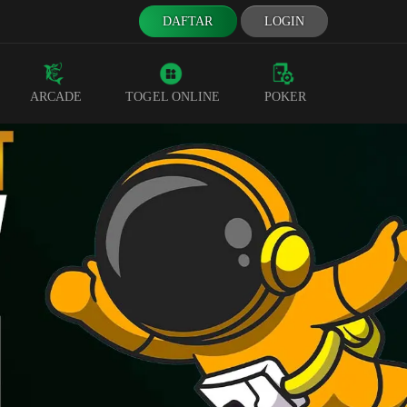
DAFTAR
LOGIN
ARCADE
TOGEL ONLINE
POKER