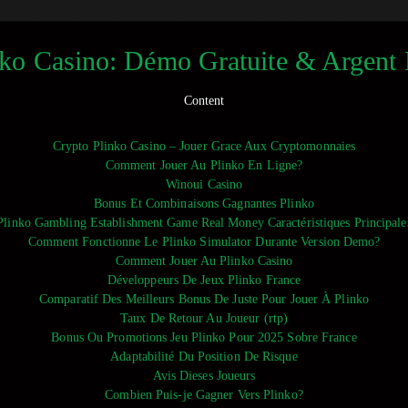
nko Casino: Démo Gratuite & Argent 
Content
Crypto Plinko Casino – Jouer Grace Aux Cryptomonnaies
Comment Jouer Au Plinko En Ligne?
Winoui Casino
Bonus Et Combinaisons Gagnantes Plinko
Plinko Gambling Establishment Game Real Money Caractéristiques Principale
Comment Fonctionne Le Plinko Simulator Durante Version Demo?
Comment Jouer Au Plinko Casino
Développeurs De Jeux Plinko France
Comparatif Des Meilleurs Bonus De Juste Pour Jouer À Plinko
Taux De Retour Au Joueur (rtp)
Bonus Ou Promotions Jeu Plinko Pour 2025 Sobre France
Adaptabilité Du Position De Risque
Avis Dieses Joueurs
Combien Puis-je Gagner Vers Plinko?