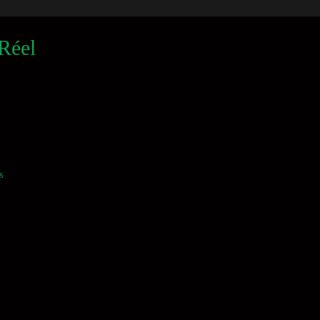
Réel
s