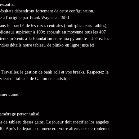
essantes.
ésultats dépendront fortement de cette configuration.
réé à l’origine par Frank Wayne en 1983.
ns le marché de les cases centrales (multiplicateurs faibles),
plicateur supérieur à 100x apparaît en moyenne tous les 407
ateurs présents à la foundation entre ma pyramide. Libérez les
dres détails notre tableau de plinko en ligne juste ici.
 Travaillez le gestion de bank roll et vos breaks. Respectez le
vient du tableau de Galton en statistique.
américaine.
ramétrage personnalisé.
de tableau dieses gains. Le joueur doit spécifier los angeles
1000. Après le départ, commencera votre alternance de roulement