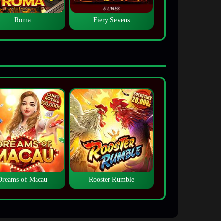
Roma
Fiery Sevens
Dreams of Macau
Rooster Rumble