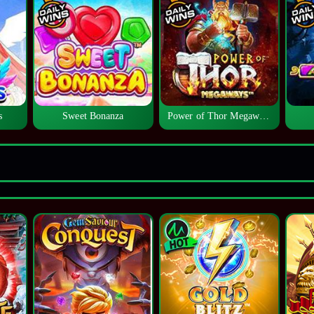
s
Sweet Bonanza
Power of Thor Megaways