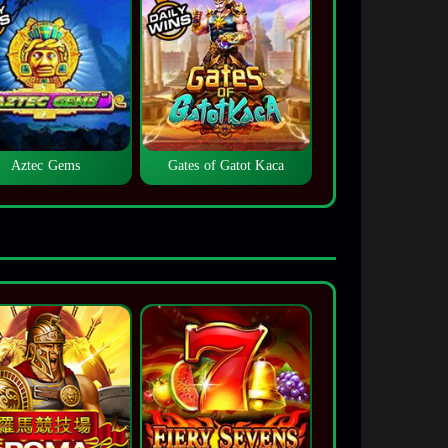
Aztec Gems
Gates of Gatot Kaca