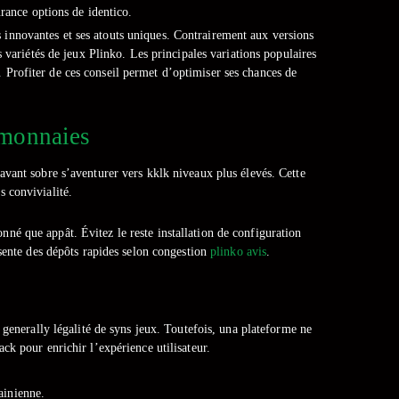
urance options de identico.
s innovantes et ses atouts uniques. Contrairement aux versions
 variétés de jeux Plinko. Les principales variations populaires
. Profiter de ces conseil permet d’optimiser ses chances de
omonnaies
vant sobre s’aventurer vers kklk niveaux plus élevés. Cette
s convivialité.
nné que appât. Évitez le reste installation de configuration
ésente des dépôts rapides selon congestion
plinko avis
.
 generally légalité de syns jeux. Toutefois, una plateforme ne
ck pour enrichir l’expérience utilisateur.
ainienne.