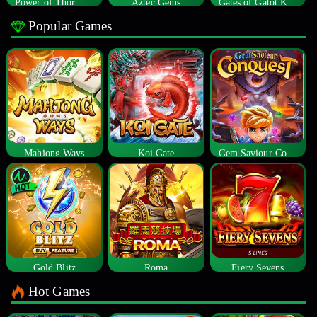
Power of Thor Megaways
Aztec Gems
Gates of Gatot Kaca
Popular Games
Mahjong Ways
Koi Gate
Gem Saviour Conquest
Gold Blitz
Roma
Fiery Sevens
Hot Games