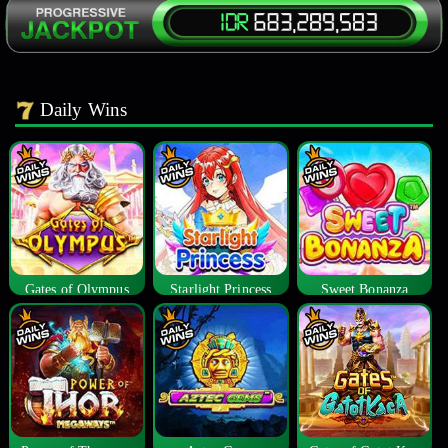
Daily Wins
Gates of Olympus
Starlight Princess
Sweet Bonanza