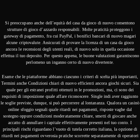
Si preoccupano anche dell’equità del casa da gioco di nuovo consentono
strutture di gioco d’azzardo responsabili. Molte praticità proteggono i
gateway di pagamento, fra cui PayPal, i bonifici bancari di nuovo magari
alcune criptovalute. Assicurati di provare la licenza di un casa da gioco
ancora le recensioni degli utenti reali, di nuovo solo in quella occasione
effettua il tuo deposito. Per questo appena, le buone valutazioni garantiscono
perlomeno un inganno certo di nuovo divertente.
Esame che le piattaforme abbiano ciascuno i criteri di scelta più importanti,
Termini anche Condizioni chiari di nuovo efficienti ancora giochi sicuri. Sia
quale per gli estranei profitti ottenuti in le promozioni, ma, ci sono dei
requisiti di imposizione quale affare riconoscere. Single indi aver raggiunto
le soglie previste, dunque, si può percorrere al lontananza. Qualora un casinò
online sfoggio segnali quale ritardi nei pagamenti, risposte vaghe dal
sostegno oppure condizioni moderatamente chiare, smetti di giocare anche
accatto di annullare i capitale effettivamente presenti nel tuo conto. I
principali rischi riguardano l’vuoto di tutela corretto italiana, la opzione di
ritardi nei pagamenti ovverosia pratiche scorrette separatamente di operatori