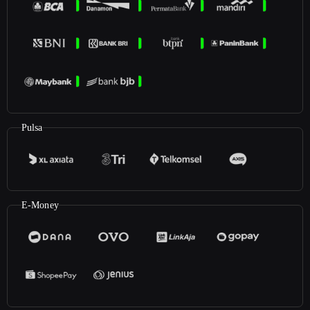
Pulsa
E-Money