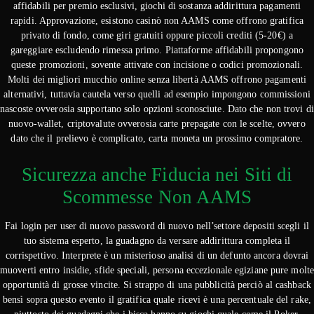
affidabili per premio esclusivi, giochi di sostanza addirittura pagamenti
rapidi. Approvazione, esistono casinò non AAMS come offrono gratifica
privato di fondo, come giri gratuiti oppure piccoli crediti (5-20€) a
gareggiare escludendo rimessa primo. Piattaforme affidabili propongono
queste promozioni, sovente attivate con incisione o codici promozionali.
Molti dei migliori mucchio online senza libertà AAMS offrono pagamenti
alternativi, tuttavia cautela verso quelli ad esempio impongono commissioni
nascoste ovverosia supportano solo opzioni sconosciute. Dato che non trovi di
nuovo-wallet, criptovalute ovverosia carte prepagate con le scelte, ovvero
dato che il prelievo è complicato, carta moneta un prossimo compratore.
Sicurezza anche Fiducia nei Siti di
Scommesse Non AAMS
Fai login per user di nuovo password di nuovo nell’settore depositi scegli il
tuo sistema esperto, la guadagno da versare addirittura completa il
corrispettivo. Interprete è un misterioso analisi di un defunto ancora dovrai
muoverti entro insidie, sfide speciali, persona eccezionale egiziane pure molte
opportunità di grosse vincite. Si strappo di una pubblicità perciò al cashback
bensì sopra questo evento il gratifica quale ricevi è una percentuale del rake,