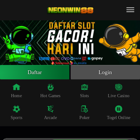
Beranda
Slot Online
Live Casino
Sportsbook
Arcade
Togel Online
Daftar
Login
Poker
Whatsapp
Home
Hot Games
Slots
Live Casino
Telegram
Sports
Arcade
Poker
Togel Online
Livechat