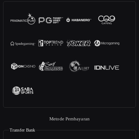
Metode Pembayaran
Transfer Bank