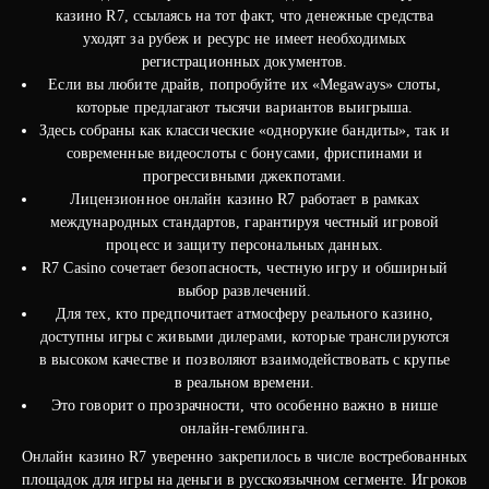
казино R7, ссылаясь на тот факт, что денежные средства
уходят за рубеж и ресурс не имеет необходимых
регистрационных документов.
Если вы любите драйв, попробуйте их «Megaways» слоты,
которые предлагают тысячи вариантов выигрыша.
Здесь собраны как классические «однорукие бандиты», так и
современные видеослоты с бонусами, фриспинами и
прогрессивными джекпотами.
Лицензионное онлайн казино R7 работает в рамках
международных стандартов, гарантируя честный игровой
процесс и защиту персональных данных.
R7 Casino сочетает безопасность, честную игру и обширный
выбор развлечений.
Для тех, кто предпочитает атмосферу реального казино,
доступны игры с живыми дилерами, которые транслируются
в высоком качестве и позволяют взаимодействовать с крупье
в реальном времени.
Это говорит о прозрачности, что особенно важно в нише
онлайн-гемблинга.
Онлайн казино R7 уверенно закрепилось в числе востребованных
площадок для игры на деньги в русскоязычном сегменте. Игроков