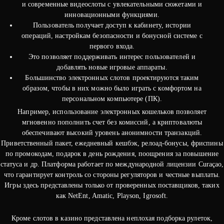
и современные видеослоты с увлекательными сюжетами и
инновационными функциями.
Пользователь получает доступ к кабинету, истории
операций, настройкам безопасности и бонусной системе с
первого входа.
Это позволяет поддерживать интерес пользователей и
добавлять новые игровые аппараты.
Большинство электронных слотов проектируются таким
образом, чтобы в них можно было играть с комфортом на
персональном компьютере (ПК).
Например, использование электронных кошельков позволяет
мгновенно пополнить счет без комиссий, а криптовалюты
обеспечивают высокий уровень анонимности транзакций.
Приветственный пакет, ежедневный кешбэк, релоад-бонусы, фриспины
по промокодам, подарок в день рождения, поощрения за повышение
статуса и др. Платформа работает по международной лицензии Curaçao,
что гарантирует контроль со стороны регуляторов и честные выплаты.
Игры здесь представлены только от проверенных поставщиков, таких
как NetEnt, Amatic, Playson, Igrosoft.
Кроме слотов в казино представлена неплохая подборка рулеток,